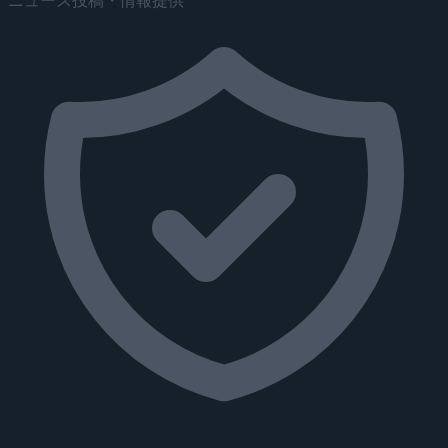
ニュース投稿・情報提供