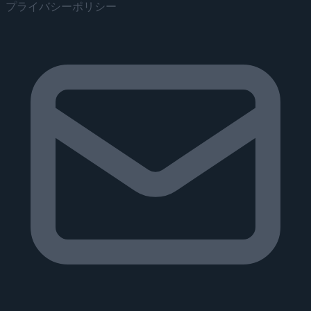
プライバシーポリシー