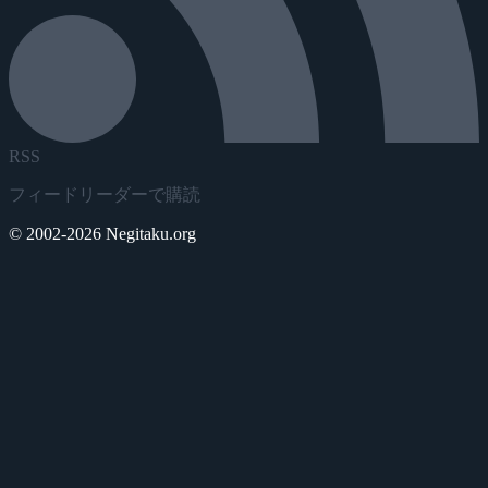
RSS
フィードリーダーで購読
© 2002-2026 Negitaku.org