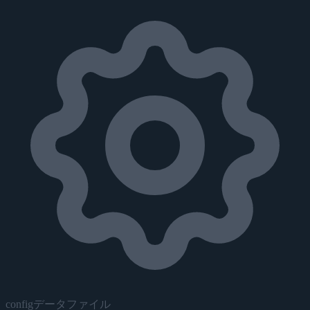
configデータファイル