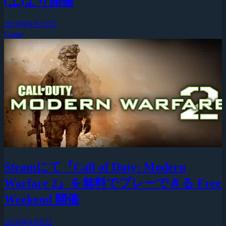
(土)より開催
2010年6月22日
Game
Steamにて『Call of Duty: Modern
Warfare 2』を無料でプレーできる Free
Weekend 開催
2010年4月8日