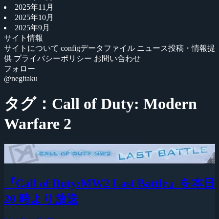
2025年11月
2025年10月
2025年9月
サイト情報
サイトについて
configデータファイル
ニュース投稿・情報提
供
プライバシーポリシー
お問い合わせ
フォロー
@negitaku
タグ：Call of Duty: Modern
Warfare 2
『Call of Duty:MW2 Last Battle』を本日
20 時より放送