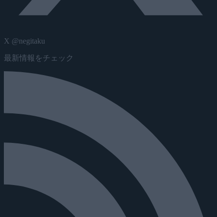
X @negitaku
最新情報をチェック