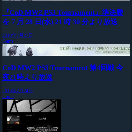
『CoD MW2 PS3 Tournament』準決勝
を 7 月 28 日(水) 21 時 30 分より放送
2010年7月27日
Game
CoD MW2 PS3 Tournament 第4回戦 今
夜21時より放送
2010年7月24日
Game