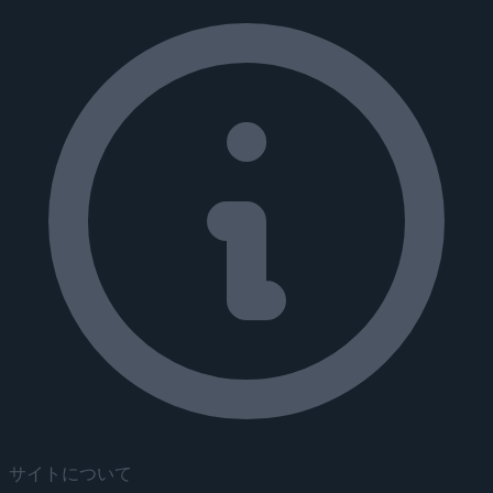
サイトについて