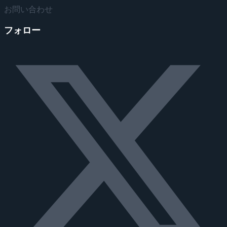
お問い合わせ
フォロー