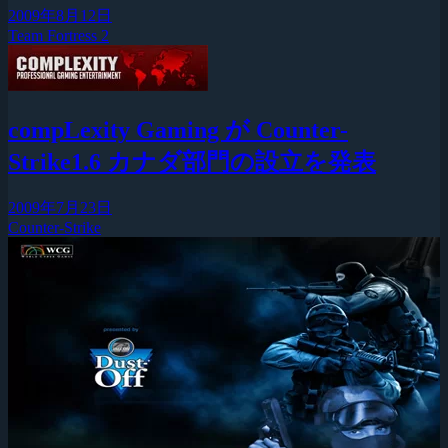
2009年8月12日
Team Fortress 2
compLexity Gaming が Counter-
Strike1.6 カナダ部門の設立を発表
2009年7月23日
Counter-Strike