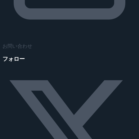
お問い合わせ
フォロー