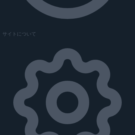
サイトについて