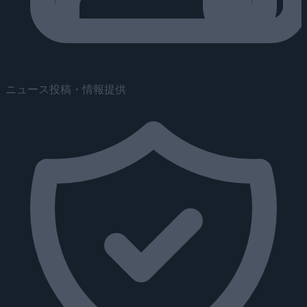
ニュース投稿・情報提供