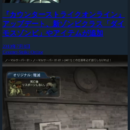
『カウンターストライクオンライン』
アップデート、新ゾンビクラス「ダイ
モスゾンビ」やアイテムが追加
2010年7月8日
Counter-Strike Online