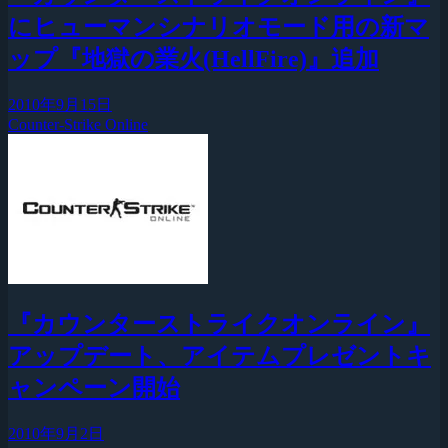
にヒューマンシナリオモード用の新マ
ップ『地獄の業火(HellFire)』追加
2010年9月15日
Counter-Strike Online
『カウンターストライクオンライン』
アップデート、アイテムプレゼントキ
ャンペーン開始
2010年9月2日