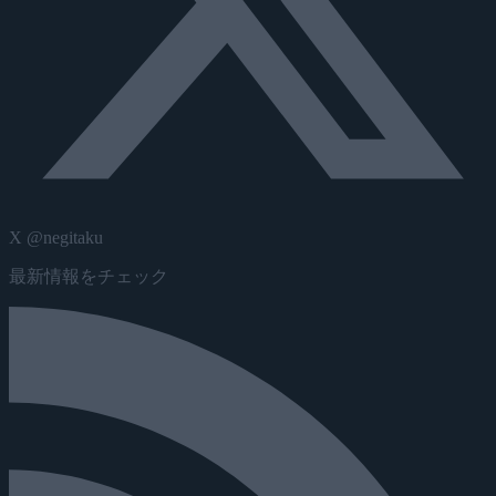
X @negitaku
最新情報をチェック