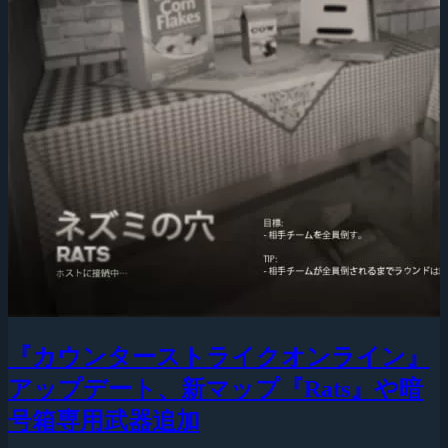
『カウンターストライクオンライン』
アップデート、新マップ『Rats』や暗
号箱専用武器追加