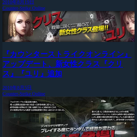
2010年8月19日
Counter-Strike Online
『カウンターストライクオンライン』
アップデート、新女性クラス『クリ
ス』『ユリ』追加
2010年8月5日
Counter-Strike Online