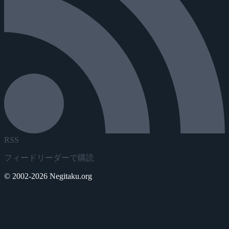
RSS
フィードリーダーで購読
© 2002-2026 Negitaku.org