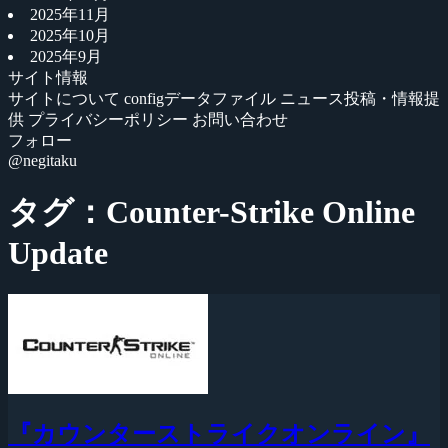
2025年11月
2025年10月
2025年9月
サイト情報
サイトについて
configデータファイル
ニュース投稿・情報提
供
プライバシーポリシー
お問い合わせ
フォロー
@negitaku
タグ：Counter-Strike Online
Update
『カウンターストライクオンライン』