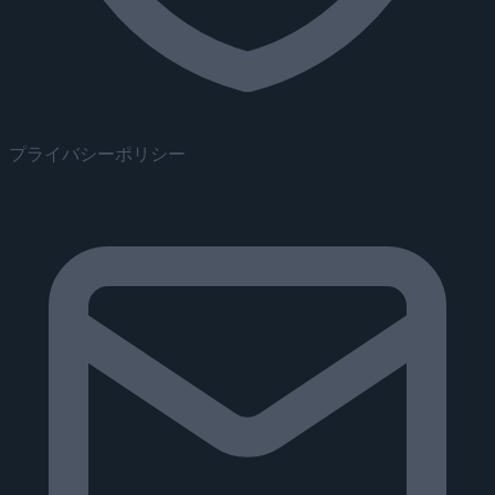
プライバシーポリシー