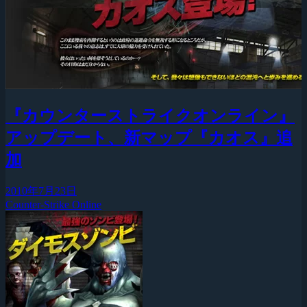
『カウンターストライクオンライン』
アップデート、新マップ『カオス』追
加
2010年7月23日
Counter-Strike Online