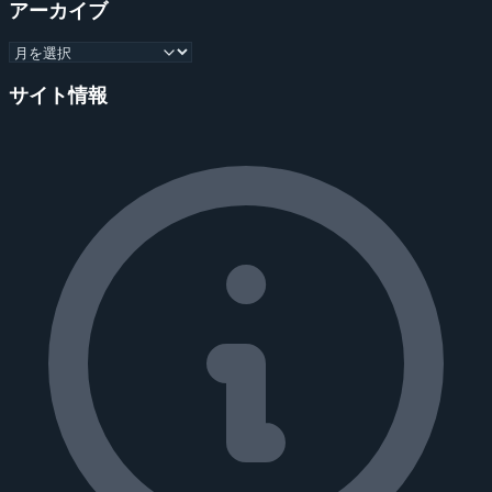
アーカイブ
サイト情報