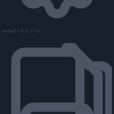
configデータファイル