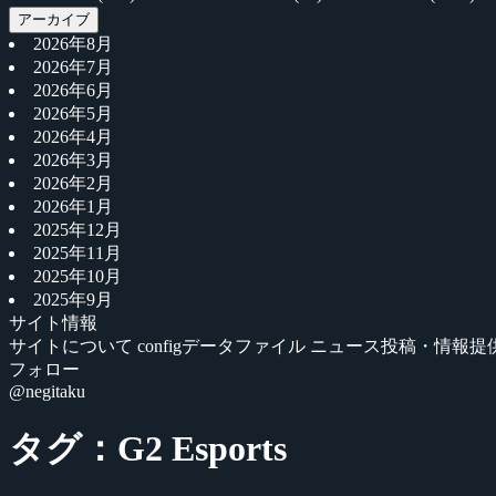
アーカイブ
2026年8月
2026年7月
2026年6月
2026年5月
2026年4月
2026年3月
2026年2月
2026年1月
2025年12月
2025年11月
2025年10月
2025年9月
サイト情報
サイトについて
configデータファイル
ニュース投稿・情報提
フォロー
@negitaku
タグ：G2 Esports