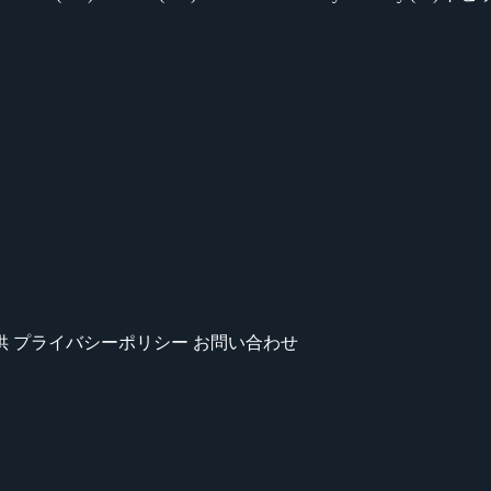
供
プライバシーポリシー
お問い合わせ