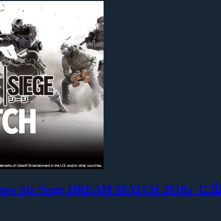
nbow Six Siege DREAM MATCH 