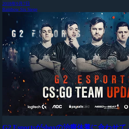
2018年9月7日
Rainbow Six Siege
G2 Esportsがshoxの治療休養に合