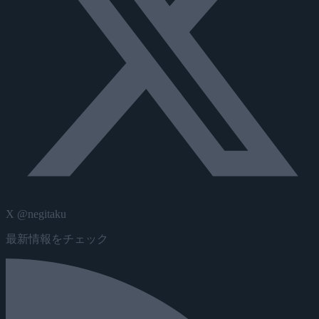
X @negitaku
最新情報をチェック