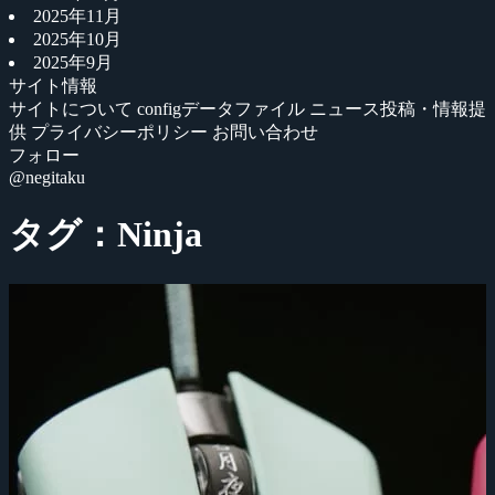
2025年11月
2025年10月
2025年9月
サイト情報
サイトについて
configデータファイル
ニュース投稿・情報提
供
プライバシーポリシー
お問い合わせ
フォロー
@negitaku
タグ：Ninja