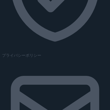
プライバシーポリシー