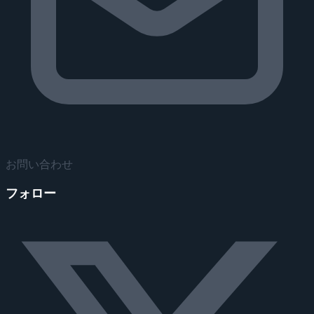
お問い合わせ
フォロー