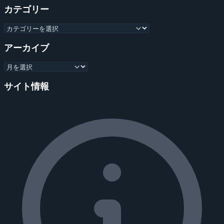
カテゴリー
アーカイブ
サイト情報