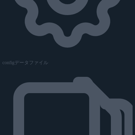
configデータファイル