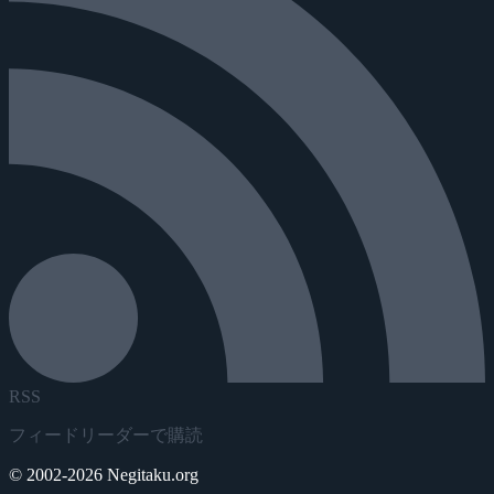
RSS
フィードリーダーで購読
© 2002-2026 Negitaku.org