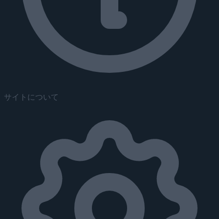
サイトについて