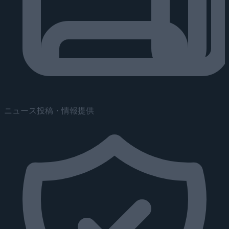
ニュース投稿・情報提供