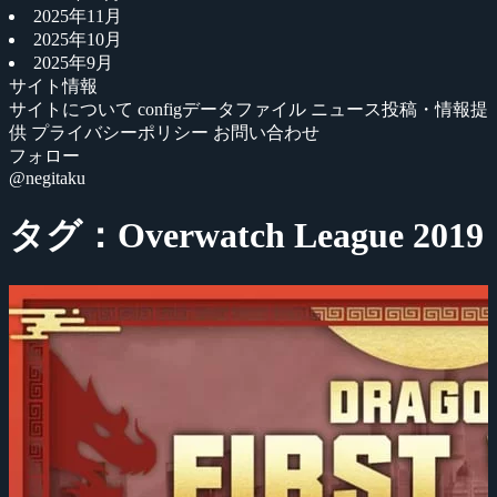
2025年11月
2025年10月
2025年9月
サイト情報
サイトについて
configデータファイル
ニュース投稿・情報提
供
プライバシーポリシー
お問い合わせ
フォロー
@negitaku
タグ：Overwatch League 2019