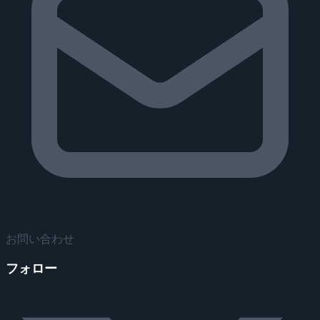
お問い合わせ
フォロー