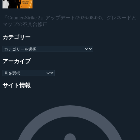
『Counter-Strike 2』アップデート(2026-08-03)、グレネードと
マップの不具合修正
カテゴリー
アーカイブ
サイト情報