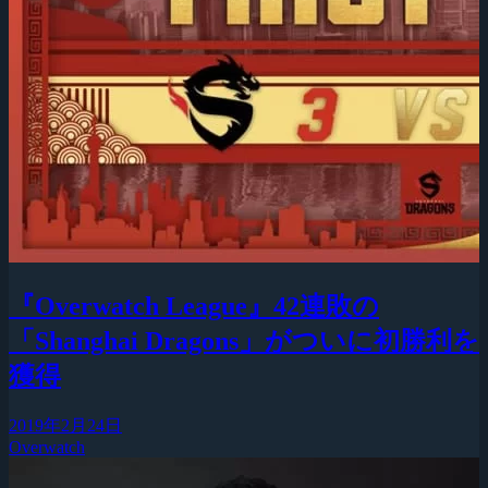
『Overwatch League』42連敗の
「Shanghai Dragons」がついに初勝利を
獲得
2019年2月24日
Overwatch