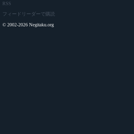
RSS
フィードリーダーで購読
© 2002-2026 Negitaku.org