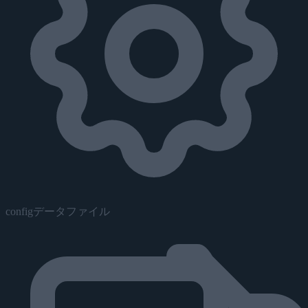
configデータファイル