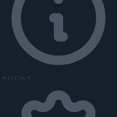
サイトについて