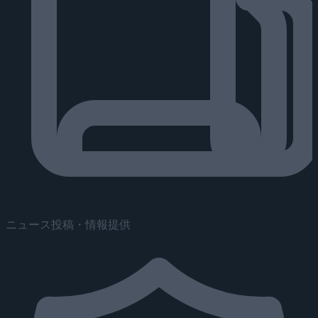
ニュース投稿・情報提供