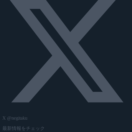
X @negitaku
最新情報をチェック