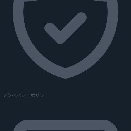
プライバシーポリシー