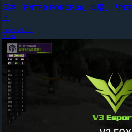
日本「ENTER FORCE.36」出場、『PUBG Wee
ト
2021年5月21日
PUBG