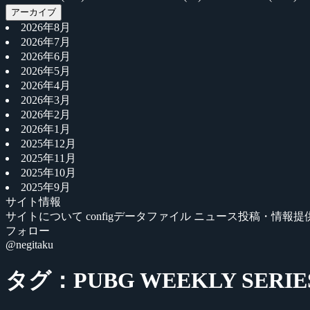
アーカイブ
2026年8月
2026年7月
2026年6月
2026年5月
2026年4月
2026年3月
2026年2月
2026年1月
2025年12月
2025年11月
2025年10月
2025年9月
サイト情報
サイトについて
configデータファイル
ニュース投稿・情報提
フォロー
@negitaku
タグ：PUBG WEEKLY SERIE