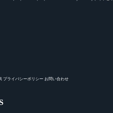
供
プライバシーポリシー
お問い合わせ
S