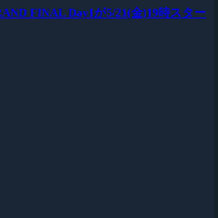
GRAND FINAL Day1が5/21(金)19時スター