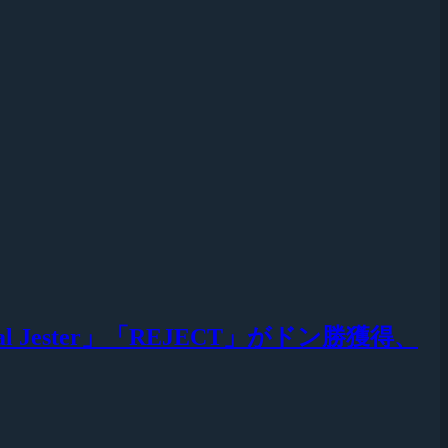
Rascal Jester」「REJECT」がドン勝獲得、