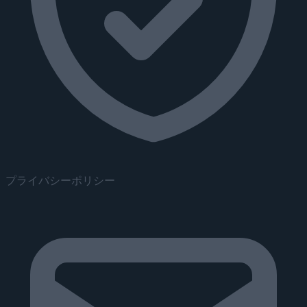
プライバシーポリシー