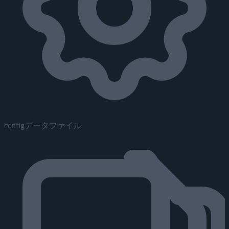
configデータファイル