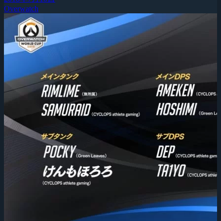
Overwatch