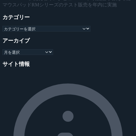
マウスパッドRMシリーズのテスト販売を年内に実施
カテゴリー
アーカイブ
サイト情報