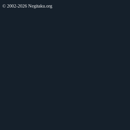
© 2002-2026 Negitaku.org