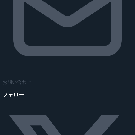
お問い合わせ
フォロー