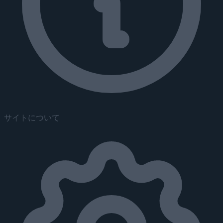
サイトについて