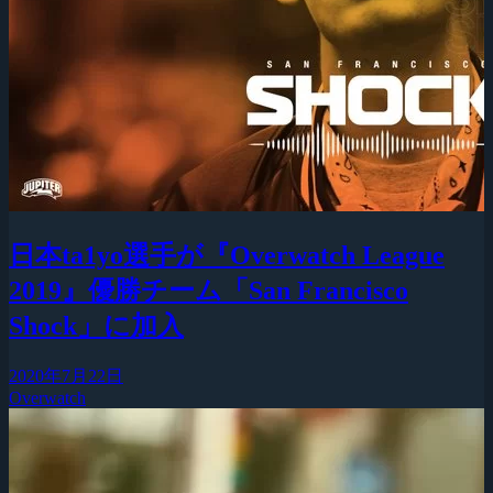
日本ta1yo選手が『Overwatch League
2019』優勝チーム「San Francisco
Shock」に加入
2020年7月22日
Overwatch