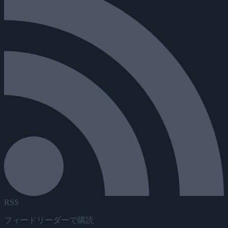
RSS
フィードリーダーで購読