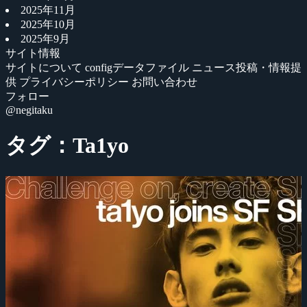
2025年11月
2025年10月
2025年9月
サイト情報
サイトについて
configデータファイル
ニュース投稿・情報提
供
プライバシーポリシー
お問い合わせ
フォロー
@negitaku
タグ：Ta1yo