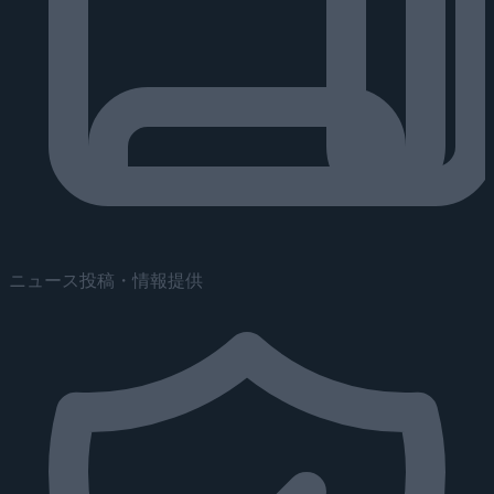
ニュース投稿・情報提供