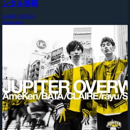
ンタル移籍
2019年12月23日
Overwatch