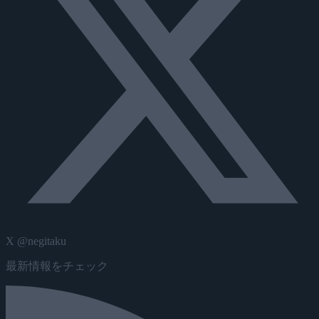
X @negitaku
最新情報をチェック