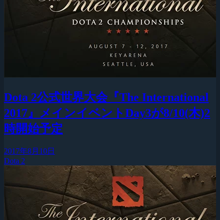
Dota 2公式世界大会『The International
2017』メインイベントDay3が8/10(木)2
時開始予定
2017年8月10日
Dota 2