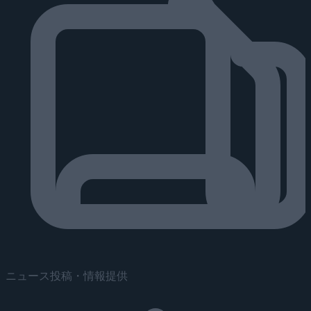
ニュース投稿・情報提供