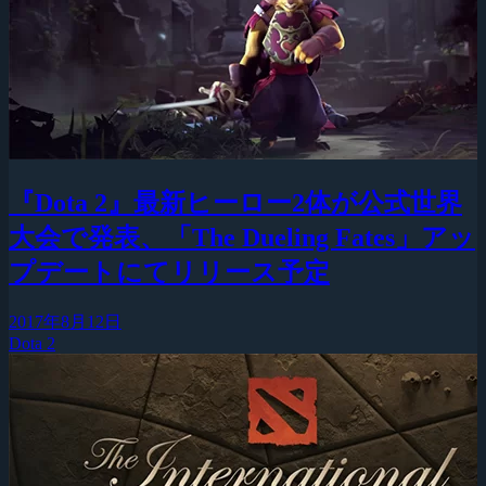
『Dota 2』最新ヒーロー2体が公式世界
大会で発表、「The Dueling Fates」アッ
プデートにてリリース予定
2017年8月12日
Dota 2