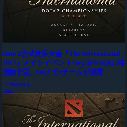
Dota 2公式世界大会『The International
2017』メインイベントDay2が8/9(火)2時
開始予定、Day1で4チームが脱落
2017年8月8日
Dota 2