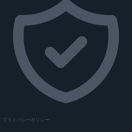
プライバシーポリシー