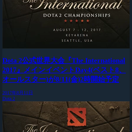
Dota 2公式世界大会『The International
2017』メインイベントDay4(ベスト8、
オールスター)が8/11(金)2時開始予定
2017年8月11日
Dota 2