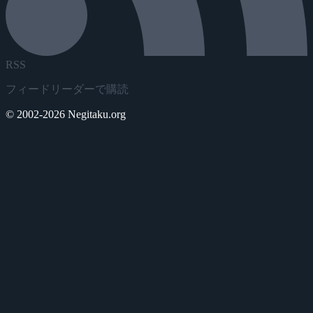
RSS
フィードリーダーで購読
© 2002-2026 Negitaku.org