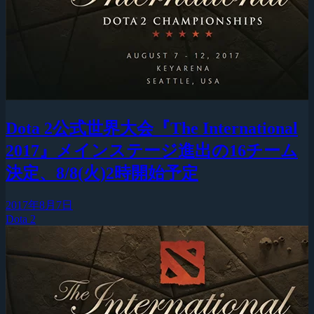
Dota 2公式世界大会『The International
2017』メインステージ進出の16チーム
決定、8/8(火)2時開始予定
2017年8月7日
Dota 2