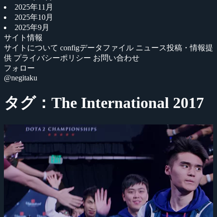
2025年11月
2025年10月
2025年9月
サイト情報
サイトについて
configデータファイル
ニュース投稿・情報提
供
プライバシーポリシー
お問い合わせ
フォロー
@negitaku
タグ：The International 2017