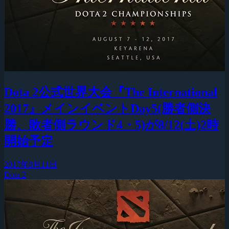
Dota 2公式世界大会『The International
2017』メインイベントDay5(勝者側決
勝、敗者側ラウンド4・5)が8/12(土)2時
開始予定
2017年8月11日
Dota 2