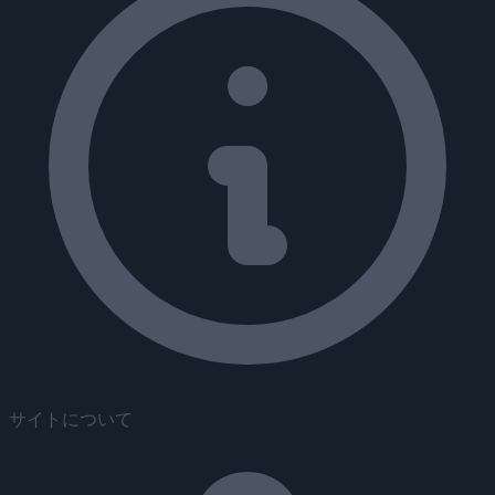
サイトについて