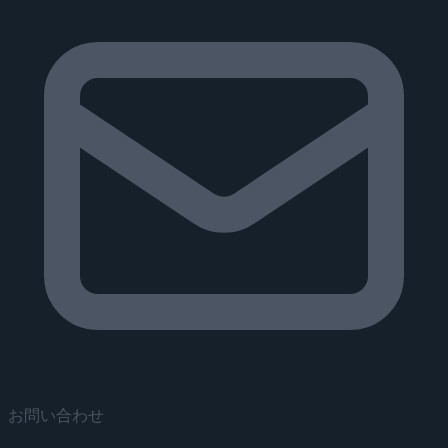
お問い合わせ