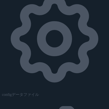
configデータファイル