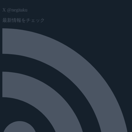
X @negitaku
最新情報をチェック