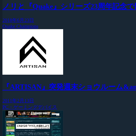
ノリと『Quake』シリーズ23周年記念で開催さ
2018年6月23日
Quake Champions
『ARTISAN』突発週末ショウルーム&amp
2011年2月13日
PC・ゲーミングデバイス