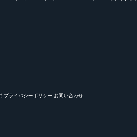
供
プライバシーポリシー
お問い合わせ