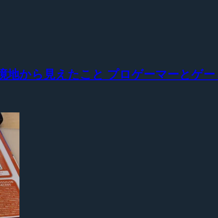
『極みの境地から見えたこと プロゲーマーと