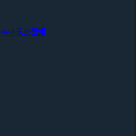
hed 氏が登場