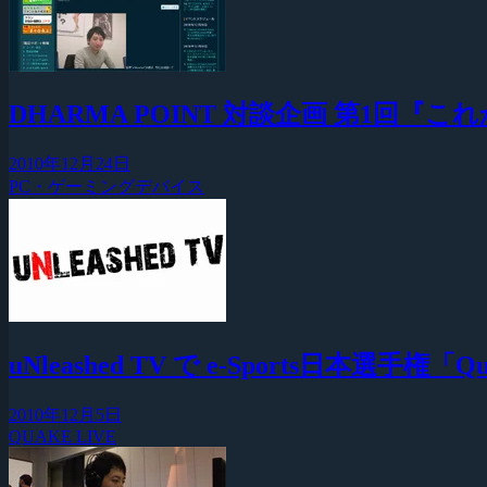
DHARMA POINT 対談企画 第1回『
2010年12月24日
PC・ゲーミングデバイス
uNleashed TV で e-Sports日本選手権
2010年12月5日
QUAKE LIVE