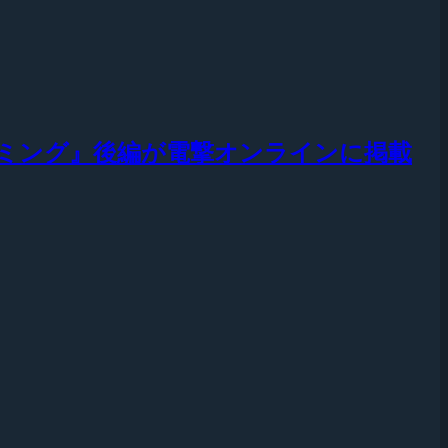
ゲーミング』後編が電撃オンラインに掲載