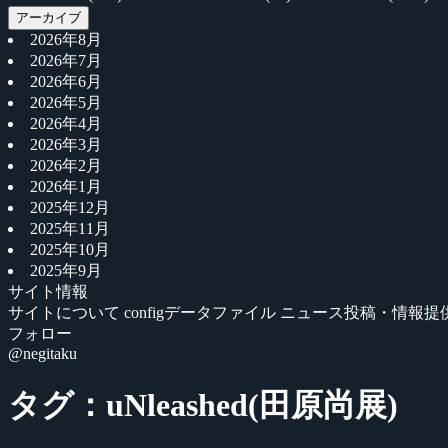
アーカイブ
2026年8月
2026年7月
2026年6月
2026年5月
2026年4月
2026年3月
2026年2月
2026年1月
2025年12月
2025年11月
2025年10月
2025年9月
サイト情報
サイトについて
configデータファイル
ニュース投稿・情報提
フォロー
@negitaku
タグ：uNleashed(田原尚展)