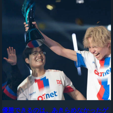
優勝できるのは、あきらめなかったゲ