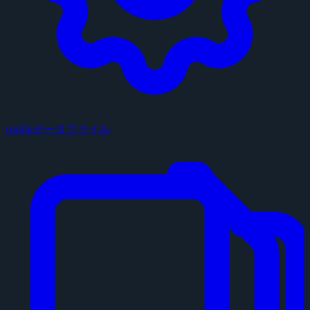
configデータファイル