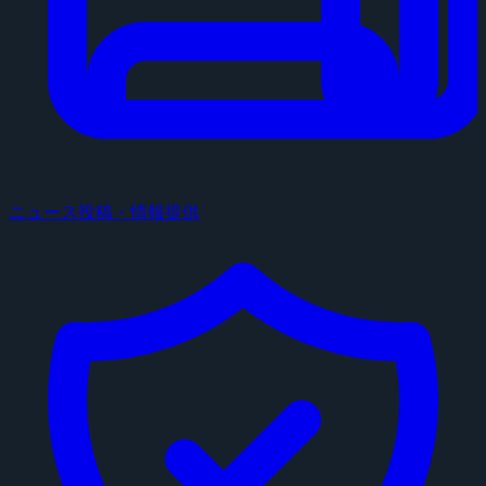
ニュース投稿・情報提供