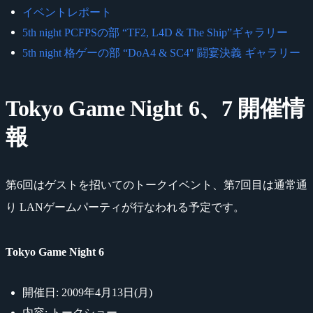
イベントレポート
5th night PCFPSの部 “TF2, L4D & The Ship”ギャラリー
5th night 格ゲーの部 “DoA4 & SC4″ 闘宴決義 ギャラリー
Tokyo Game Night 6、7 開催情
報
第6回はゲストを招いてのトークイベント、第7回目は通常通
り LANゲームパーティが行なわれる予定です。
Tokyo Game Night 6
開催日: 2009年4月13日(月)
内容: トークショー