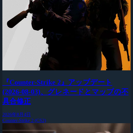
『Counter-Strike 2』アップデート
(2026-08-03)、グレネードとマップの不
具合修正
2026年8月4日
Counter-Strike 2 (CS2)