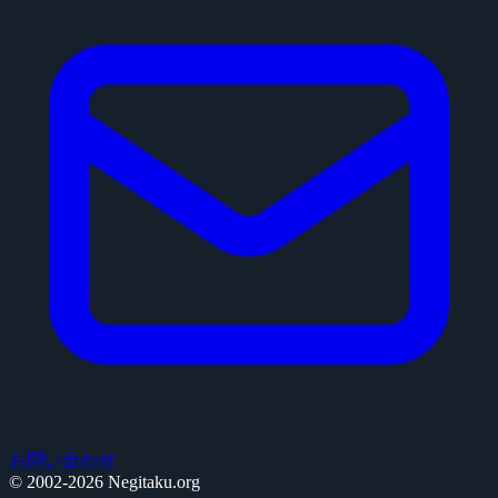
お問い合わせ
© 2002-2026 Negitaku.org