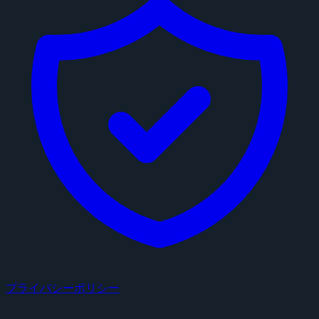
プライバシーポリシー