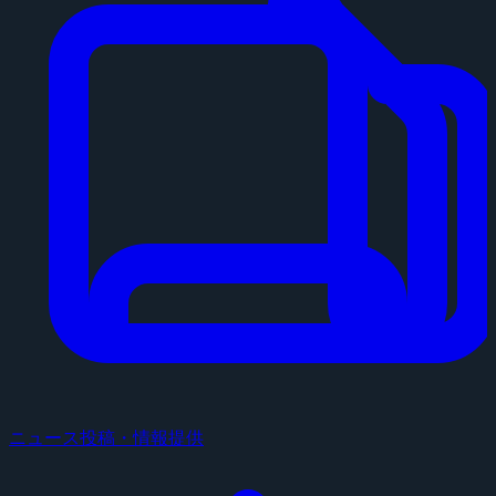
ニュース投稿・情報提供