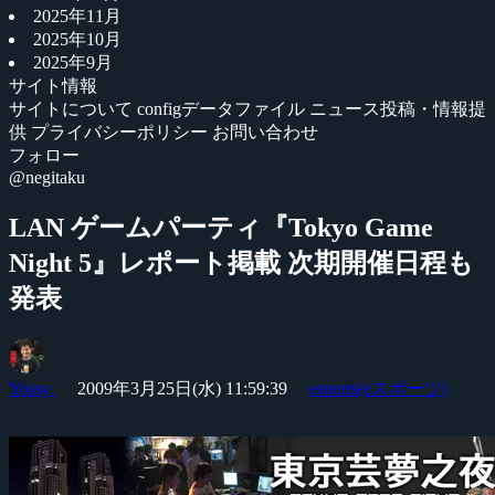
2025年11月
2025年10月
2025年9月
サイト情報
サイトについて
configデータファイル
ニュース投稿・情報提
供
プライバシーポリシー
お問い合わせ
フォロー
@negitaku
LAN ゲームパーティ『Tokyo Game
Night 5』レポート掲載 次期開催日程も
発表
Yossy
2009年3月25日(水) 11:59:39
esports(eスポーツ)