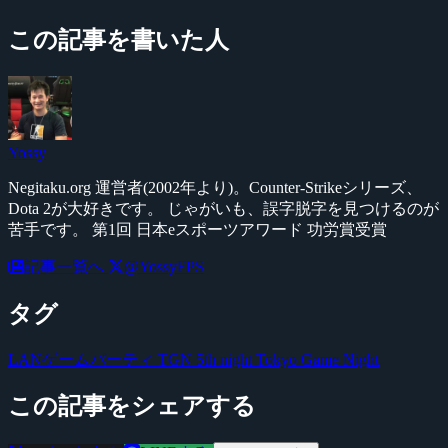
この記事を書いた人
Yossy
Negitaku.org 運営者(2002年より)。Counter-Strikeシリーズ、
Dota 2が大好きです。 じゃがいも、誤字脱字を見つけるのが
苦手です。 第1回 日本eスポーツアワード 功労賞受賞
記事一覧へ
@YossyFPS
タグ
LANゲームパーティ
TGN 5th night
Tokyo Game Night
この記事をシェアする