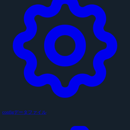
configデータファイル