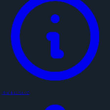
サイトについて