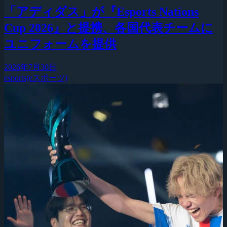
「アディダス」が『Esports Nations
Cup 2026』と提携、各国代表チームに
ユニフォームを提供
2026年7月30日
esports(eスポーツ)