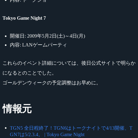
Tokyo Game Night 7
開催日: 2009年5月2日(土)～4日(月)
内容: LANゲームパーティ
これらのイベント詳細については、後日公式サイトで明らか
になるとのことでした。
ゴールデンウィークの予定調整はお早めに。
情報元
TGN5 全日程終了！TGN6はトークナイトで4/13開催、T
GN7は5/2.3.4。 | Tokyo Game Night