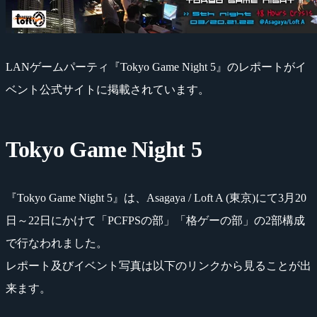
LANゲームパーティ『Tokyo Game Night 5』のレポートがイ
ベント公式サイトに掲載されています。
Tokyo Game Night 5
『Tokyo Game Night 5』は、Asagaya / Loft A (東京)にて3月20
日～22日にかけて「PCFPSの部」「格ゲーの部」の2部構成
で行なわれました。
レポート及びイベント写真は以下のリンクから見ることが出
来ます。