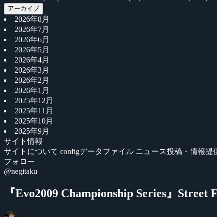
アーカイブ
2026年8月
2026年7月
2026年6月
2026年5月
2026年4月
2026年3月
2026年2月
2026年1月
2025年12月
2025年11月
2025年10月
2025年9月
サイト情報
サイトについて
configデータファイル
ニュース投稿・情報提
フォロー
@negitaku
『Evo2009 Championship Series』St