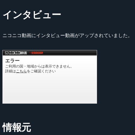
インタビュー
ニコニコ動画にインタビュー動画がアップされていました。
情報元