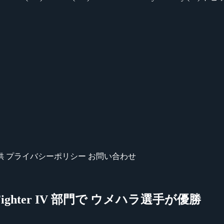
供
プライバシーポリシー
お問い合わせ
reet Fighter IV 部門で ウメハラ選手が優勝