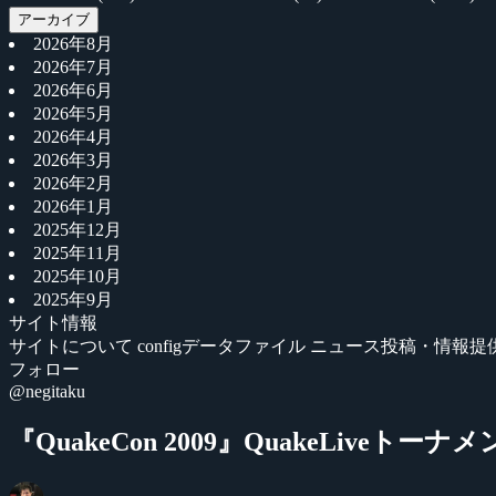
アーカイブ
2026年8月
2026年7月
2026年6月
2026年5月
2026年4月
2026年3月
2026年2月
2026年1月
2025年12月
2025年11月
2025年10月
2025年9月
サイト情報
サイトについて
configデータファイル
ニュース投稿・情報提
フォロー
@negitaku
『QuakeCon 2009』QuakeLiveトーナメント