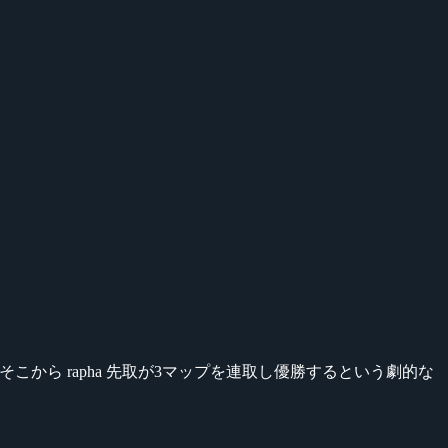
そこから rapha 先取が3マップを連取し優勝するという劇的な