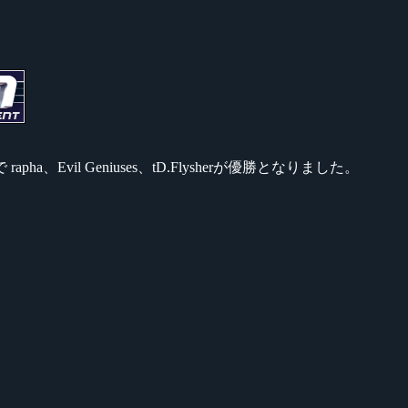
ha、Evil Geniuses、tD.Flysherが優勝となりました。