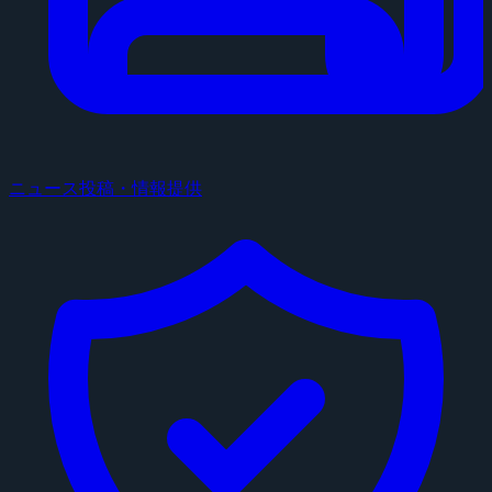
ニュース投稿・情報提供