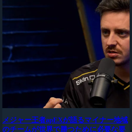
メジャー王者apEXが語るマイナー地域
のチームが世界で勝つために必要な要