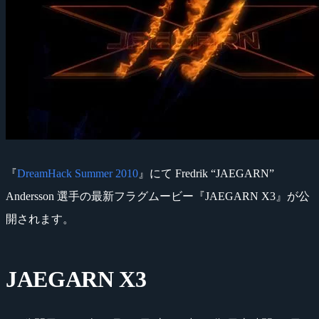
『
DreamHack Summer 2010
』にて Fredrik “JAEGARN”
Andersson 選手の最新フラグムービー『JAEGARN X3』が公
開されます。
JAEGARN X3