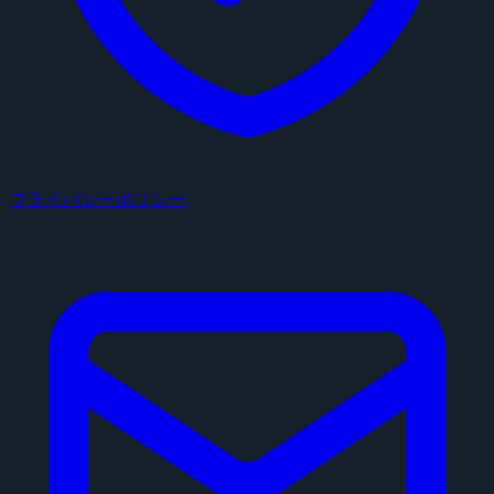
プライバシーポリシー