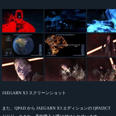
JAEGARN X3 スクリーンショット
また、QPAD から JAEGARN X3 エディションの QPAD|CT