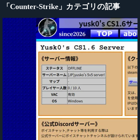
「Counter-Strike」カテゴリの記事