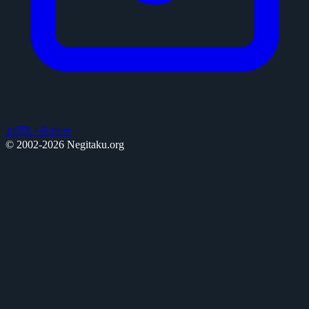
お問い合わせ
© 2002-2026 Negitaku.org