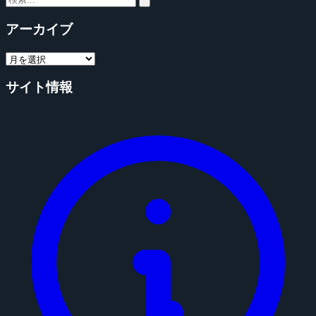
アーカイブ
サイト情報