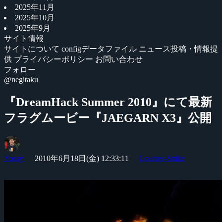
2025年11月
2025年10月
2025年9月
サイト情報
サイトについて
configデータファイル
ニュース投稿・情報提
供
プライバシーポリシー
お問い合わせ
フォロー
@negitaku
『DreamHack Summer 2010』にて最新
フラグムービー『JAEGARN X3』公開
Yossy
2010年6月18日(金) 12:33:11
Counter-Strike