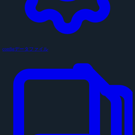
configデータファイル