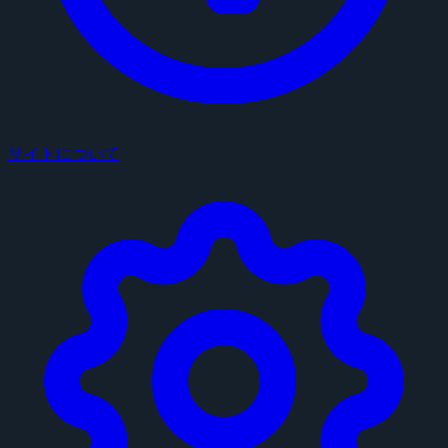
サイトについて