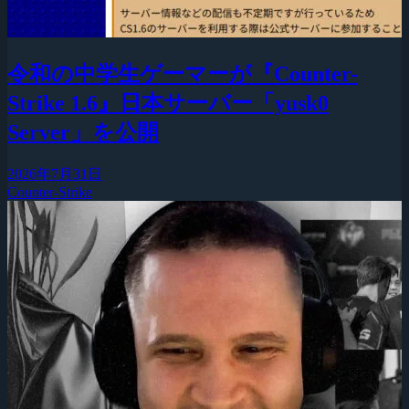
令和の中学生ゲーマーが『Counter-
Strike 1.6』日本サーバー「yusk0
Server」を公開
2026年7月31日
Counter-Strike