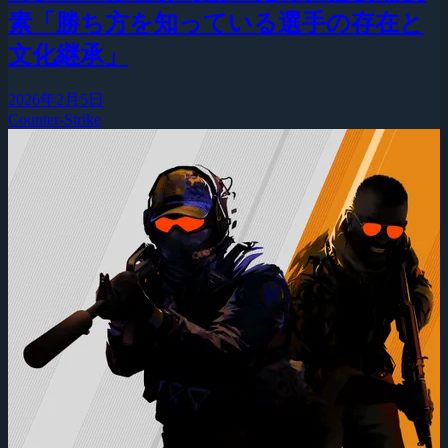
素「勝ち方を知っている選手の存在と
文化継承」
2026年2月5日
Counter-Strike