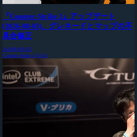
『Counter-Strike 2』アップデート
(2026-08-03)、グレネードとマップの不
具合修正
2026年8月4日
Counter-Strike 2 (CS2)