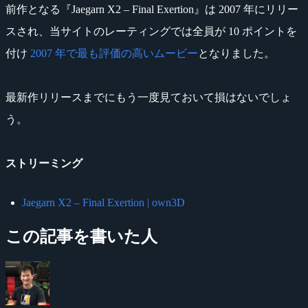
前作となる『Jaegarn X2 – Final Exertion』は 2007 年にリリー
スされ、当サイトのレーティングでは全員が 10 ポイントを
付け
2007 年で最も評価の高いムービー
となりました。
最新作リリースまでにもう一度見ておいて損はないでしょ
う。
ストリーミング
Jaegarn X2 – Final Exertion | own3D
この記事を書いた人