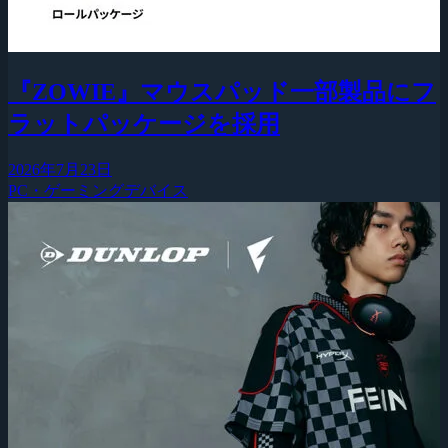
『ZOWIE』マウスパッド一部製品にフ
ラットパッケージを採用
2026年7月23日
PC・ゲーミングデバイス