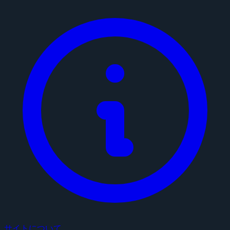
サイトについて