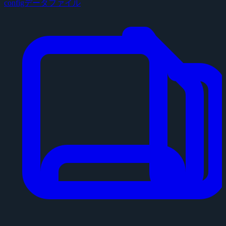
configデータファイル