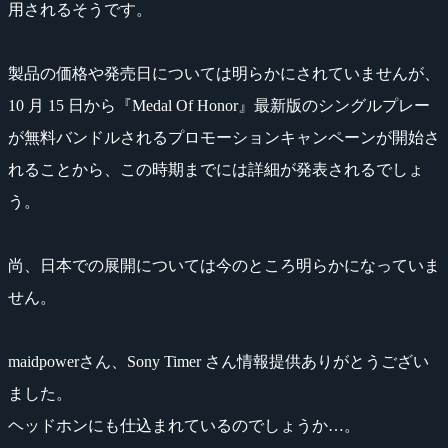
用されるそうです。
製品の価格や発売日については明らかにされていませんが、
10 月 15 日から『Medal Of Honor』最新版のシングルプレー
が無料バンドルされるプロモーションキャンペーンが開始さ
れることから、この時期までには詳細が発表されるでしょ
う。
尚、日本での展開については今のところ明らかになっていま
せん。
maidpowerさん、Sony Timer さん情報提供ありがとうござい
ました。
ヘッドホンにも仕込まれているのでしょうか…。