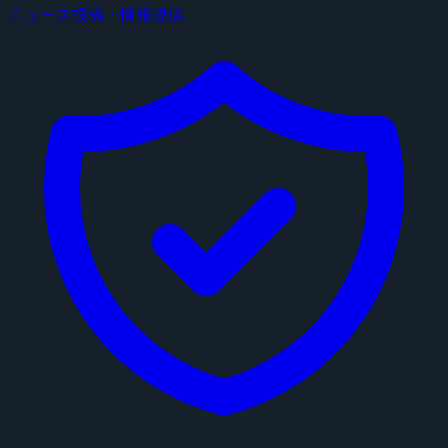
ニュース投稿・情報提供