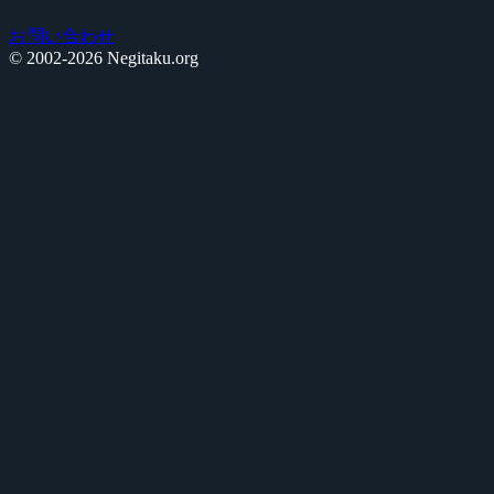
お問い合わせ
© 2002-2026 Negitaku.org