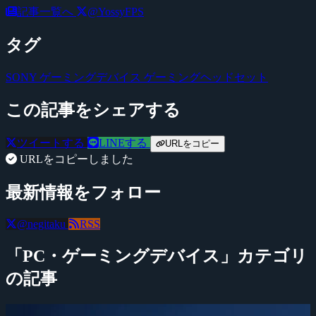
記事一覧へ
@YossyFPS
タグ
SONY
ゲーミングデバイス
ゲーミングヘッドセット
この記事をシェアする
ツイートする
LINEする
URLをコピー
URLをコピーしました
最新情報をフォロー
@negitaku
RSS
「PC・ゲーミングデバイス」カテゴリ
の記事