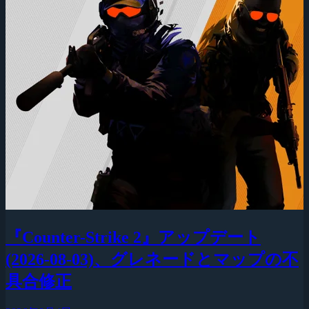
『Counter-Strike 2』アップデート
(2026-08-03)、グレネードとマップの不
具合修正