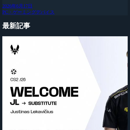
2026年6月17日
PC・ゲーミングデバイス
最新記事