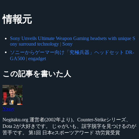
情報元
Sony Unveils Ultimate Weapon Gaming headsets with unique S
ony surround technology | Sony
ソニーからゲーマー向け「究極兵器」ヘッドセット DR-
GA500 | engadget
この記事を書いた人
Yossy
Negitaku.org 運営者(2002年より)。Counter-Strikeシリーズ、
Dota 2が大好きです。 じゃがいも、誤字脱字を見つけるのが
苦手です。 第1回 日本eスポーツアワード 功労賞受賞