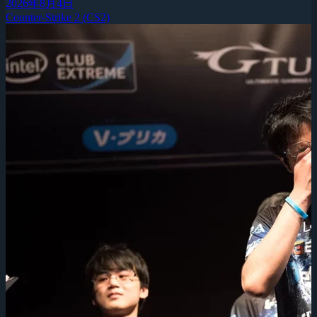
2026年8月4日
Counter-Strike 2 (CS2)