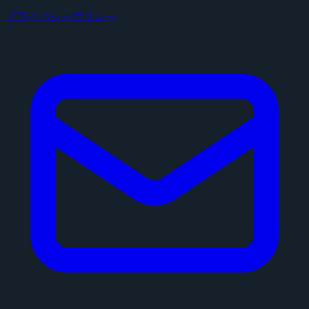
プライバシーポリシー