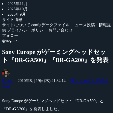
2025年11月
2025年10月
2025年9月
サイト情報
サイトについて
configデータファイル
ニュース投稿・情報提
供
プライバシーポリシー
お問い合わせ
フォロー
@negitaku
Sony Europe がゲーミングヘッドセッ
ト『DR-GA500』『DR-GA200』を発表
Yossy
2010年8月19日(木) 21:34:14
PC・ゲーミングデバ
イス
Sony Europe がゲーミングヘッドセット『DR-GA500』と
『DR-GA200』を発表しました。