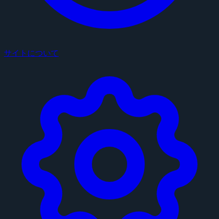
サイトについて