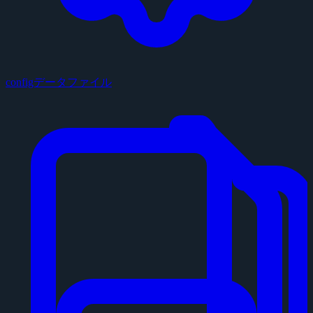
configデータファイル