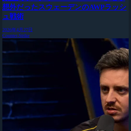
想外だったスウェーデンのAWPラッシ
ュ戦術
2026年4月27日
Counter-Strike