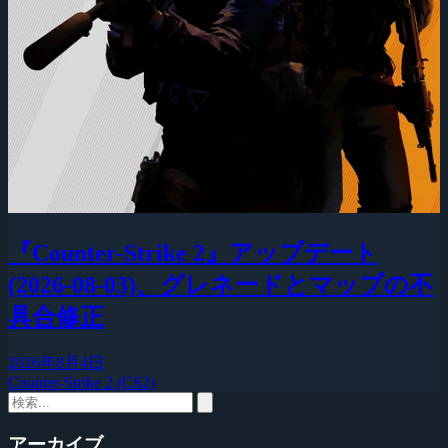
『Counter-Strike 2』アップデート
(2026-08-03)、グレネードとマップの不
具合修正
2026年8月4日
Counter-Strike 2 (CS2)
アーカイブ