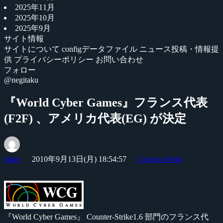
2025年11月
2025年10月
2025年9月
サイト情報
サイトについて
configデータファイル
ニュース投稿・情報提
供
プライバシーポリシー
お問い合わせ
フォロー
@negitaku
『World Cyber Games』フランス代表
(F2F) 、アメリカ代表(EG) が決定
m4er
2010年9月13日(月) 18:54:57
Counter-Strike
『World Cyber Games』 Counter-Strike1.6 部門のフランス代