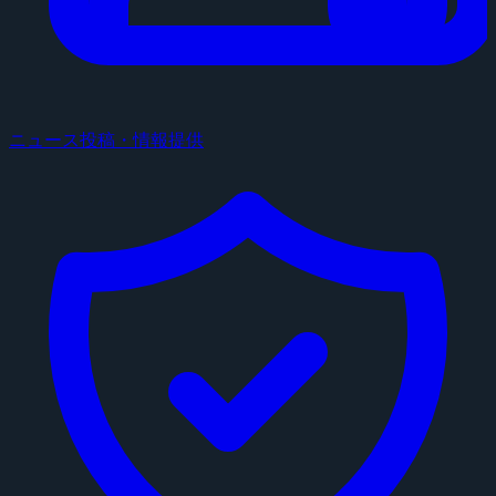
ニュース投稿・情報提供