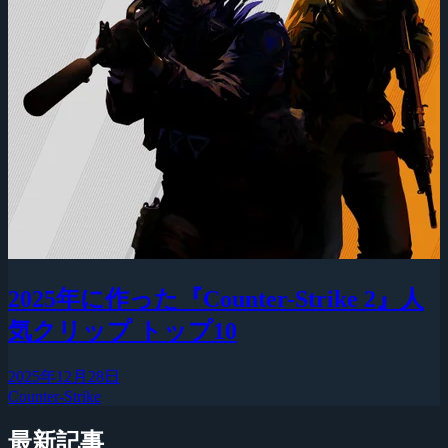
2025年に作った『Counter-Strike 2』人
気クリップ トップ10
2025年12月28日
Counter-Strike
最新記事