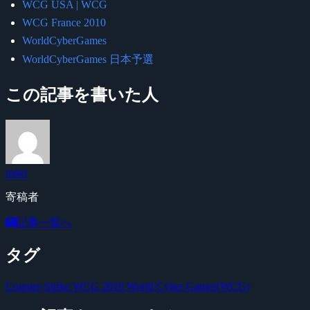
WCG USA | WCG
WCG France 2010
WorldCyberGames
WorldCyberGames 日本予選
この記事を書いた人
m4er
寄稿者
記事一覧へ
タグ
Counter-Strike
WCG 2010
World Cyber Games(WCG)