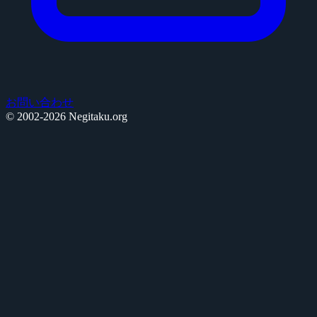
お問い合わせ
© 2002-2026 Negitaku.org