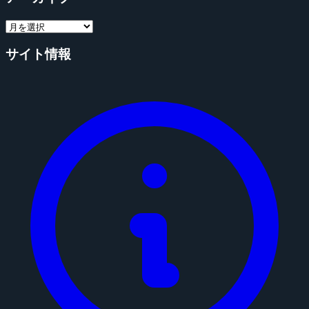
サイト情報