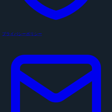
プライバシーポリシー