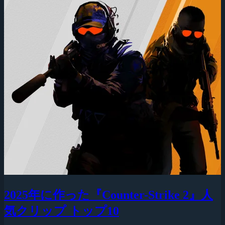
2025年に作った『Counter-Strike 2』人
気クリップ トップ10