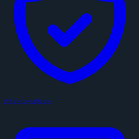
プライバシーポリシー