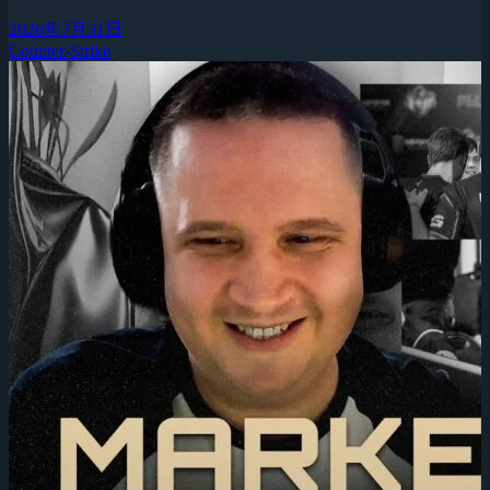
2026年7月31日
Counter-Strike