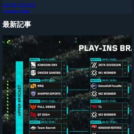
2025年12月28日
Counter-Strike
最新記事