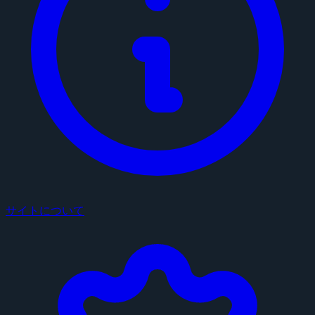
サイトについて