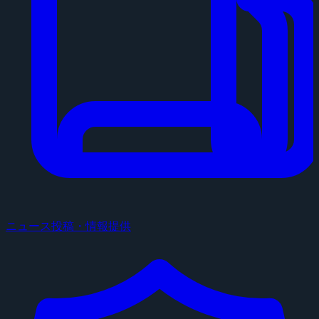
ニュース投稿・情報提供