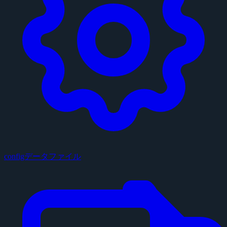
configデータファイル