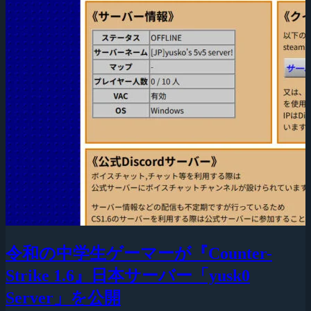
令和の中学生ゲーマーが『Counter-
Strike 1.6』日本サーバー「yusk0
Server」を公開