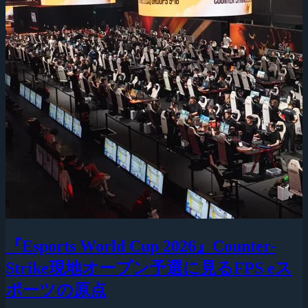
『Esports World Cup 2026』Counter-
Strike現地オープン予選に見るFPS eス
ポーツの原点