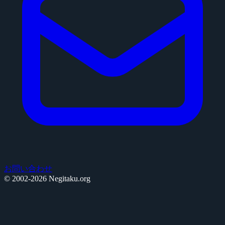
お問い合わせ
© 2002-2026 Negitaku.org