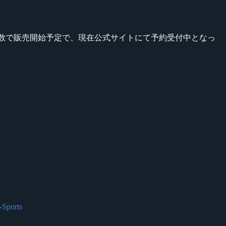
り初回少数で販売開始予定で、現在公式サイトにて予約受付中となっ
orts