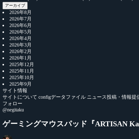
アーカイブ
2026年8月
2026年7月
2026年6月
2026年5月
2026年4月
2026年3月
2026年2月
2026年1月
2025年12月
2025年11月
2025年10月
2025年9月
サイト情報
サイトについて
configデータファイル
ニュース投稿・情報提
フォロー
@negitaku
ゲーミングマウスパッド『ARTISAN Kai.g