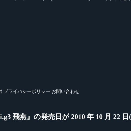
供
プライバシーポリシー
お問い合わせ
3 飛燕』の発売日が 2010 年 10 月 22 