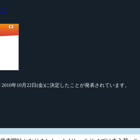
イス
2010年10月22日(金)に決定したことが発表されています。