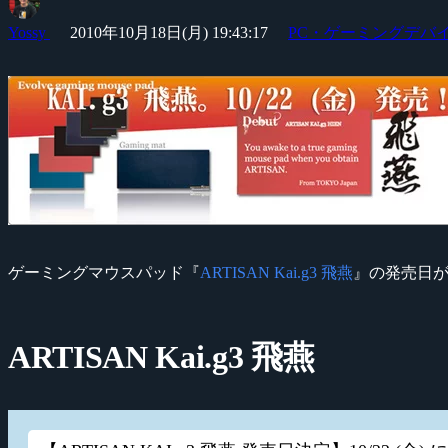
Yossy
2010年10月18日(月) 19:43:17
PC・ゲーミングデバ
ゲーミングマウスパッド『
ARTISAN Kai.g3 飛燕
』の発売日が 
ARTISAN Kai.g3 飛燕