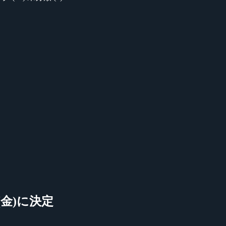
日(金)に決定