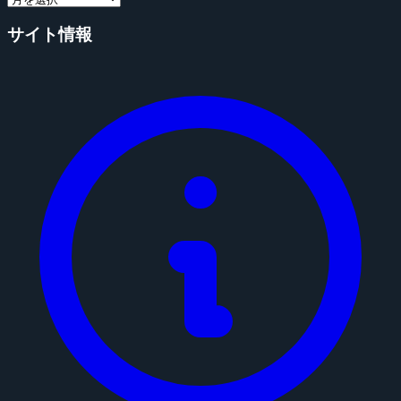
サイト情報