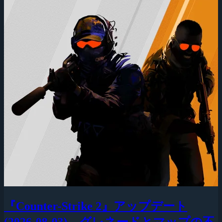
『Counter-Strike 2』アップデート
(2026-08-03)、グレネードとマップの不