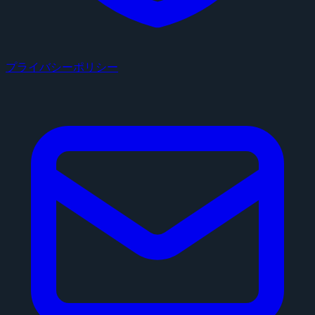
プライバシーポリシー