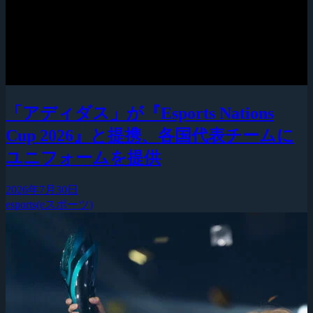
「アディダス」が『Esports Nations
Cup 2026』と提携、各国代表チームに
ユニフォームを提供
2026年7月30日
esports(eスポーツ)