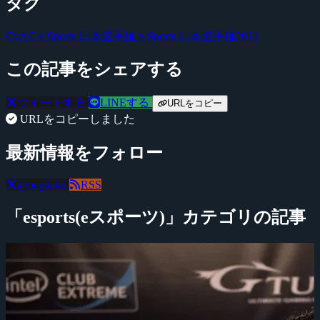
タグ
CyAC
e-Sports 日本選手権
e-Sports 日本選手権2011
この記事をシェアする
ツイートする
LINEする
URLをコピー
URLをコピーしました
最新情報をフォロー
@negitaku
RSS
「esports(eスポーツ)」カテゴリの記事