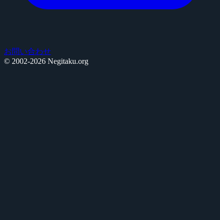
お問い合わせ
© 2002-2026 Negitaku.org