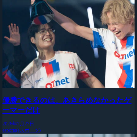
優勝できるのは、あきらめなかったゲ
ーマーだけ
2026年7月27日
esports(eスポーツ)