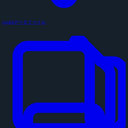
configデータファイル