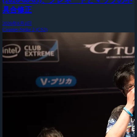
具合修正
2026年8月4日
Counter-Strike 2 (CS2)