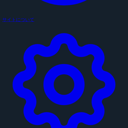
サイトについて