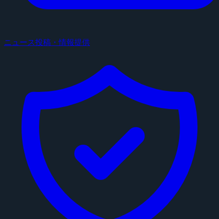
ニュース投稿・情報提供