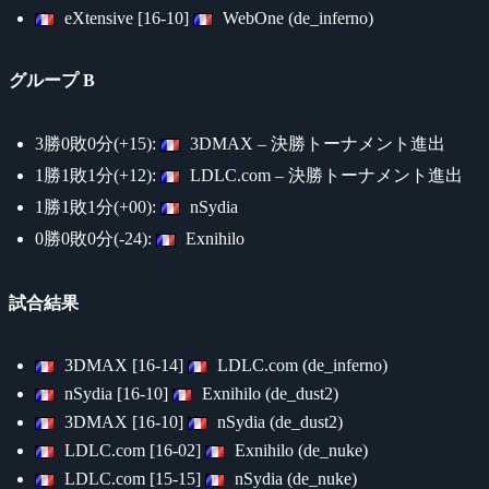
eXtensive [16-10]
WebOne (de_inferno)
グループ B
3勝0敗0分(+15):
3DMAX – 決勝トーナメント進出
1勝1敗1分(+12):
LDLC.com – 決勝トーナメント進出
1勝1敗1分(+00):
nSydia
0勝0敗0分(-24):
Exnihilo
試合結果
3DMAX [16-14]
LDLC.com (de_inferno)
nSydia [16-10]
Exnihilo (de_dust2)
3DMAX [16-10]
nSydia (de_dust2)
LDLC.com [16-02]
Exnihilo (de_nuke)
LDLC.com [15-15]
nSydia (de_nuke)