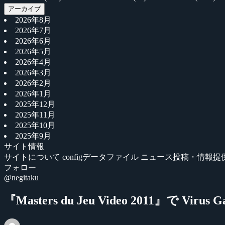
アーカイブ
2026年8月
2026年7月
2026年6月
2026年5月
2026年4月
2026年3月
2026年2月
2026年1月
2025年12月
2025年11月
2025年10月
2025年9月
サイト情報
サイトについて
configデータファイル
ニュース投稿・情報提
フォロー
@negitaku
『Masters du Jeu Video 2011』で V