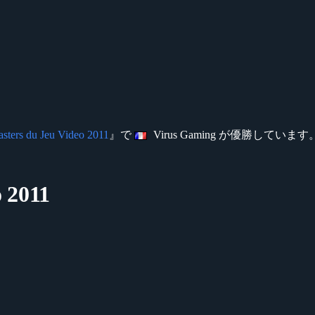
sters du Jeu Video 2011
』で
Virus Gaming が優勝しています
o 2011