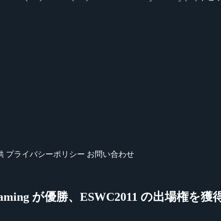
供
プライバシーポリシー
お問い合わせ
irus Gaming が優勝、ESWC2011 の出場権を獲