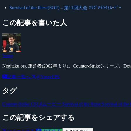
Survival of the fittest(SOF) – 第11回大会 ﾌﾗｸﾞﾊｲﾗｲﾄﾑｰﾋﾞｰ
この記事を書いた人
Yossy
Negitaku.org 運営者(2002年より)。Counter-Str
記事一覧へ
@YossyFPS
タグ
Counter-Strike
CS1.6ムービー
Survival of the fittest
Survival of the 
この記事をシェアする