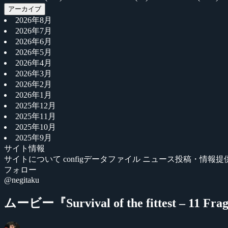
アーカイブ
2026年8月
2026年7月
2026年6月
2026年5月
2026年4月
2026年3月
2026年2月
2026年1月
2025年12月
2025年11月
2025年10月
2025年9月
サイト情報
サイトについて
configデータファイル
ニュース投稿・情報提
フォロー
@negitaku
ムービー『Survival of the fittest – 11 Fra