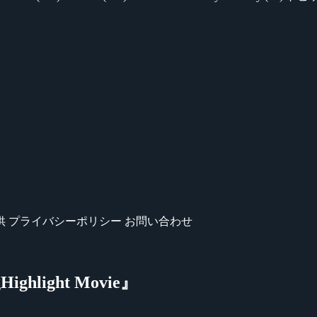
供
プライバシーポリシー
お問い合わせ
gHighlight Movie』