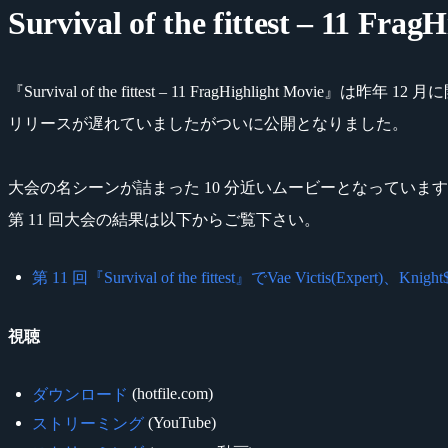
Survival of the fittest – 11 Frag
『Survival of the fittest – 11 FragHighlight Movie
リリースが遅れていましたがついに公開となりました。
大会の名シーンが詰まった 10 分近いムービーとなっていま
第 11 回大会の結果は以下からご覧下さい。
第 11 回『Survival of the fittest』でVae Victis(Expert)、Knight
視聴
(hotfile.com)
ダウンロード
(YouTube)
ストリーミング