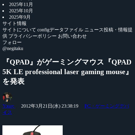
2025年11月
2025年10月
2025年9月
サイト情報
サイトについて
configデータファイル
ニュース投稿・情報提
供
プライバシーポリシー
お問い合わせ
フォロー
@negitaku
『QPAD』がゲーミングマウス『QPAD
5K LE professional laser gaming mouse』
を発表
Yossy
2012年3月21日(水) 23:38:19
PC・ゲーミングデバ
イス