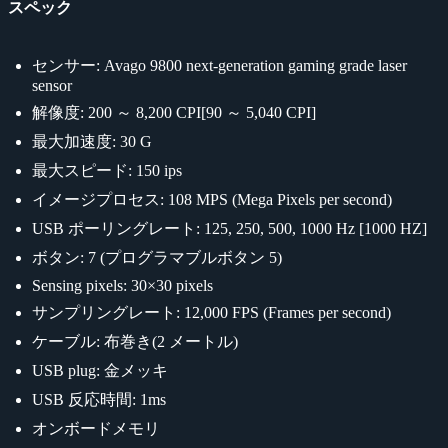
スペック
センサー: Avago 9800 next-generation gaming grade laser
sensor
解像度: 200 ～ 8,200 CPI[90 ～ 5,040 CPI]
最大加速度: 30 G
最大スピード: 150 ips
イメージプロセス: 108 MPS (Mega Pixels per second)
USB ポーリングレート: 125, 250, 500, 1000 Hz [1000 HZ]
ボタン: 7 (プログラマブルボタン 5)
Sensing pixels: 30×30 pixels
サンプリングレート: 12,000 FPS (Frames per second)
ケーブル: 布巻き(2 メートル)
USB plug: 金メッキ
USB 反応時間: 1ms
オンボードメモリ