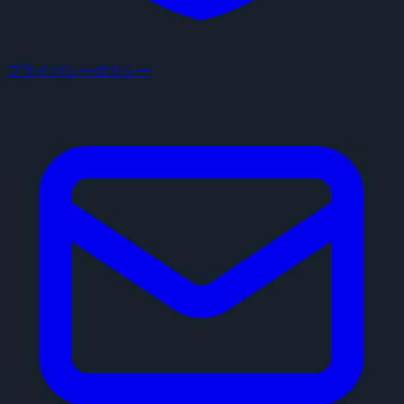
プライバシーポリシー