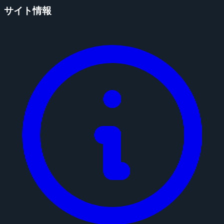
サイト情報