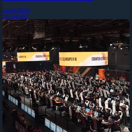
2026年8月9日
VALORANT