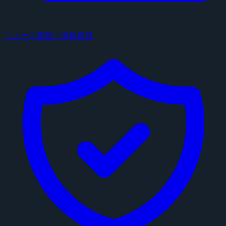
ニュース投稿・情報提供