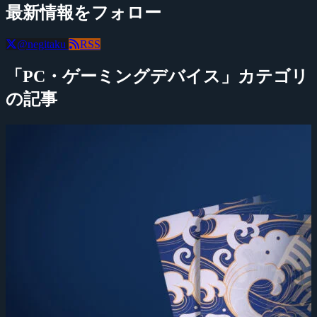
最新情報をフォロー
@negitaku
RSS
「PC・ゲーミングデバイス」カテゴリ
の記事