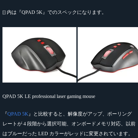
[] 内は『QPAD 5K』でのスペックになります。
QPAD 5K LE professional laser gaming mouse
『
QPAD 5K
』と比較すると、解像度がアップ、ポーリング
レートが 4 段階から選択可能、オンボードメモリ対応、以前
はブルーだった LED カラーがレッドに変更されています。