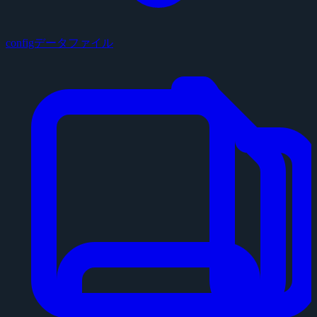
configデータファイル