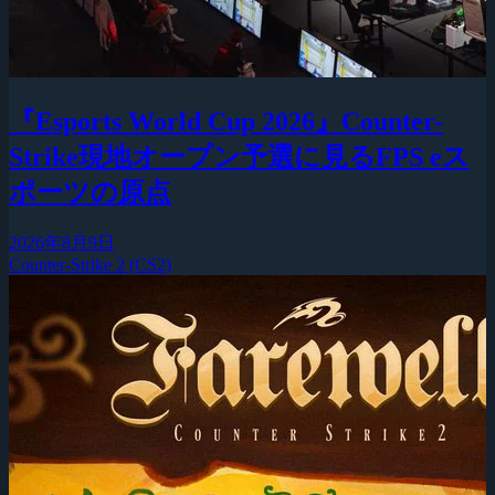
『Esports World Cup 2026』Counter-
Strike現地オープン予選に見るFPS eス
ポーツの原点
2026年8月9日
Counter-Strike 2 (CS2)