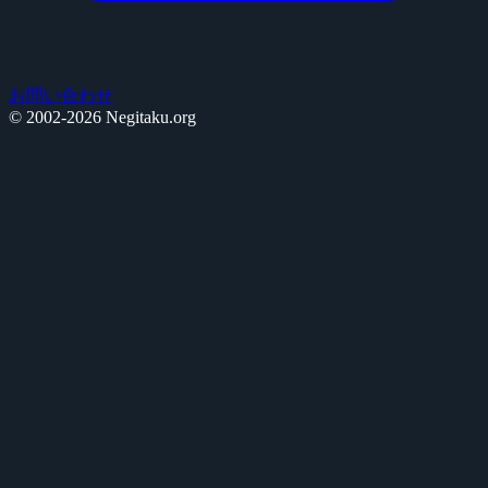
お問い合わせ
© 2002-2026 Negitaku.org