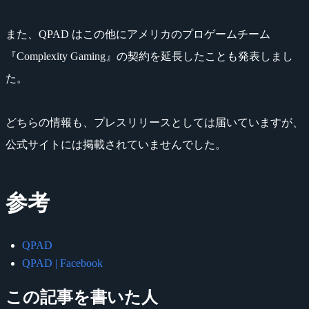
また、QPAD はこの他にアメリカのプロゲームチーム
『Complexity Gaming』の契約を延長したことも発表しまし
た。
どちらの情報も、プレスリリースとしては届いていますが、
公式サイトには掲載されていませんでした。
参考
QPAD
QPAD | Facebook
この記事を書いた人