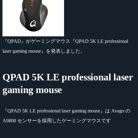
『QPAD』がゲーミングマウス『QPAD 5K LE professional
laser gaming mouse』を発表しました。
QPAD 5K LE professional laser
gaming mouse
『QPAD 5K LE professional laser gaming mouse』は Avago の
A9800 センサーを採用したゲーミングマウスです