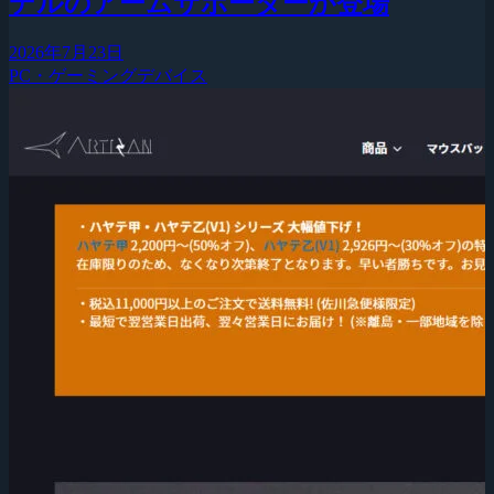
デルのアームサポーターが登場
2026年7月23日
PC・ゲーミングデバイス