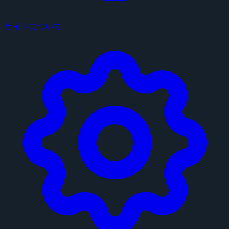
サイトについて