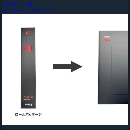
2026年7月23日
PC・ゲーミングデバイス