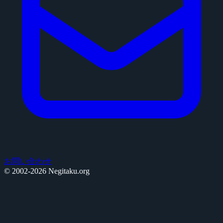
お問い合わせ
© 2002-2026 Negitaku.org