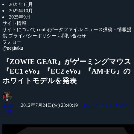
2025年11月
2025年10月
2025年9月
サイト情報
サイトについて
configデータファイル
ニュース投稿・情報提
供
プライバシーポリシー
お問い合わせ
フォロー
@negitaku
『ZOWIE GEAR』がゲーミングマウス
『EC1 eVo』『EC2 eVo』『AM-FG』の
ホワイトモデルを発表
Yossy
2012年7月24日(火) 23:40:19
PC・ゲーミングデバ
イス