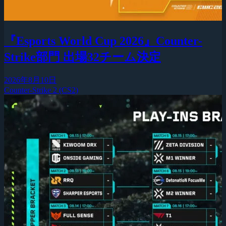
『Esports World Cup 2026』Counter-
Strike部門 出場32チーム決定
2026年8月10日
Counter-Strike 2 (CS2)