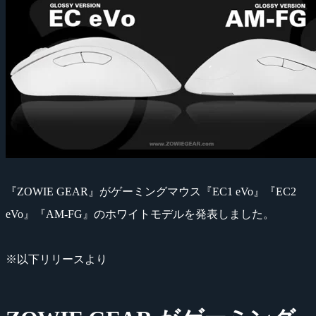
『ZOWIE GEAR』がゲーミングマウス『EC1 eVo』『EC2
eVo』『AM-FG』のホワイトモデルを発表しました。
※以下リリースより