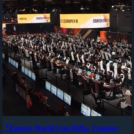
『Esports World Cup 2026』Counter-