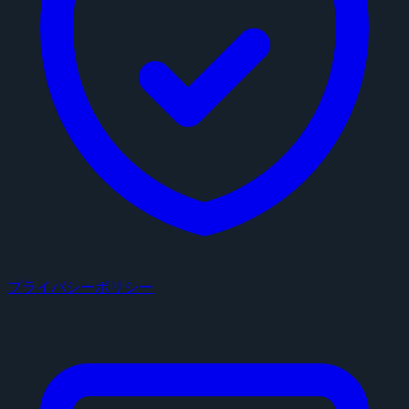
プライバシーポリシー