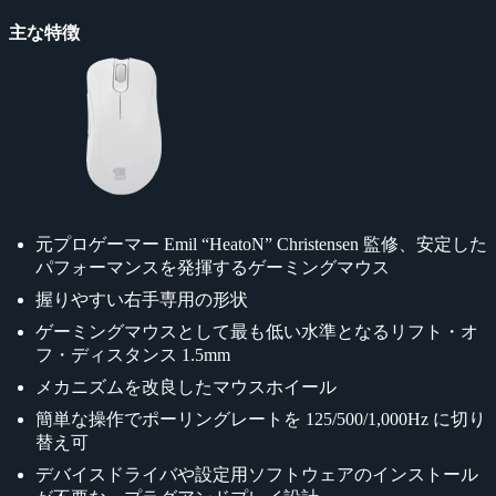
主な特徴
元プロゲーマー Emil “HeatoN” Christensen 監修、安定した
パフォーマンスを発揮するゲーミングマウス
握りやすい右手専用の形状
ゲーミングマウスとして最も低い水準となるリフト・オ
フ・ディスタンス 1.5mm
メカニズムを改良したマウスホイール
簡単な操作でポーリングレートを 125/500/1,000Hz に切り
替え可
デバイスドライバや設定用ソフトウェアのインストール