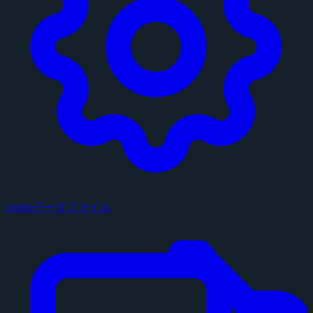
configデータファイル