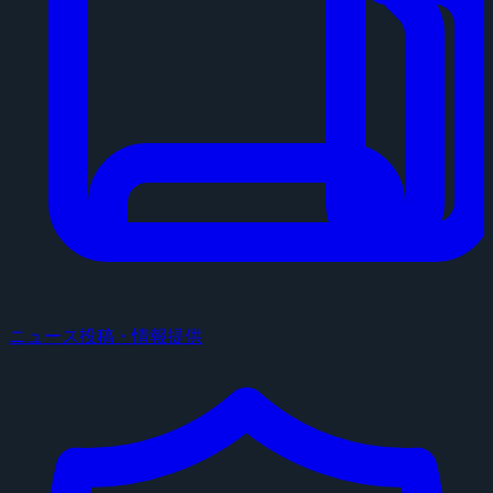
ニュース投稿・情報提供