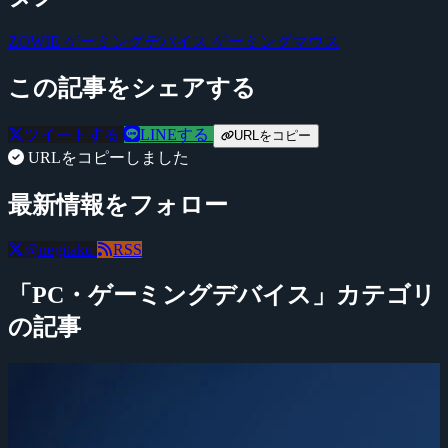
ZOWIE
ゲーミングデバイス
ゲーミングマウス
この記事をシェアする
ツイートする
LINEする
URLをコピー
URLをコピーしました
最新情報をフォロー
@negitaku
RSS
「PC・ゲーミングデバイス」カテゴリ
の記事