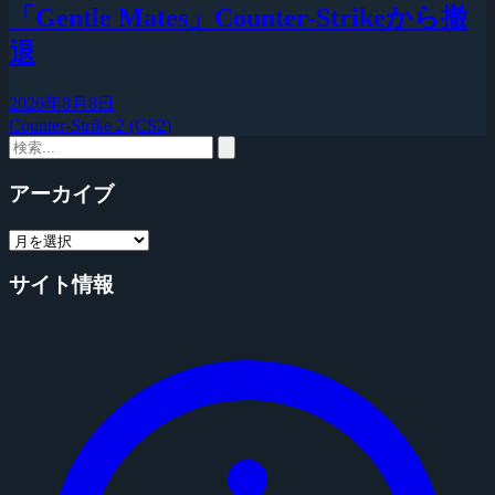
「Gentle Mates」Counter-Strikeから撤
退
2026年8月8日
Counter-Strike 2 (CS2)
アーカイブ
サイト情報