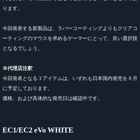
ります。
今回発表する新製品は、ラバーコーティングよりもクリアコ
ーティングのマウスを求めるゲーマーにとって、良い選択肢
となるでしょう。
※代理店注釈
今回発表となる 3 アイテムは、いずれも日本国内発売を 8 月
に予定しております。
価格、および具体的な発売日は確認中です。
EC1/EC2 eVo WHITE