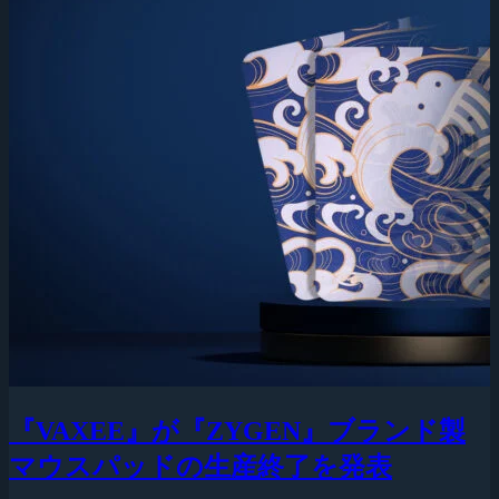
『VAXEE』が『ZYGEN』ブランド製
マウスパッドの生産終了を発表