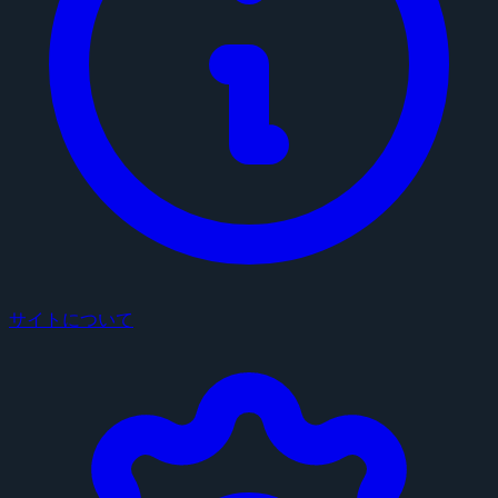
サイトについて