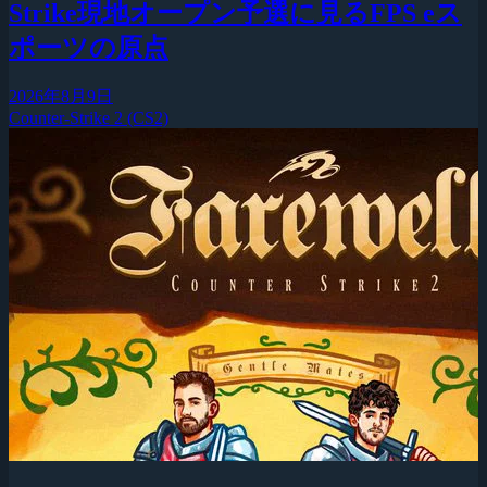
Strike現地オープン予選に見るFPS eス
ポーツの原点
2026年8月9日
Counter-Strike 2 (CS2)