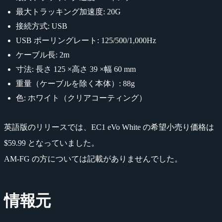
最大トラッキング加速度: 20G
接続方式: USB
USB ポーリングレート: 125/500/1,000Hz
ケーブル長: 2m
寸法: 長さ 125 ×高さ 39 ×幅 60 mm
重量（ケーブルを除く本体）: 88g
色: ホワイト（クリアコーティング）
英語版のリリースでは、EC1 eVo White の希望小売り価格は
$59.99 となっていました。
AM-FG の方については記載がありませんでした。
情報元