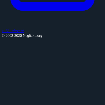
お問い合わせ
© 2002-2026 Negitaku.org