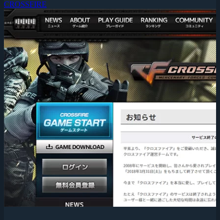
CROSSFIRE