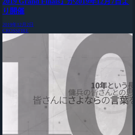
2019 Grand Finals』が2019年12月7日よ
り開催
2019年12月2日
CROSSFIRE