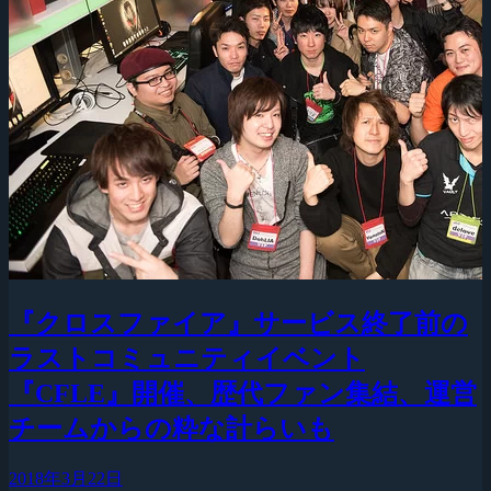
『クロスファイア』サービス終了前の
ラストコミュニティイベント
『CFLE』開催、歴代ファン集結、運営
チームからの粋な計らいも
2018年3月22日