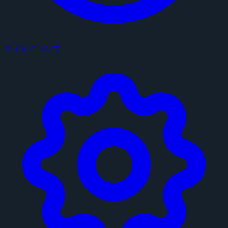
サイトについて