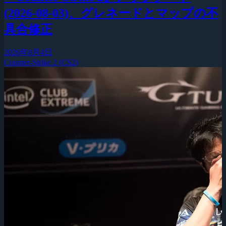
(2026-08-03)、グレネードとマップの不
具合修正
2026年8月4日
Counter-Strike 2 (CS2)