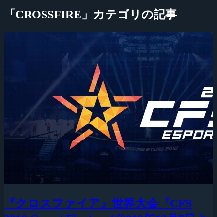
「CROSSFIRE」カテゴリの記事
『クロスファイア』世界大会『CFS