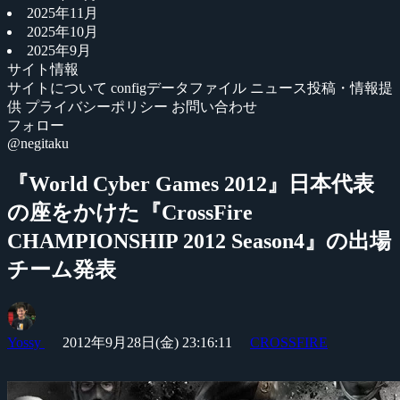
2025年11月
2025年10月
2025年9月
サイト情報
サイトについて
configデータファイル
ニュース投稿・情報提
供
プライバシーポリシー
お問い合わせ
フォロー
@negitaku
『World Cyber Games 2012』日本代表
の座をかけた『CrossFire
CHAMPIONSHIP 2012 Season4』の出場
チーム発表
Yossy
2012年9月28日(金) 23:16:11
CROSSFIRE