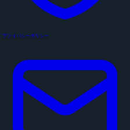
プライバシーポリシー