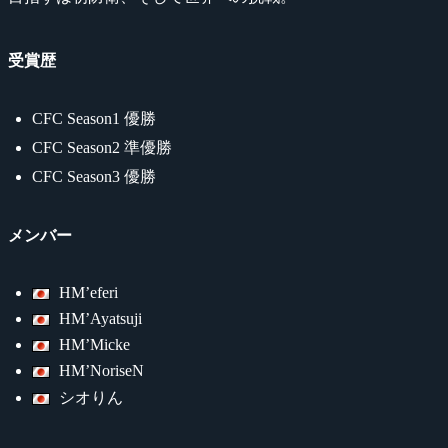
受賞歴
CFC Season1 優勝
CFC Season2 準優勝
CFC Season3 優勝
メンバー
HM’eferi
HM’Ayatsuji
HM’Micke
HM’NoriseN
シオりん