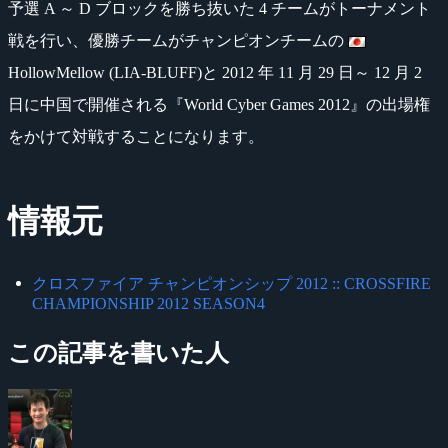
予選 A ～ D ブロックを勝ち抜いた 4 チームがトーナメント
戦を行い、優勝チームがチャンピオンチームの
HollowMellow (LIA-BLUFF)と 2012 年 11 月 29 日～ 12 月 2
日に中国で開催される『World Cyber Games 2012』の出場権
をかけて対戦することになります。
情報元
クロスファイア チャンピオンシップ 2012 :: CROSSFIRE
CHAMPIONSHIP 2012 SEASON4
この記事を書いた人