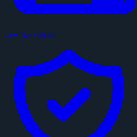
ニュース投稿・情報提供