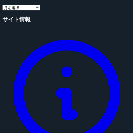
サイト情報