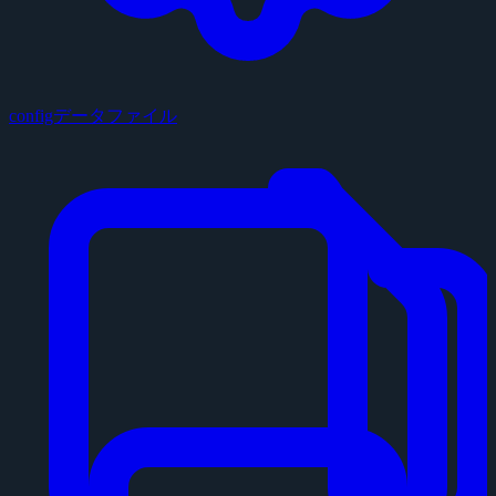
configデータファイル