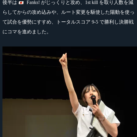
後半は
Fanks! がじっくりと攻め、1st kill を取り人数を減
らしてからの攻め込みや、ルート変更を駆使した陽動を使っ
て試合を優勢にすすめ、トータルスコア 9-5 で勝利し決勝戦
にコマを進めました。