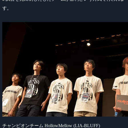
す。
チャンピオンチーム HollowMellow (LIA-BLUFF)