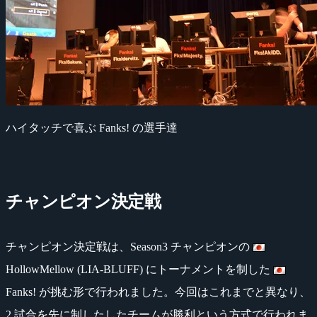
ハイタッチで喜ぶ Fanks! の選手達
チャンピオン決定戦
チャンピオン決定戦は、Season3 チャンピオンの
HollowMellow (LIA-BLUFF) にトーナメントを制した
Fanks! が挑む形で行われました。今回はこれまでと異なり、
2 試合を先に制したしたチームが勝利という方式で行われま