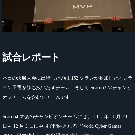
試合レポート
本日の決勝大会に出場したのは 152 クランが参加したオンラ
イン予選を勝ち抜いた 4 チーム、そして Season3 のチャンピ
オンチームを含む 5 チームです。
Season4 大会のチャンピオンチームには、 2012 年 11 月 29
日～ 12 月 2 日に中国で開催される『World Cyber Games