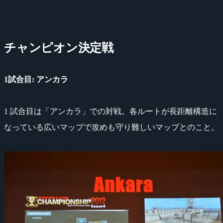
チャンピオン決定戦
1試合目: アンカラ
1 試合目は「アンカラ」での対戦。各ルートが長距離構造に
なっている広いマップで攻めも守り難しいマップとのこと。