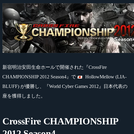
新宿明治安田生命ホールで開催された『CrossFire
CHAMPIONSHIP 2012 Season4』で
HollowMellow (LIA-
BLUFF) が優勝し、『World Cyber Games 2012』日本代表の
座を獲得しました。
CrossFire CHAMPIONSHIP
2012 Season4