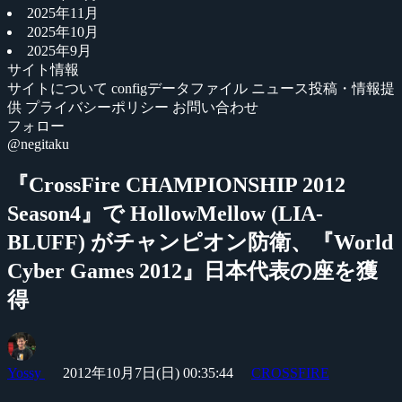
2025年11月
2025年10月
2025年9月
サイト情報
サイトについて
configデータファイル
ニュース投稿・情報提
供
プライバシーポリシー
お問い合わせ
フォロー
@negitaku
『CrossFire CHAMPIONSHIP 2012
Season4』で HollowMellow (LIA-
BLUFF) がチャンピオン防衛、『World
Cyber Games 2012』日本代表の座を獲
得
Yossy
2012年10月7日(日) 00:35:44
CROSSFIRE