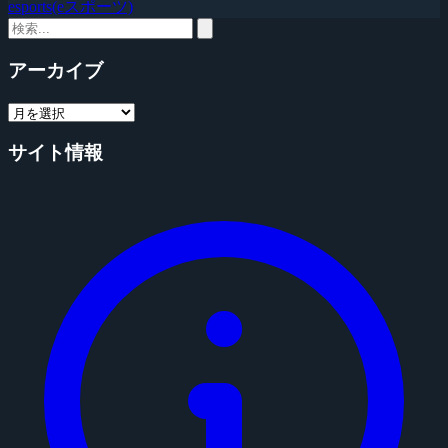
esports(eスポーツ)
アーカイブ
サイト情報