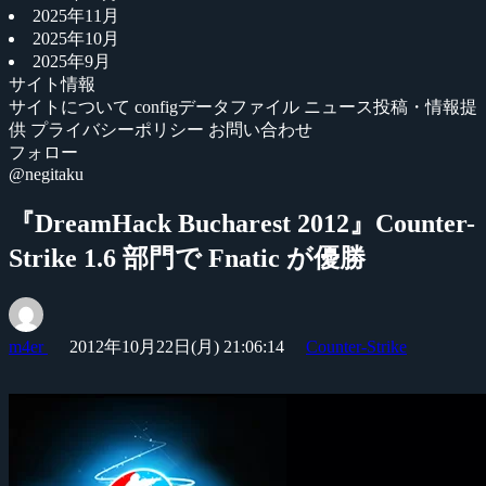
2025年11月
2025年10月
2025年9月
サイト情報
サイトについて
configデータファイル
ニュース投稿・情報提
供
プライバシーポリシー
お問い合わせ
フォロー
@negitaku
『DreamHack Bucharest 2012』Counter-
Strike 1.6 部門で Fnatic が優勝
m4er
2012年10月22日(月) 21:06:14
Counter-Strike