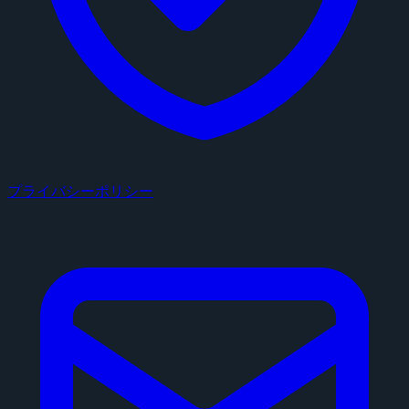
プライバシーポリシー