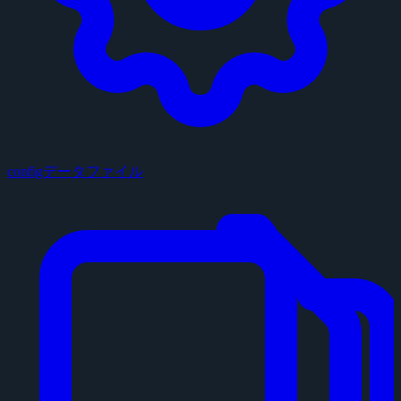
configデータファイル