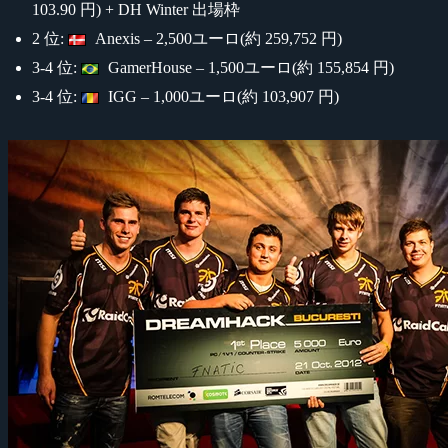
103.90 円) + DH Winter 出場枠
2 位:
Anexis – 2,500ユーロ(約 259,752 円)
3-4 位:
GamerHouse – 1,500ユーロ(約 155,854 円)
3-4 位:
IGG – 1,000ユーロ(約 103,907 円)