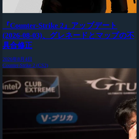
『Counter-Strike 2』アップデート
(2026-08-03)、グレネードとマップの不
具合修正
2026年8月4日
Counter-Strike 2 (CS2)