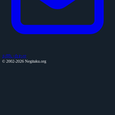
お問い合わせ
© 2002-2026 Negitaku.org