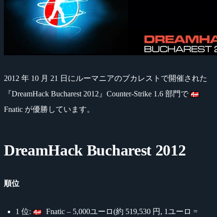
2012 年 10 月 21 日にルーマニアのブカレストで開催された
『DreamHack Bucharest 2012』Counter-Strike 1.6 部門で
Fnatic が優勝しています。
DreamHack Bucharest 2012
順位
1 位:
Fnatic – 5,000ユーロ(約 519,530 円, 1ユーロ =