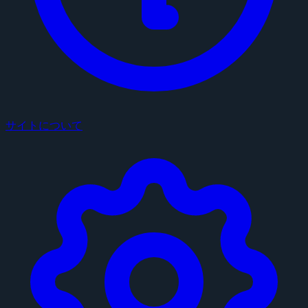
サイトについて