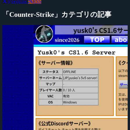
@negitaku
RSS
「Counter-Strike」カテゴリの記事