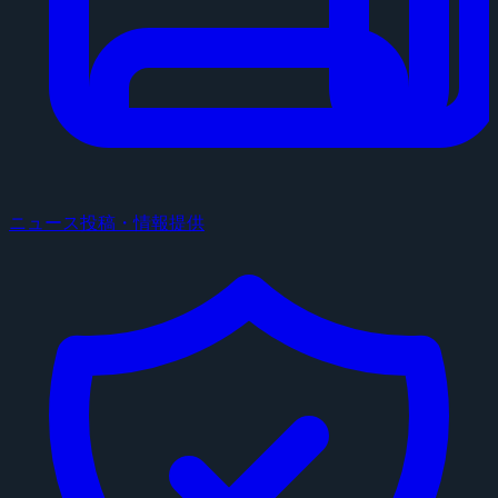
ニュース投稿・情報提供