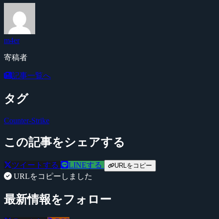
m4er
寄稿者
記事一覧へ
タグ
Counter-Strike
この記事をシェアする
ツイートする
LINEする
URLをコピー
URLをコピーしました
最新情報をフォロー