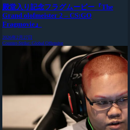
殿堂入り記念フラグムービー『The
Grand olofmeister 2 – CS:GO
Fragmovie』
2026年2月27日
Counter-Strike: Global Offensive