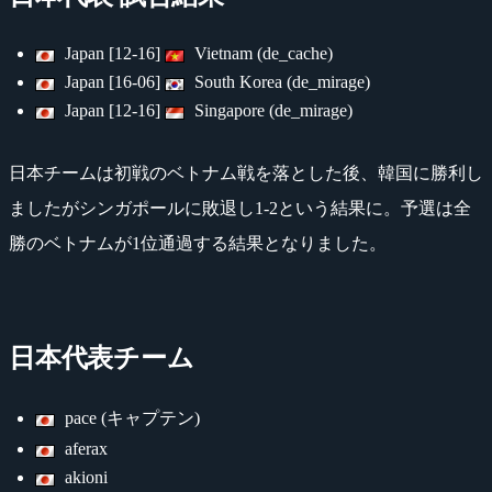
Japan [12-16]
Vietnam (de_cache)
Japan [16-06]
South Korea (de_mirage)
Japan [12-16]
Singapore (de_mirage)
日本チームは初戦のベトナム戦を落とした後、韓国に勝利し
ましたがシンガポールに敗退し1-2という結果に。予選は全
勝のベトナムが1位通過する結果となりました。
日本代表チーム
pace (キャプテン)
aferax
akioni