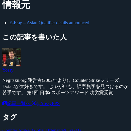
情報元
E-Frag – Asian Qualifier details announced
この記事を書いた人
Yossy
Negitaku.org 運営者(2002年より)。Counter-Strikeシリーズ、
Dota 2が大好きです。 じゃがいも、誤字脱字を見つけるのが
苦手です。 第1回 日本eスポーツアワード 功労賞受賞
記事一覧へ
@YossyFPS
タグ
Counter-Strike: Global Offensive(CS:GO)