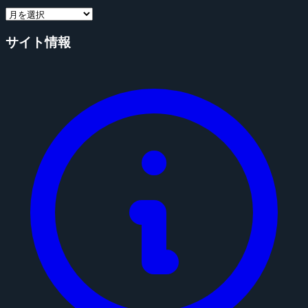
サイト情報