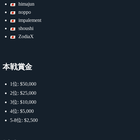
himajun
noppo
impalement
shoushi
ZodiaX
本戦賞金
1位: $50,000
2位: $25,000
3位: $10,000
4位: $5,000
5-8位: $2,500