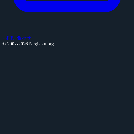
お問い合わせ
© 2002-2026 Negitaku.org