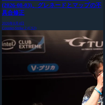
(2026-08-03)、グレネードとマップの不
具合修正
2026年8月4日
Counter-Strike 2 (CS2)