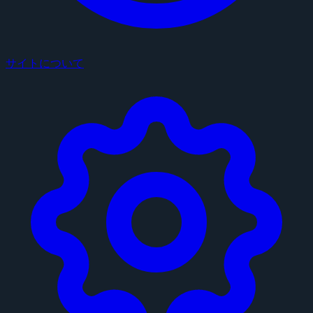
サイトについて