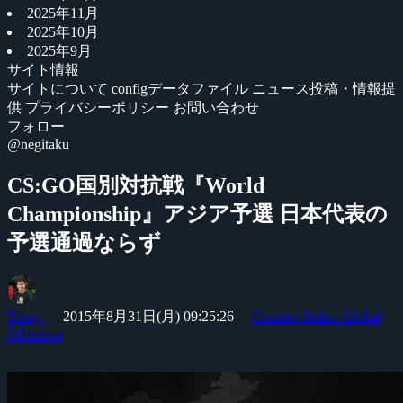
2025年11月
2025年10月
2025年9月
サイト情報
サイトについて
configデータファイル
ニュース投稿・情報提
供
プライバシーポリシー
お問い合わせ
フォロー
@negitaku
CS:GO国別対抗戦『World
Championship』アジア予選 日本代表の
予選通過ならず
Yossy
2015年8月31日(月) 09:25:26
Counter-Strike: Global
Offensive