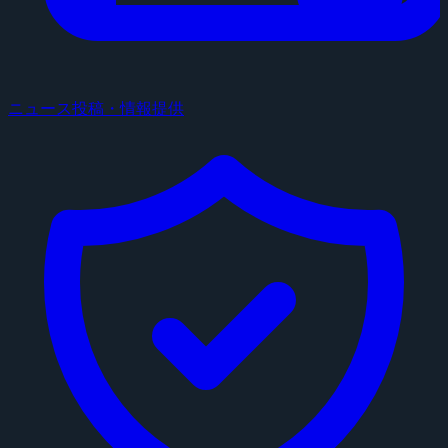
ニュース投稿・情報提供