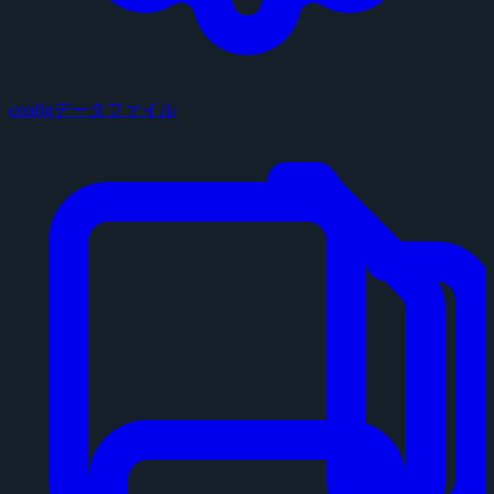
configデータファイル