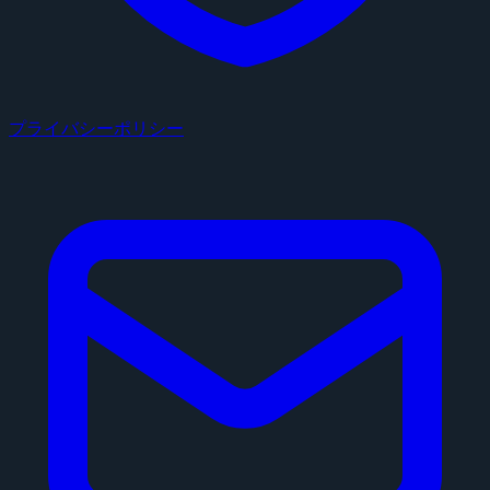
プライバシーポリシー