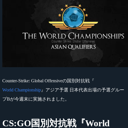
Counter-Strike: Global Offensiveの国別対抗戦『
World Championship
』アジア予選 日本代表出場の予選グルー
プBが今週末に実施されました。
CS:GO国別対抗戦『World