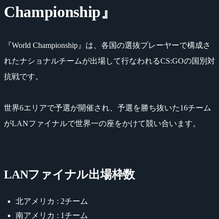
Championship』
『World Championship』は、各国の選抜プレーヤーで構成さ
れたナショナルチームが出場して行なわれるCS:GOの国別対
抗戦です。
世界6エリアで予選が開催され、予選を勝ち抜いた16チーム
がLANファイナルで世界一の座をかけて競い合います。
LANファイナル出場枠数
北アメリカ : 2チーム
南アメリカ : 1チーム