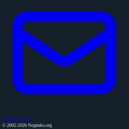
お問い合わせ
© 2002-2026 Negitaku.org