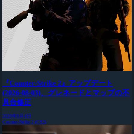
『Counter-Strike 2』アップデート
(2026-08-03)、グレネードとマップの不
具合修正
2026年8月4日
Counter-Strike 2 (CS2)