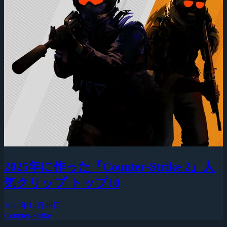
2025年に作った『Counter-Strike 2』人
気クリップ トップ10
2025年12月28日
Counter-Strike