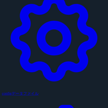
configデータファイル