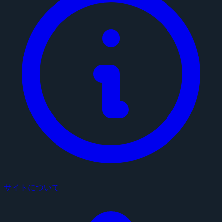
サイトについて