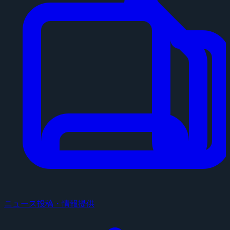
ニュース投稿・情報提供