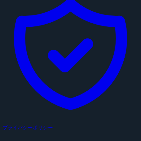
プライバシーポリシー