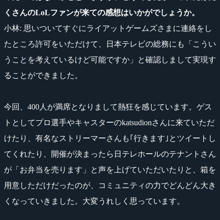
くさんのLoLファンが来ての感想はいかがでしょうか。
小林: 思いついてすぐにライアットゲームズさまに連絡をし
たところ許可をいただけて、日本テレビの総務にも「こうい
うことを考えているけど可能ですか」と確認しまして実現す
ることができました。
今回、400人が満席となりまして熱狂を感じています。ゲス
トとしてプロ選手やキャスターのkatsudionさんに来ていただ
けたり、有名なストリーマーさんも｢行きます｣とツイートし
てくれたり、開催が決まったら日テレホールのテナントさん
が「お弁当を売ります」と声を上げていただいたりと、箱を
用意しただけだったのが、コミュニティの力でどんどん大き
くなっていきました。大変うれしく思っています。