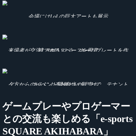
会場にはLoLの巨大アートも展示
来場者が交流しやすいよう、ネームプレートを作成できるスペースを用意
夕方からのイベント開催ということで、テナントさんによるお弁当の販売も。
ゲームプレーやプロゲーマー
との交流も楽しめる「e-sports
SQUARE AKIHABARA」