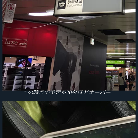
この時点で予定を20分ほどオーバー。