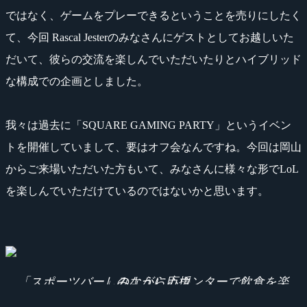
ではなく、ゲームをプレーできるということを売りにしたく
て、今回 Rascal Jesterのみなさんにゲストとしてお越しいた
だいて、彼らの交流を楽しんでいただいたりとハイブリッド
な構成での企画としました。
我々は過去に「SQUARE GAMING PARTY」というイベン
トを開催していまして、要はオフ会なんですね。今回は岡山
からご来場いただいた方もいて、みなさんに様々な形でLoL
を楽しんでいただけているのではないかと思います。
「スポーツバー」のようにカウンターで飲食を楽しみながら応援。