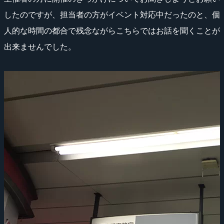
したのですが、担当者の方がイベント対応中だったのと、個
人的な時間の都合で残念ながらこちらではお話を聞くことが
出来ませんでした。