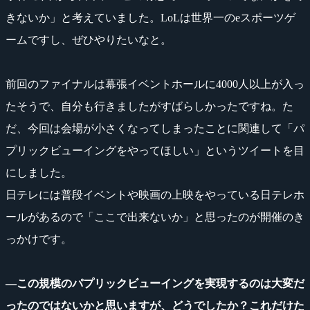
きないか」と考えていました。LoLは世界一のeスポーツゲ
ームですし、ぜひやりたいなと。
前回のファイナルは幕張イベントホールに4000人以上が入っ
たそうで、自分も行きましたがすばらしかったですね。た
だ、今回は会場が小さくなってしまったことに関連して「パ
プリックビューイングをやってほしい」というツイートを目
にしました。
日テレには普段イベントや映画の上映をやっている日テレホ
ールがあるので「ここで出来ないか」と思ったのが開催のき
っかけです。
―この規模のパプリックビューイングを実現するのは大変だ
ったのではないかと思いますが、どうでしたか？これだけた