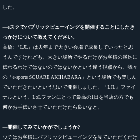
した。
―eスクでパブリックビューイングを開催することにしたき
っかけについて教えてください。
高橋: 『LJL』は去年まで大きい会場で成長していったと思
うんですけれども、大きい場所でやるだけがお客様の満足に
伝わるわけではないのではないかという違う視点から、我々
の「e-sports SQUARE AKIHABARA」という場所でも楽しん
でいただきたいという思いで開催しました。『LJL』ファイ
ナルという、LoLファンにとって最高の1日を当店の方でも
何かお手伝いさせていただけたら良いなと。
―開催してみていかがでしょうか?
ウチはお客様にパブリックビューイングを見ていただくだけ