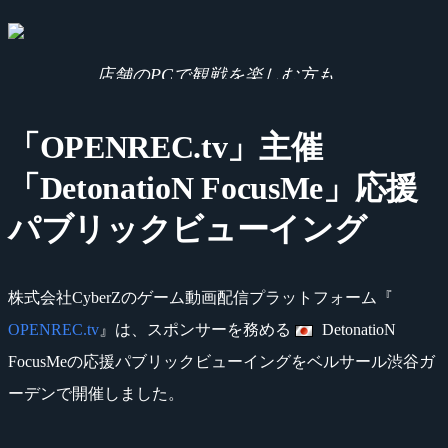
店舗のPCで観戦を楽しむ方も。
「OPENREC.tv」主催
「DetonatioN FocusMe」応援
パブリックビューイング
株式会社CyberZのゲーム動画配信プラットフォーム『
OPENREC.tv
』は、スポンサーを務める
DetonatioN
FocusMeの応援パブリックビューイングをベルサール渋谷ガ
ーデンで開催しました。