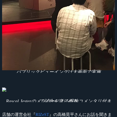
パブリックビューイングは大画面で実施
Rascal Jesterのメンバーによる現地コメンタリ付きで試合を楽しめる
店舗の運営会社『
RIZeST
』の高橋晃平さんにお話を聞きま