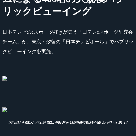
リックビューイング
日本テレビのeスポーツ好きが集う「日テレeスポーツ研究会
チーム」が、東京・汐留の「日本テレビホール」でパブリッ
クビューイングを実施。
普段は映画の上映イベントなどを実施しているスペースとのことで、かなりの広さと大きなスクリーンを備えた施設です。