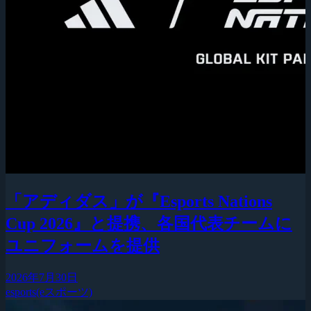
「アディダス」が『Esports Nations
Cup 2026』と提携、各国代表チームに
ユニフォームを提供
2026年7月30日
esports(eスポーツ)