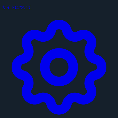
サイトについて