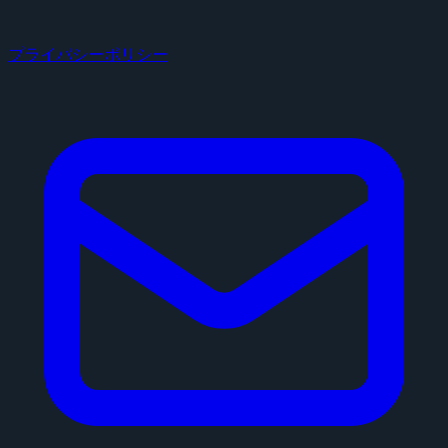
プライバシーポリシー