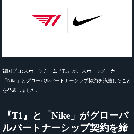
韓国プロeスポーツチーム『T1』が、スポーツメーカー
「Nike」とグローバルパートナーシップ契約を締結したこと
を発表しました。
『T1』と「Nike」がグローバ
ルパートナーシップ契約を締