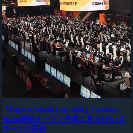
『Esports World Cup 2026』Counter-
Strike現地オープン予選に見るFPS eス
ポーツの原点