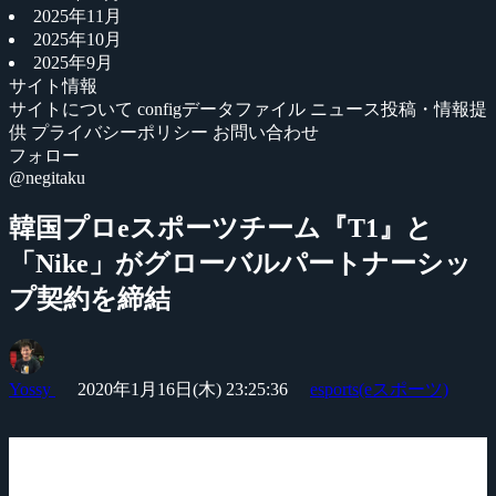
2025年11月
2025年10月
2025年9月
サイト情報
サイトについて
configデータファイル
ニュース投稿・情報提
供
プライバシーポリシー
お問い合わせ
フォロー
@negitaku
韓国プロeスポーツチーム『T1』と
「Nike」がグローバルパートナーシッ
プ契約を締結
Yossy
2020年1月16日(木) 23:25:36
esports(eスポーツ)