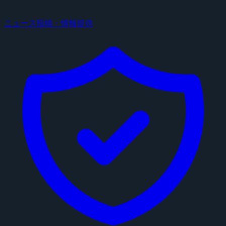
ニュース投稿・情報提供