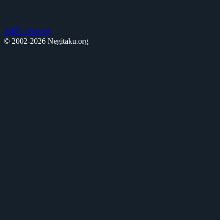
お問い合わせ
© 2002-2026 Negitaku.org