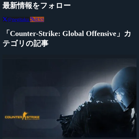
最新情報をフォロー
@negitaku
RSS
「Counter-Strike: Global Offensive」カ
テゴリの記事