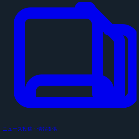
ニュース投稿・情報提供