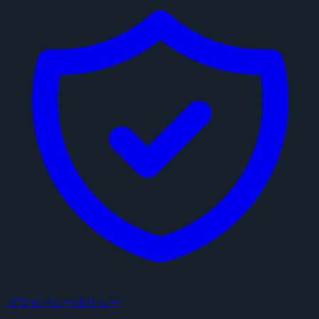
プライバシーポリシー