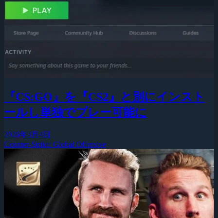
『CS:GO』を『CS2』と別にインスト
ールし単独でプレー可能に
2026年3月4日
Counter-Strike: Global Offensive