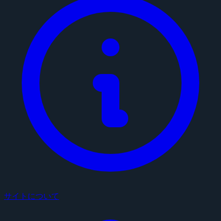
サイトについて