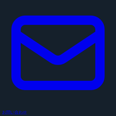
お問い合わせ