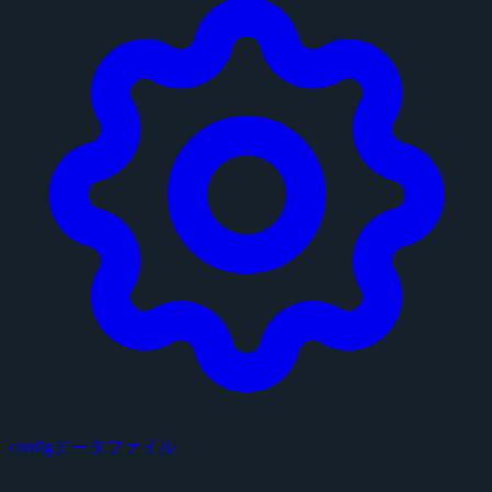
configデータファイル