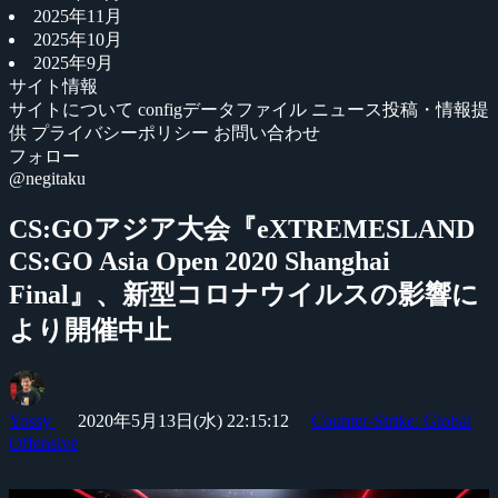
2025年11月
2025年10月
2025年9月
サイト情報
サイトについて
configデータファイル
ニュース投稿・情報提
供
プライバシーポリシー
お問い合わせ
フォロー
@negitaku
CS:GOアジア大会『eXTREMESLAND
CS:GO Asia Open 2020 Shanghai
Final』、新型コロナウイルスの影響に
より開催中止
Yossy
2020年5月13日(水) 22:15:12
Counter-Strike: Global
Offensive