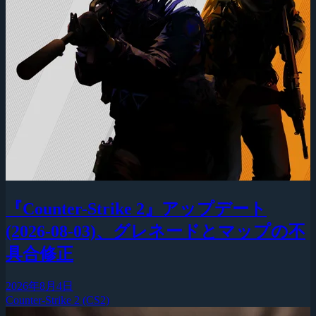
『Counter-Strike 2』アップデート
(2026-08-03)、グレネードとマップの不
具合修正
2026年8月4日
Counter-Strike 2 (CS2)