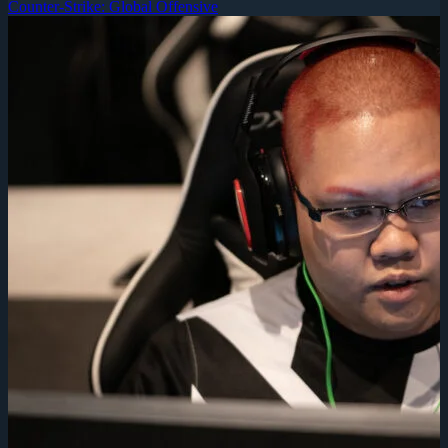
Counter-Strike: Global Offensive