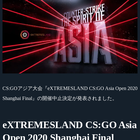
CS:GOアジア大会『eXTREMESLAND CS:GO Asia Open 2020
Shanghai Final』の開催中止決定が発表されました。
eXTREMESLAND CS:GO Asia
Open 2020 Shanghai Final