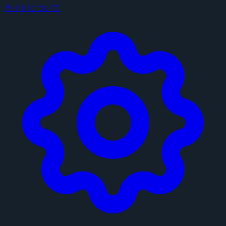
サイトについて