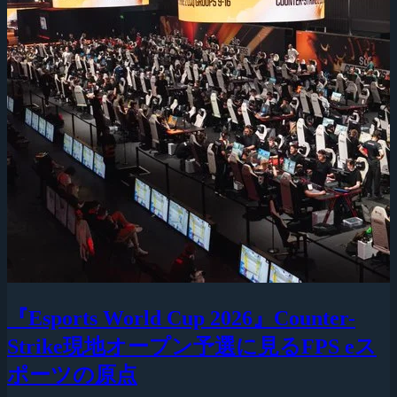
『Esports World Cup 2026』Counter-
Strike現地オープン予選に見るFPS eス
ポーツの原点