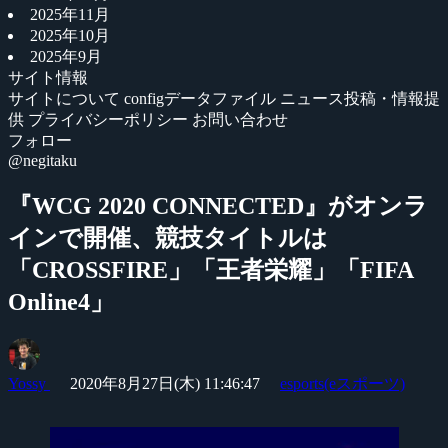
2025年11月
2025年10月
2025年9月
サイト情報
サイトについて
configデータファイル
ニュース投稿・情報提
供
プライバシーポリシー
お問い合わせ
フォロー
@negitaku
『WCG 2020 CONNECTED』がオンラ
インで開催、競技タイトルは
「CROSSFIRE」「王者栄耀」「FIFA
Online4」
Yossy
2020年8月27日(木) 11:46:47
esports(eスポーツ)