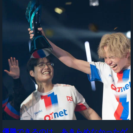
優勝できるのは、あきらめなかったゲ