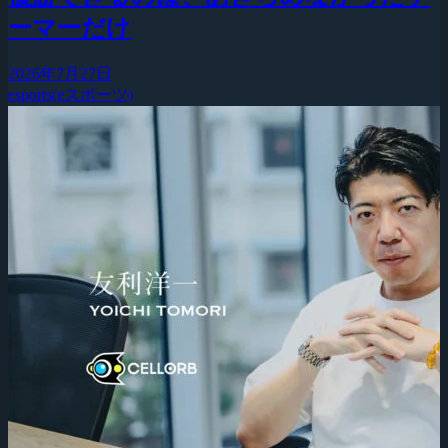
ーマーだけ
2026年7月27日
esports(eスポーツ)