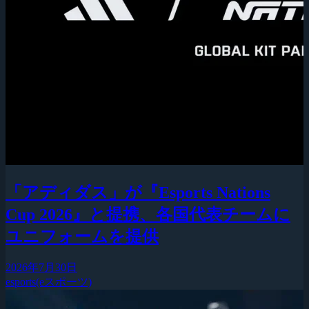
「アディダス」が『Esports Nations
Cup 2026』と提携、各国代表チームに
ユニフォームを提供
2026年7月30日
esports(eスポーツ)