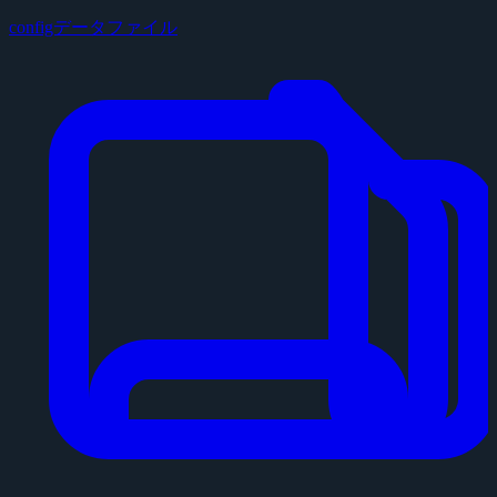
configデータファイル