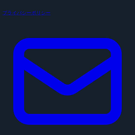
プライバシーポリシー