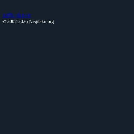
お問い合わせ
© 2002-2026 Negitaku.org