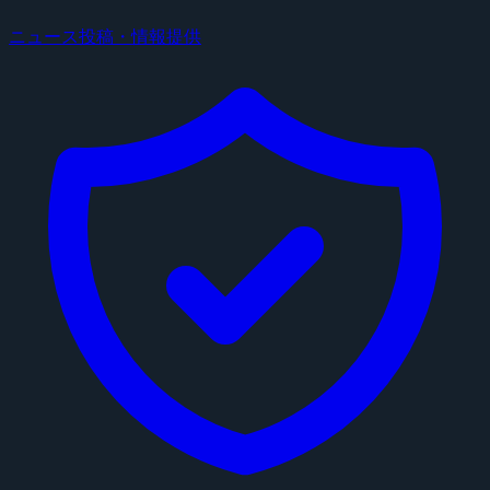
ニュース投稿・情報提供