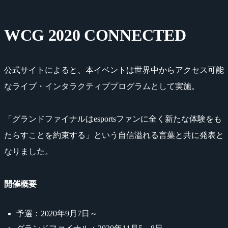
WCG 2020 CONNECTED
公式サイトによると、本イベントは世界中からアクセス可能
なライブ・インタラクティププログラムとして実施。
「グランドファイナルはesportsファンに全く新たな体験をも
たらすことを約束する」という自信溢れる言葉と共に発表と
なりました。
開催概要
予選：2020年9月7日～