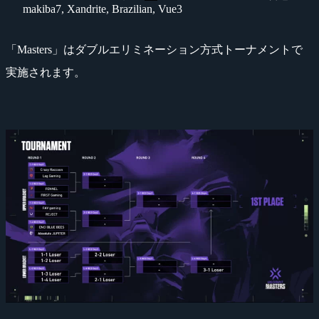
makiba7, Xandrite, Brazilian, Vue3
「Masters」はダブルエリミネーション方式トーナメントで
実施されます。