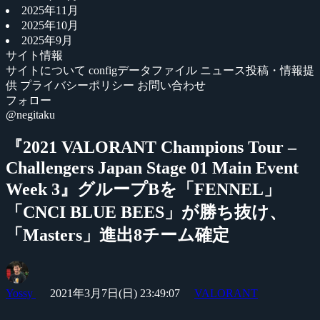
2025年11月
2025年10月
2025年9月
サイト情報
サイトについて
configデータファイル
ニュース投稿・情報提
供
プライバシーポリシー
お問い合わせ
フォロー
@negitaku
『2021 VALORANT Champions Tour –
Challengers Japan Stage 01 Main Event
Week 3』グループBを「FENNEL」
「CNCI BLUE BEES」が勝ち抜け、
「Masters」進出8チーム確定
Yossy
2021年3月7日(日) 23:49:07
VALORANT