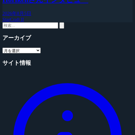
2026年8月5日
StarCraft II
アーカイブ
サイト情報