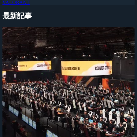
VALORANT
最新記事