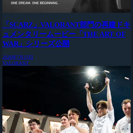
「SCARZ」VALORANT部門の再建ドキ
ュメンタリームービー「THE ART OF
WAR」シリーズ公開
2026年7月15日
VALORANT