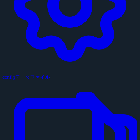
configデータファイル