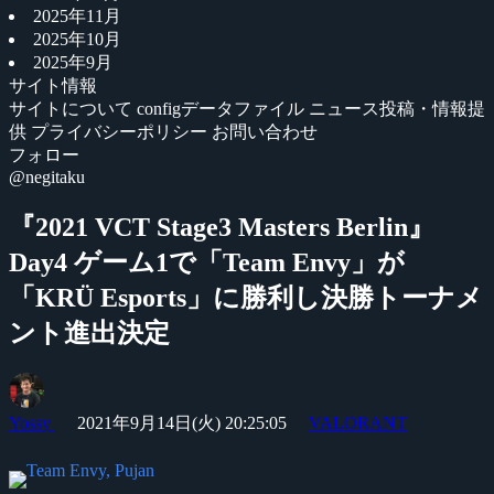
2025年11月
2025年10月
2025年9月
サイト情報
サイトについて
configデータファイル
ニュース投稿・情報提
供
プライバシーポリシー
お問い合わせ
フォロー
@negitaku
『2021 VCT Stage3 Masters Berlin』
Day4 ゲーム1で「Team Envy」が
「KRÜ Esports」に勝利し決勝トーナメ
ント進出決定
Yossy
2021年9月14日(火) 20:25:05
VALORANT