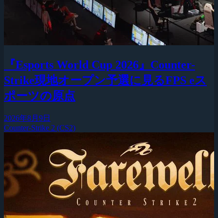
『Esports World Cup 2026』Counter-
Strike現地オープン予選に見るFPS eス
ポーツの原点
2026年8月9日
Counter-Strike 2 (CS2)