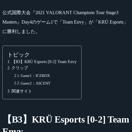
公式国際大会『2021 VALORANT Champions Tour Stage3
Masters』Day4のゲーム1で「Team Envy」が「KRÜ Esports」
に勝利しました。
トピック
【B3】KRÜ Esports [0-2] Team Envy
クリップ
Game1：ICEBOX
Game2：ASCENT
関連サイト
【B3】KRÜ Esports [0-2] Team
Envy