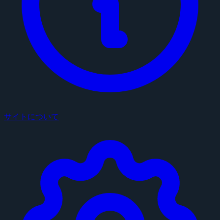
サイトについて