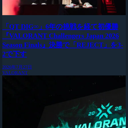
「QT DIG∞」6年の挑戦を経て初優勝
『VALORANT Challengers Japan 2026
Season Finals』決勝で「REJECT」を3-
2で下す
2026年7月27日
VALORANT