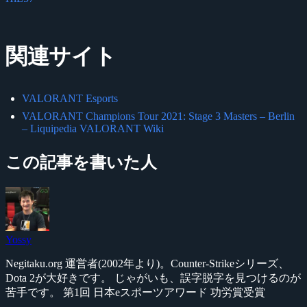
関連サイト
VALORANT Esports
VALORANT Champions Tour 2021: Stage 3 Masters – Berlin
– Liquipedia VALORANT Wiki
この記事を書いた人
Yossy
Negitaku.org 運営者(2002年より)。Counter-Strikeシリーズ、
Dota 2が大好きです。 じゃがいも、誤字脱字を見つけるのが
苦手です。 第1回 日本eスポーツアワード 功労賞受賞