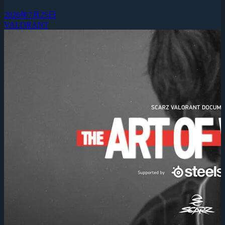
2026年7月25日
VALORANT