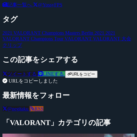
記事一覧へ
@YossyFPS
タグ
2021 VALORANT Champions Masters Berlin 2021
2021
VALORANT Champions Tour
VALORANT VALORANT
大会
クリップ
この記事をシェアする
ツイートする
LINEする
URLをコピー
URLをコピーしました
最新情報をフォロー
@negitaku
RSS
「VALORANT」カテゴリの記事