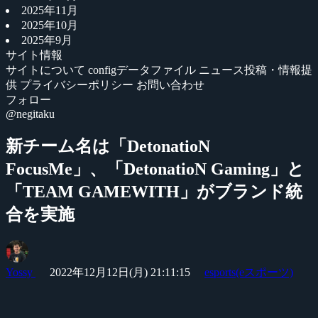
2025年11月
2025年10月
2025年9月
サイト情報
サイトについて
configデータファイル
ニュース投稿・情報提
供
プライバシーポリシー
お問い合わせ
フォロー
@negitaku
新チーム名は「DetonatioN
FocusMe」、「DetonatioN Gaming」と
「TEAM GAMEWITH」がブランド統
合を実施
Yossy
2022年12月12日(月) 21:11:15
esports(eスポーツ)