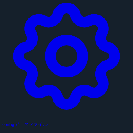
configデータファイル