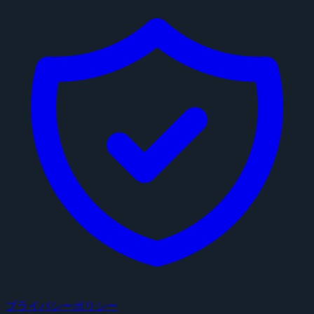
プライバシーポリシー