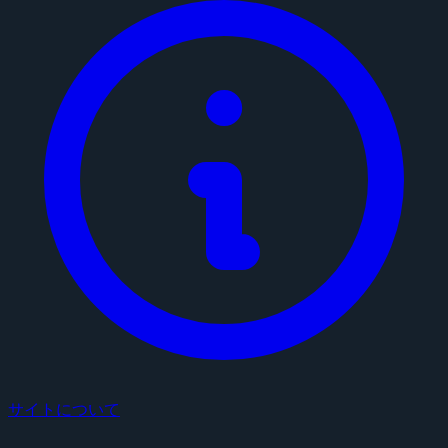
サイトについて