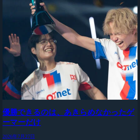
優勝できるのは、あきらめなかったゲ
ーマーだけ
2026年7月27日