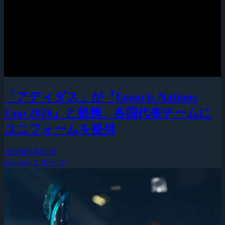
「アディダス」が『Esports Nations
Cup 2026』と提携、各国代表チームに
ユニフォームを提供
2026年7月30日
esports(eスポーツ)