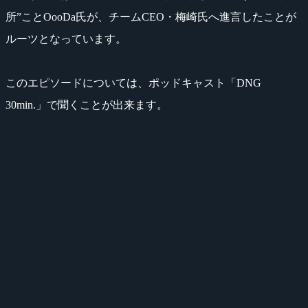
所”ことOooDa氏が、チームCEO・梅崎氏へ進言したことが
ルーツとなっています。
このエピソードについては、ポッドキャスト「DNG
30min.」で聞くことが出来ます。