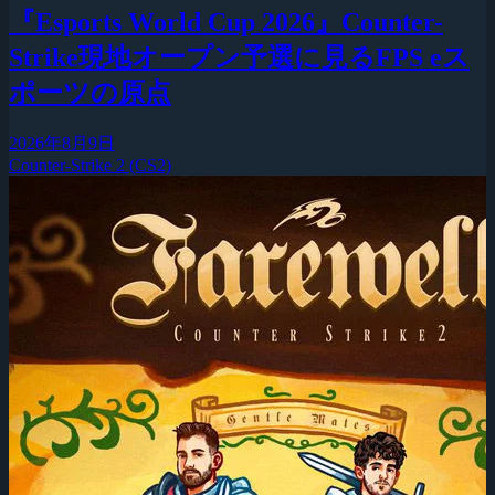
『Esports World Cup 2026』Counter-
Strike現地オープン予選に見るFPS eス
ポーツの原点
2026年8月9日
Counter-Strike 2 (CS2)