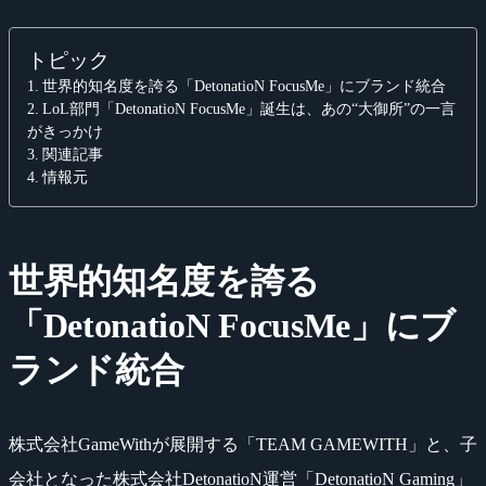
トピック
世界的知名度を誇る「DetonatioN FocusMe」にブランド統合
LoL部門「DetonatioN FocusMe」誕生は、あの“大御所”の一言
がきっかけ
関連記事
情報元
世界的知名度を誇る
「DetonatioN FocusMe」にブ
ランド統合
株式会社GameWithが展開する「TEAM GAMEWITH」と、子
会社となった株式会社DetonatioN運営「DetonatioN Gaming」