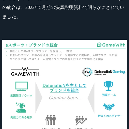
の統合は、2022年5月期の決算説明資料で明らかにされてい
ました。