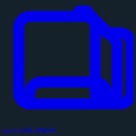
ニュース投稿・情報提供