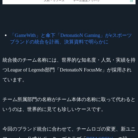
「GameWith」と傘下「DetonatioN Gaming」がeスポーツ
ブランドの統合を計画、決算資料で明らかに
統合後のチーム名称には、世界的な知名度・人気・実績を持
つLeague of Legends部門「DetonatioN FocusMe」が採用され
ています。
チーム所属部門の名称がチーム本体の名称に取って代わると
いうのは、世界的に見ても珍しいケースです。
今回のブランド統合に合わせて、チームロゴの変更、新ユニ