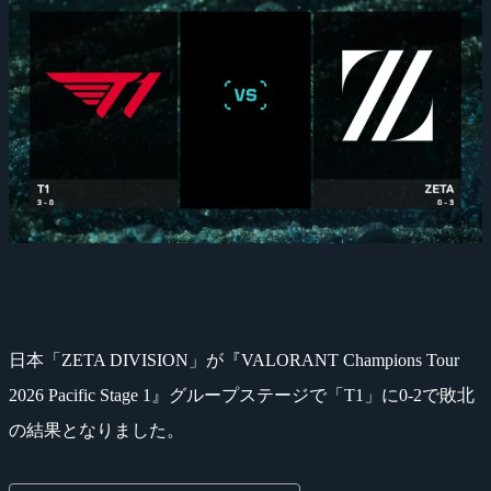
日本「ZETA DIVISION」が『VALORANT Champions Tour
2026 Pacific Stage 1』グループステージで「T1」に0-2で敗北
の結果となりました。