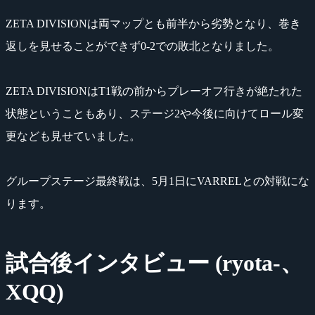
ZETA DIVISIONは両マップとも前半から劣勢となり、巻き
返しを見せることができず0-2での敗北となりました。
ZETA DIVISIONはT1戦の前からプレーオフ行きが絶たれた
状態ということもあり、ステージ2や今後に向けてロール変
更なども見せていました。
グループステージ最終戦は、5月1日にVARRELとの対戦にな
ります。
試合後インタビュー (ryota-、
XQQ)