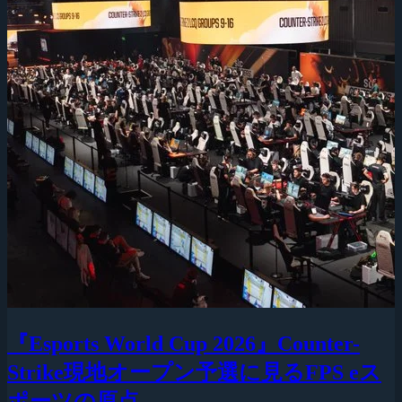
『Esports World Cup 2026』Counter-
Strike現地オープン予選に見るFPS eス
ポーツの原点