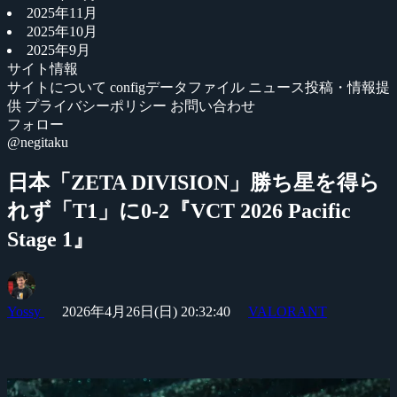
2025年11月
2025年10月
2025年9月
サイト情報
サイトについて
configデータファイル
ニュース投稿・情報提
供
プライバシーポリシー
お問い合わせ
フォロー
@negitaku
日本「ZETA DIVISION」勝ち星を得ら
れず「T1」に0-2『VCT 2026 Pacific
Stage 1』
Yossy
2026年4月26日(日) 20:32:40
VALORANT