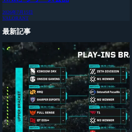
2026年7月15日
VALORANT
最新記事