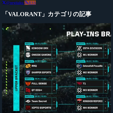
@negitaku
RSS
「VALORANT」カテゴリの記事