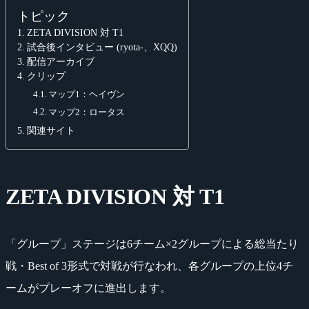
トピック
ZETA DIVISION 対 T1
試合後インタビュー (ryota-、XQQ)
配信アーカイブ
クリップ
マップ1：ヘイヴン
マップ2：ロータス
関連サイト
ZETA DIVISION 対 T1
「グループ」ステージは6チーム×2グループによる総当たり
戦・Best of 3形式で対戦が行なわれ、各グループの上位4チ
ームがプレーオフに進出します。