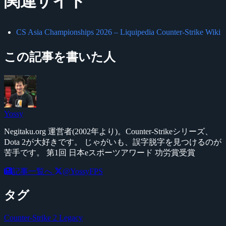
関連サイト
CS Asia Championships 2026 – Liquipedia Counter-Strike Wiki
この記事を書いた人
Yossy
Negitaku.org 運営者(2002年より)。Counter-Strikeシリーズ、
Dota 2が大好きです。 じゃがいも、誤字脱字を見つけるのが
苦手です。 第1回 日本eスポーツアワード 功労賞受賞
記事一覧へ
@YossyFPS
タグ
Counter-Strike 2
Legacy