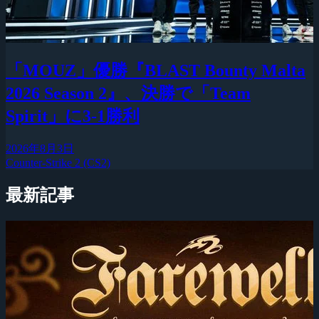
「MOUZ」優勝『BLAST Bounty Malta
2026 Season 2』、決勝で「Team
Spirit」に3-1勝利
2026年8月3日
Counter-Strike 2 (CS2)
最新記事