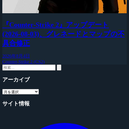
『Counter-Strike 2』アップデート
(2026-08-03)、グレネードとマップの不
具合修正
2026年8月4日
Counter-Strike 2 (CS2)
アーカイブ
サイト情報