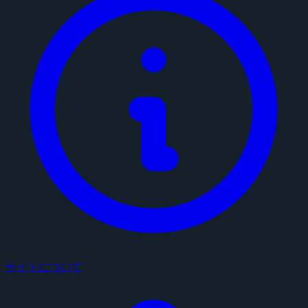
サイトについて