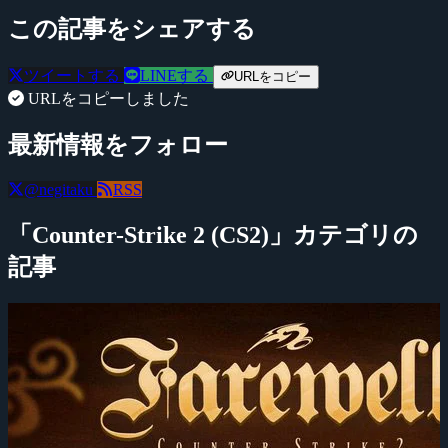
この記事をシェアする
ツイートする
LINEする
URLをコピー
URLをコピーしました
最新情報をフォロー
@negitaku
RSS
「Counter-Strike 2 (CS2)」カテゴリの
記事