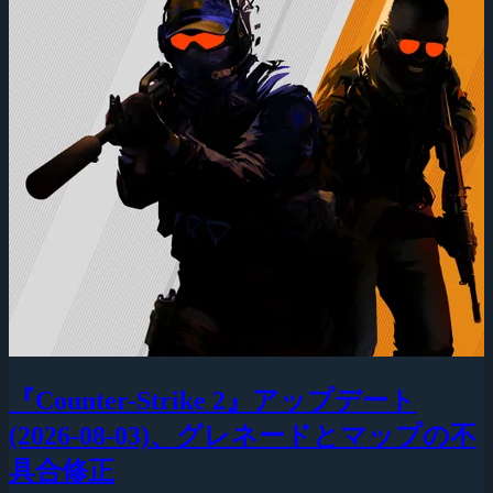
『Counter-Strike 2』アップデート
(2026-08-03)、グレネードとマップの不
具合修正