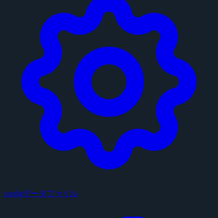
configデータファイル