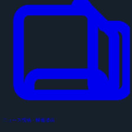
ニュース投稿・情報提供