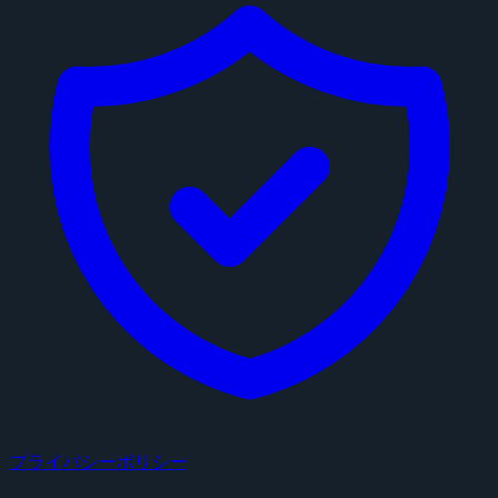
プライバシーポリシー