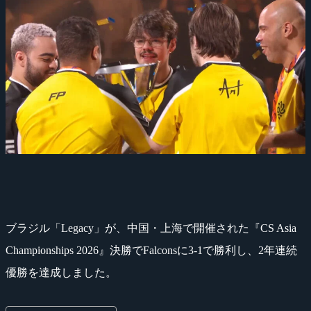
ブラジル「Legacy」が、中国・上海で開催された『CS Asia
Championships 2026』決勝でFalconsに3-1で勝利し、2年連続
優勝を達成しました。