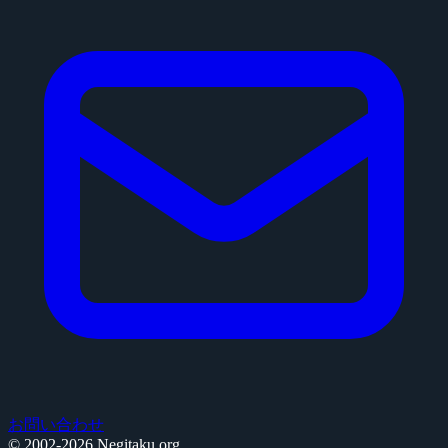
お問い合わせ
© 2002-2026 Negitaku.org