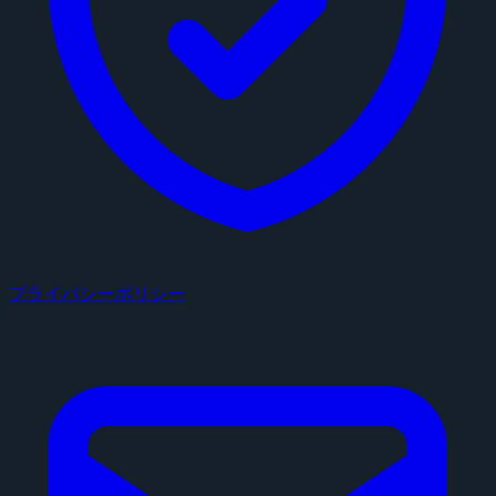
プライバシーポリシー