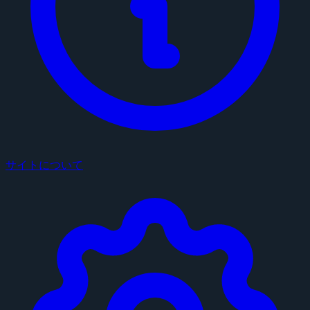
サイトについて