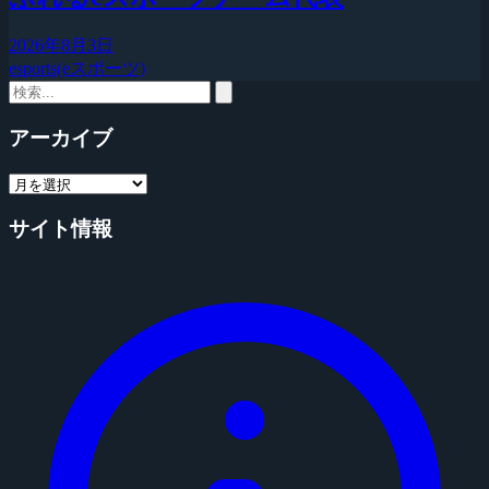
2026年8月3日
esports(eスポーツ)
アーカイブ
サイト情報