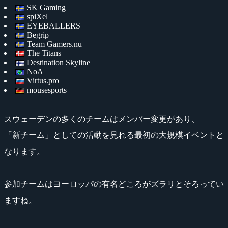
SK Gaming
spiXel
EYEBALLERS
Begrip
Team Gamers.nu
The Titans
Destination Skyline
NoA
Virtus.pro
mousesports
スウェーデンの多くのチームはメンバー変更があり、
「新チーム」としての活動を見れる最初の大規模イベントと
なります。
参加チームはヨーロッパの有名どころがズラリとそろってい
ますね。