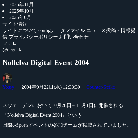
2025年11月
2025年10月
2025年9月
サイト情報
サイトについて
configデータファイル
ニュース投稿・情報提
供
プライバシーポリシー
お問い合わせ
フォロー
@negitaku
Nollelva Digital Event 2004
Yossy
2004年9月22日(水) 12:33:30
Counter-Strike
スウェーデンにおいて10月28日～11月1日に開催される
『Nollelva Digital Event 2004』という
国際e-Sportsイベントの参加チームが掲載されていました。