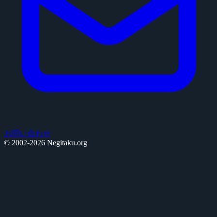
お問い合わせ
© 2002-2026 Negitaku.org