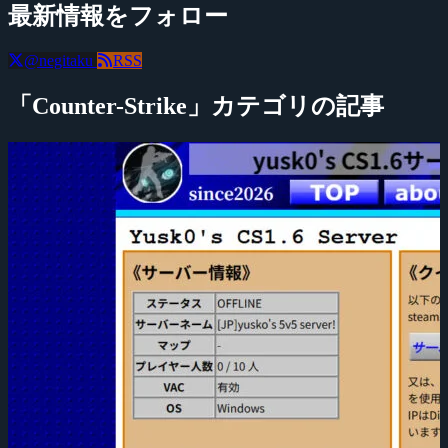
最新情報をフォロー
@negitaku
RSS
「Counter-Strike」カテゴリの記事