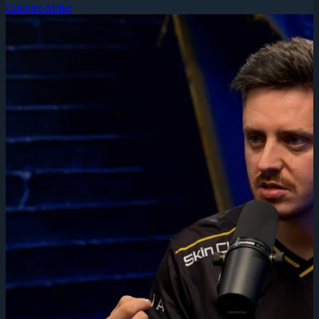
Counter-Strike