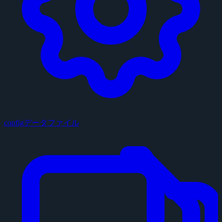
configデータファイル