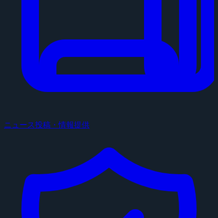
ニュース投稿・情報提供