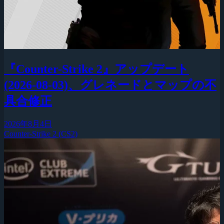
『Counter-Strike 2』アップデート
(2026-08-03)、グレネードとマップの不
具合修正
2026年8月4日
Counter-Strike 2 (CS2)