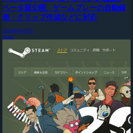
ベータ版公開、ゲームプレーの自動録
画・クリップ作成などに対応
2024年6月27日
Steam