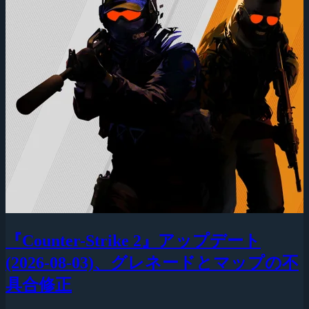
『Counter-Strike 2』アップデート
(2026-08-03)、グレネードとマップの不
具合修正