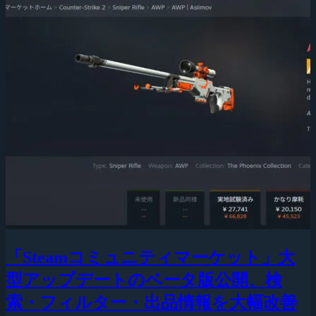
「Steamコミュニティマーケット」大
型アップデートのベータ版公開、検
索・フィルター・出品情報を大幅改善