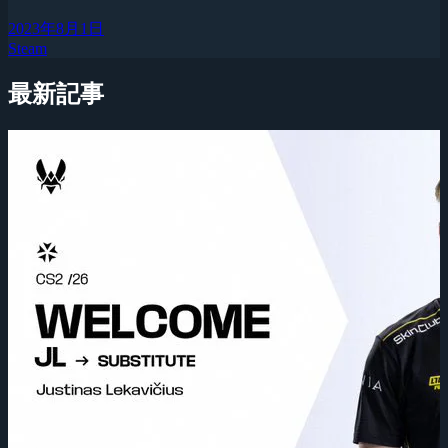
2023年8月1日
Steam
最新記事