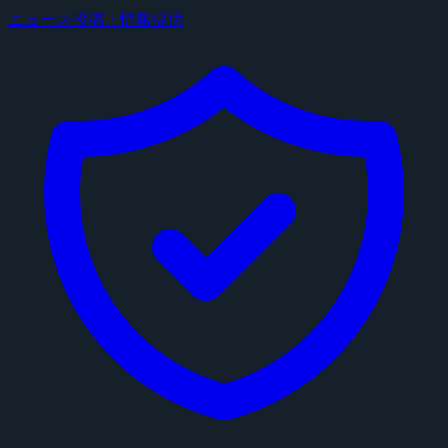
ニュース投稿・情報提供