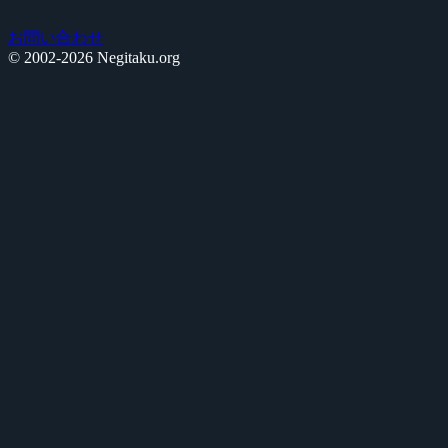
お問い合わせ
© 2002-2026 Negitaku.org