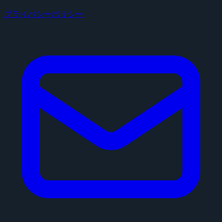
プライバシーポリシー