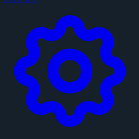
サイトについて