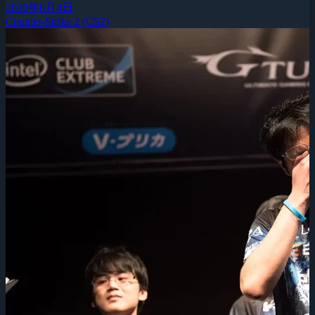
2026年8月4日
Counter-Strike 2 (CS2)