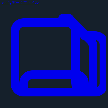
configデータファイル