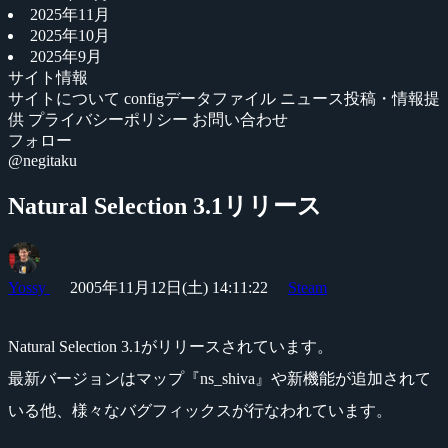
2025年11月
2025年10月
2025年9月
サイト情報
サイトについて
configデータファイル
ニュース投稿・情報提
供
プライバシーポリシー
お問い合わせ
フォロー
@negitaku
Natural Selection 3.1リリース
Yossy
2005年11月12日(土) 14:11:22
Steam
Natural Selection 3.1がリリースされています。
最新バージョンはマップ『ns_shiva』や新機能が追加されて
いる他、様々なバグフィックスが行なわれています。