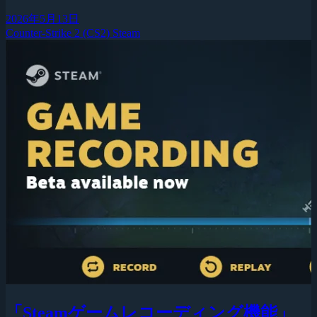
2026年5月13日
Counter-Strike 2 (CS2)
Steam
「Steamゲームレコーディング機能」