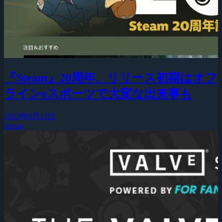
『Steam』20周年、リリース初期はオフ
ラインeスポーツで大変な出来事も
2023年9月13日
Steam