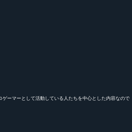
などプロゲーマーとして活動している人たちを中心とした内容なので