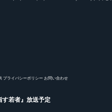
供
プライバシーポリシー
お問い合わせ
指す若者』放送予定