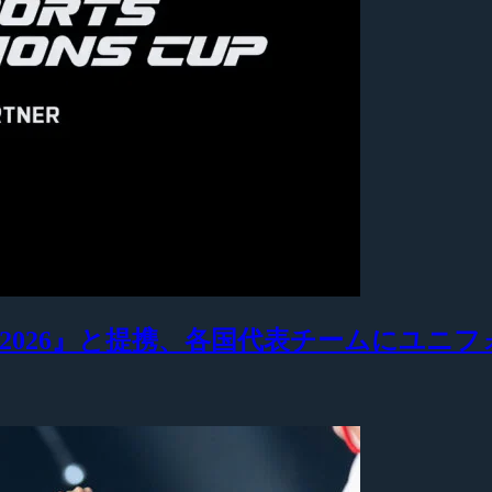
s Cup 2026』と提携、各国代表チームにユ