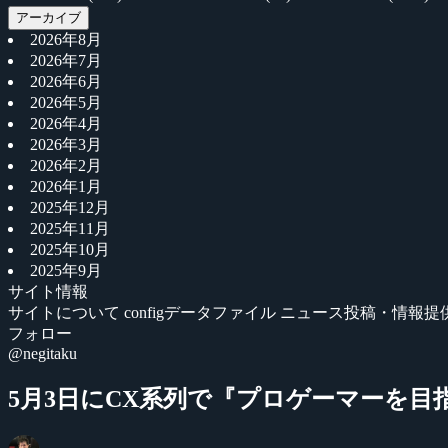
アーカイブ
2026年8月
2026年7月
2026年6月
2026年5月
2026年4月
2026年3月
2026年2月
2026年1月
2025年12月
2025年11月
2025年10月
2025年9月
サイト情報
サイトについて
configデータファイル
ニュース投稿・情報提
フォロー
@negitaku
5月3日にCX系列で『プロゲーマーを目