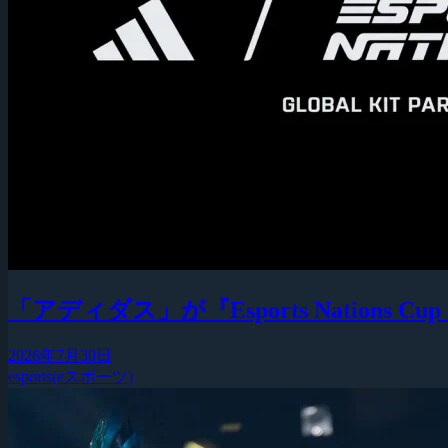
「アディダス」が『Esports Nation
2026年7月30日
esports(eスポーツ)