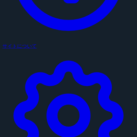
サイトについて