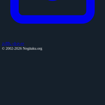
お問い合わせ
© 2002-2026 Negitaku.org