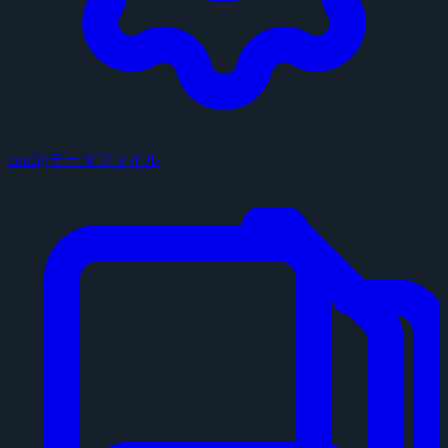
configデータファイル