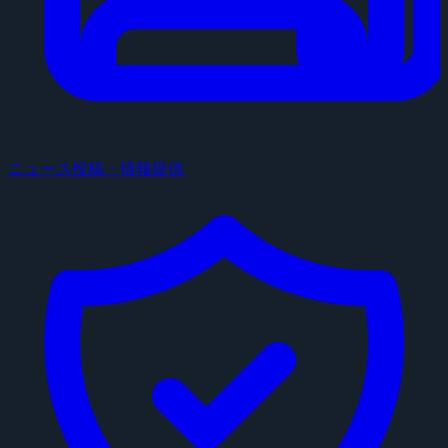
ニュース投稿・情報提供