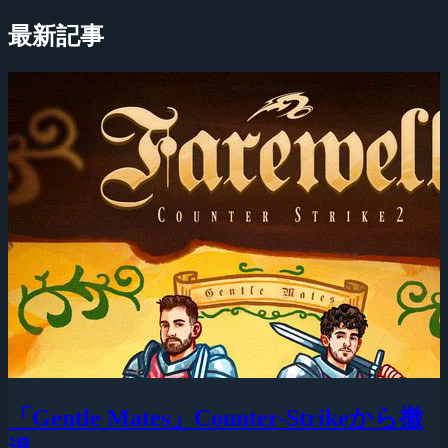
最新記事
「Gentle Mates」Counter-Strikeから撤