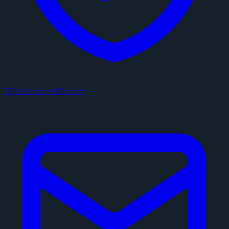
プライバシーポリシー