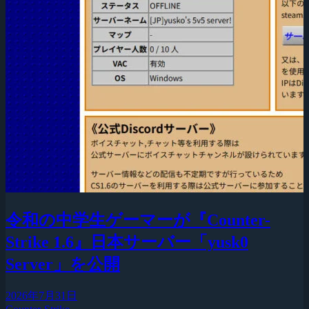
令和の中学生ゲーマーが『Counter-
Strike 1.6』日本サーバー「yusk0
Server」を公開
2026年7月31日