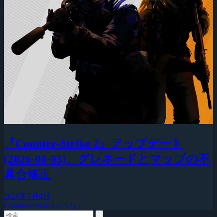
『Counter-Strike 2』アップデート
(2026-08-03)、グレネードとマップの不
具合修正
2026年8月4日
Counter-Strike 2 (CS2)