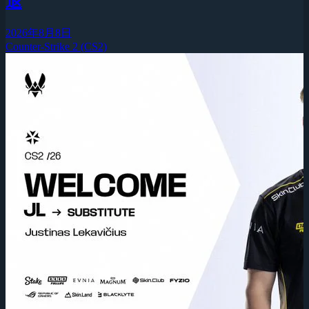
退
2026年8月8日
Counter-Strike 2 (CS2)