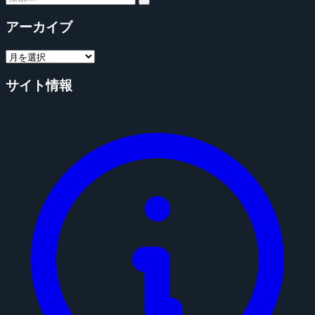
アーカイブ
サイト情報