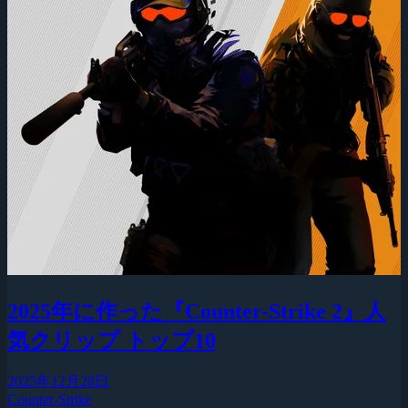
2025年に作った『Counter-Strike 2』人
気クリップ トップ10
2025年12月28日
Counter-Strike