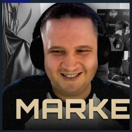
Counter-Strike