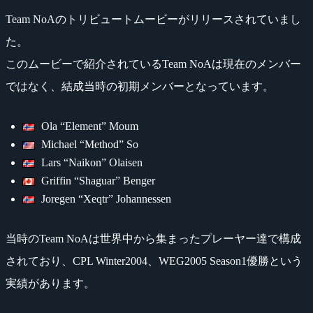
Team NoAのトリビュートムービーがリリースされていまし
た。
このムービーで紹介されているTeam NoAは現在のメンバー
ではなく、結成当時の初期メンバーとなっています。
Ola “Element” Moum
Michael “Method” So
Lars “Naikon” Olaisen
Griffin “Shaguar” Benger
Joregen “Xeqtr” Johannessen
当時のTeam NoAは世界中から集まったプレーヤー達で構成
されており、CPL Winter2004、WEG2005 Season1優勝という
実績があります。