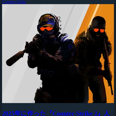
Counter-Strike
2025年に作った『Counter-Strike 2』人