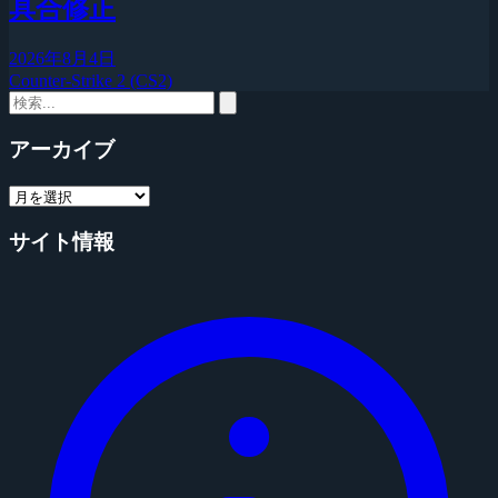
具合修正
2026年8月4日
Counter-Strike 2 (CS2)
アーカイブ
サイト情報