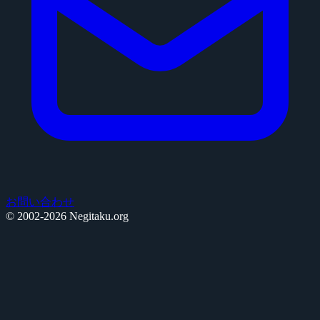
お問い合わせ
© 2002-2026 Negitaku.org