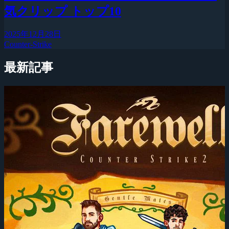
気クリップ トップ10
2025年12月28日
Counter-Strike
最新記事