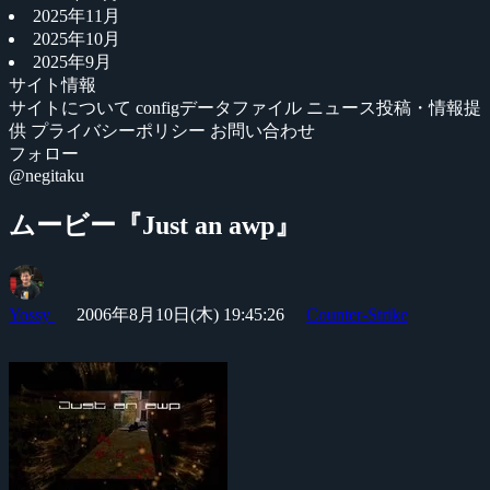
2025年11月
2025年10月
2025年9月
サイト情報
サイトについて
configデータファイル
ニュース投稿・情報提
供
プライバシーポリシー
お問い合わせ
フォロー
@negitaku
ムービー『Just an awp』
Yossy
2006年8月10日(木) 19:45:26
Counter-Strike