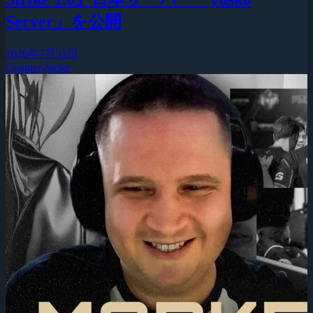
Server」を公開
2026年7月31日
Counter-Strike