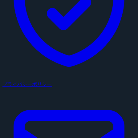
プライバシーポリシー