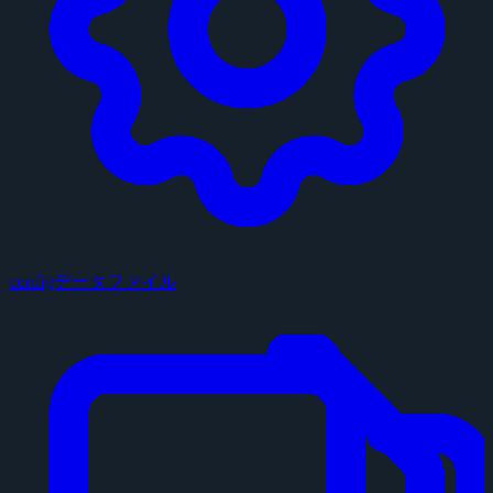
configデータファイル