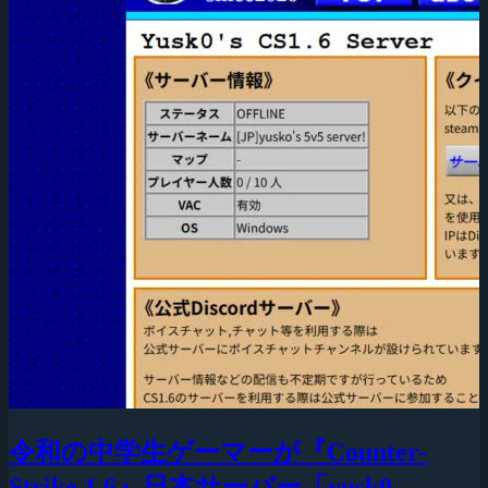
令和の中学生ゲーマーが『Counter-
Strike 1.6』日本サーバー「yusk0