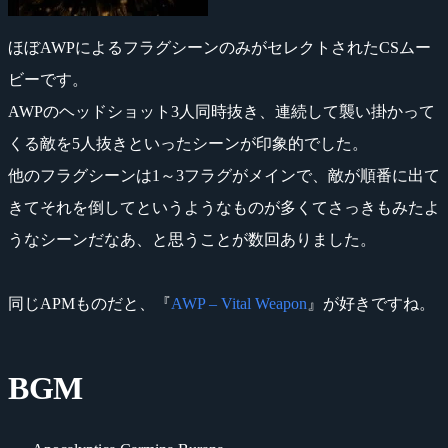
ほぼAWPによるフラグシーンのみがセレクトされたCSムー
ビーです。
AWPのヘッドショット3人同時抜き、連続して襲い掛かって
くる敵を5人抜きといったシーンが印象的でした。
他のフラグシーンは1～3フラグがメインで、敵が順番に出て
きてそれを倒してというようなものが多くてさっきもみたよ
うなシーンだなあ、と思うことが数回ありました。
同じAPMものだと、『
AWP – Vital Weapon
』が好きですね。
BGM