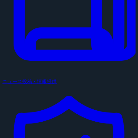
ニュース投稿・情報提供