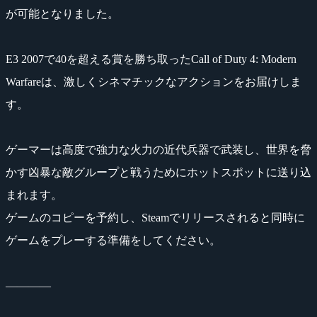
が可能となりました。
E3 2007で40を超える賞を勝ち取ったCall of Duty 4: Modern
Warfareは、激しくシネマチックなアクションをお届けしま
す。
ゲーマーは高度で強力な火力の近代兵器で武装し、世界を脅
かす凶暴な敵グループと戦うためにホットスポットに送り込
まれます。
ゲームのコピーを予約し、Steamでリリースされると同時に
ゲームをプレーする準備をしてください。
――――