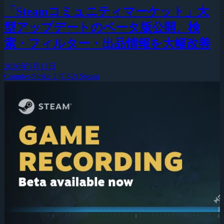
「Steamコミュニティマーケット」大
型アップデートのベータ版公開、検
索・フィルター・出品情報を大幅改善
2026年5月13日
Counter-Strike 2 (CS2)
Steam