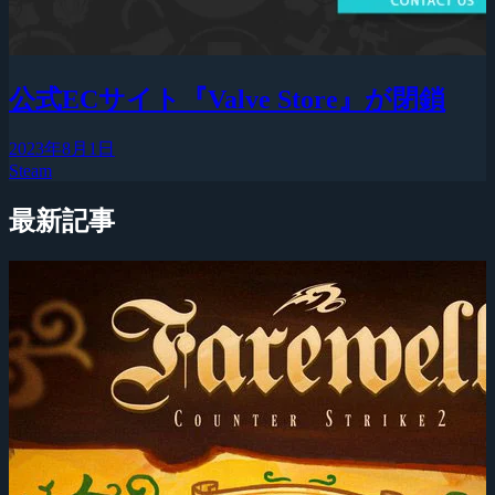
公式ECサイト『Valve Store』が閉鎖
2023年8月1日
Steam
最新記事