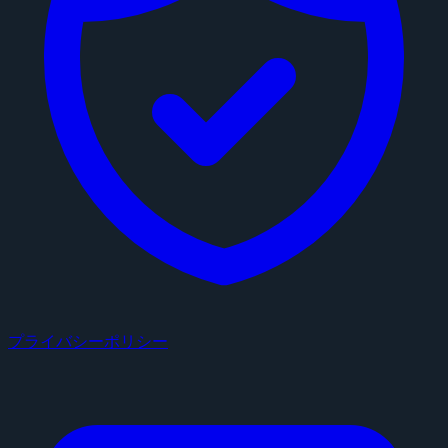
プライバシーポリシー