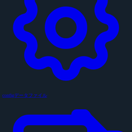
configデータファイル