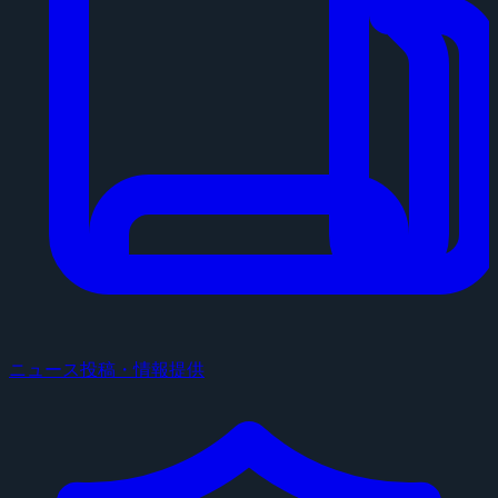
ニュース投稿・情報提供