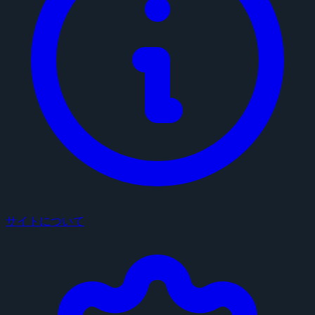
サイトについて