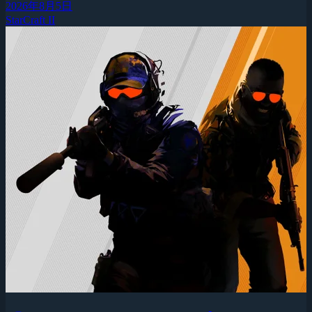
2026年8月5日
StarCraft II