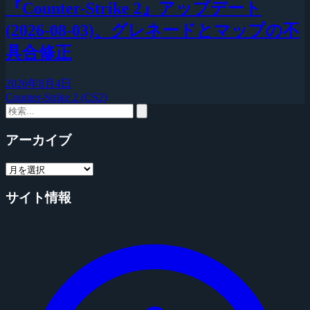
『Counter-Strike 2』アップデート
(2026-08-03)、グレネードとマップの不
具合修正
2026年8月4日
Counter-Strike 2 (CS2)
アーカイブ
サイト情報