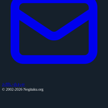
お問い合わせ
© 2002-2026 Negitaku.org