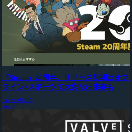
『Steam』20周年、リリース初期はオフ
ラインeスポーツで大変な出来事も
2023年9月13日
Steam