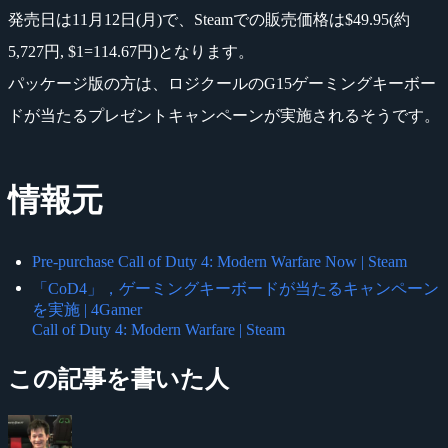
発売日は11月12日(月)で、Steamでの販売価格は$49.95(約
5,727円, $1=114.67円)となります。
パッケージ版の方は、ロジクールのG15ゲーミングキーボー
ドが当たるプレゼントキャンペーンが実施されるそうです。
情報元
Pre-purchase Call of Duty 4: Modern Warfare Now | Steam
「CoD4」，ゲーミングキーボードが当たるキャンペーン
を実施 | 4Gamer
Call of Duty 4: Modern Warfare | Steam
この記事を書いた人