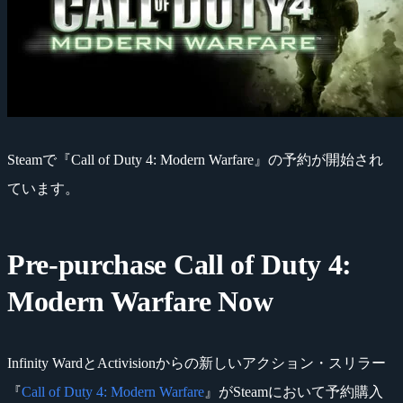
Steamで『Call of Duty 4: Modern Warfare』の予約が開始され
ています。
Pre-purchase Call of Duty 4:
Modern Warfare Now
Infinity WardとActivisionからの新しいアクション・スリラー
『
Call of Duty 4: Modern Warfare
』がSteamにおいて予約購入