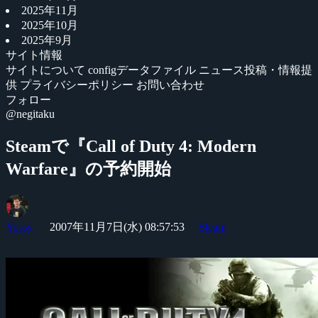
2025年11月
2025年10月
2025年9月
サイト情報
サイトについて
configデータファイル
ニュース投稿・情報提
供
プライバシーポリシー
お問い合わせ
フォロー
@negitaku
Steamで『Call of Duty 4: Modern
Warfare』の予約開始
Yossy
2007年11月7日(水) 08:57:53
Steam