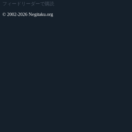
フィードリーダーで購読
© 2002-2026 Negitaku.org