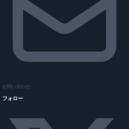
お問い合わせ
フォロー