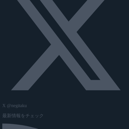
X @negitaku
最新情報をチェック