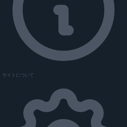
サイトについて