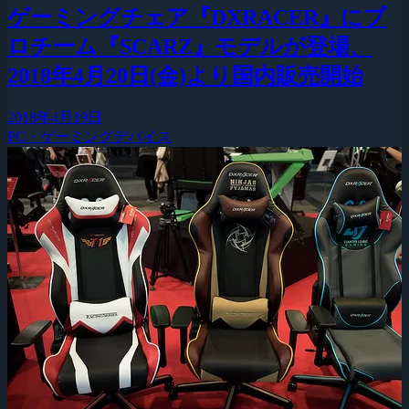
ゲーミングチェア『DXRACER』にプ
ロチーム『SCARZ』モデルが登場、
2018年4月20日(金)より国内販売開始
2018年4月19日
PC・ゲーミングデバイス