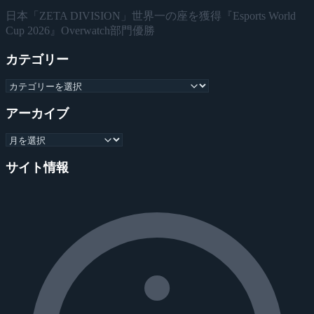
日本「ZETA DIVISION」世界一の座を獲得『Esports World
Cup 2026』Overwatch部門優勝
カテゴリー
アーカイブ
サイト情報