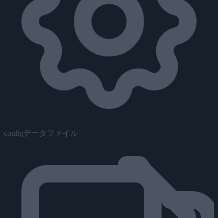
configデータファイル