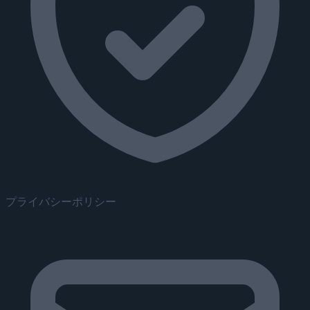
プライバシーポリシー