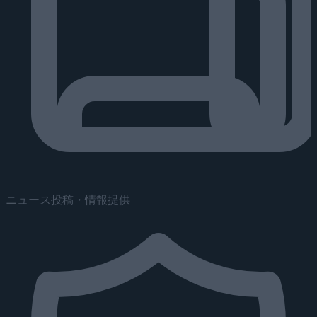
ニュース投稿・情報提供