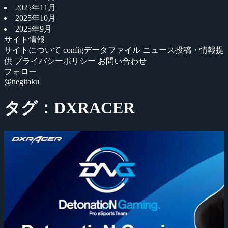
2025年11月
2025年10月
2025年9月
サイト情報
サイトについて
configデータファイル
ニュース投稿・情報提
供
プライバシーポリシー
お問い合わせ
フォロー
@negitaku
タグ：DXRACER