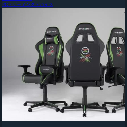
PC・ゲーミングデバイス