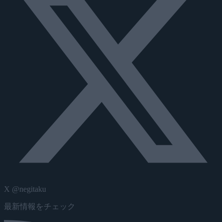
X @negitaku
最新情報をチェック