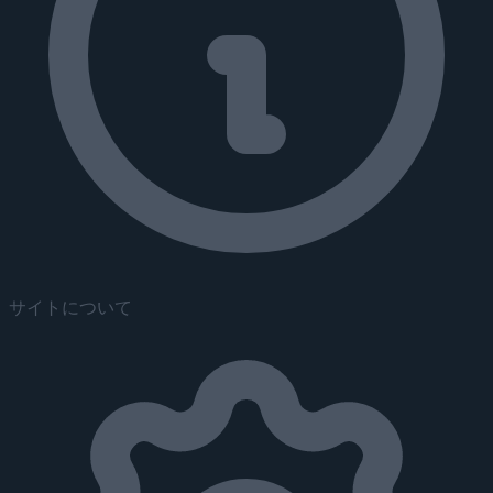
サイトについて