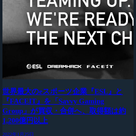
世界最大のeスポーツ企業『ESL』と
『FACEIT』を「Savvy Gaming
Group」が買収・合併へ、取得額は約
1,200億円以上
2022年1月25日