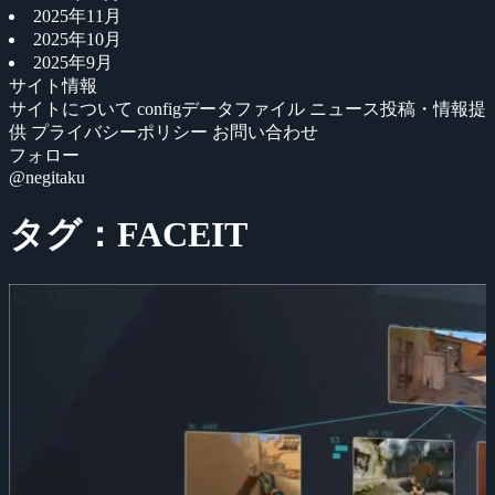
2025年11月
2025年10月
2025年9月
サイト情報
サイトについて
configデータファイル
ニュース投稿・情報提
供
プライバシーポリシー
お問い合わせ
フォロー
@negitaku
タグ：FACEIT