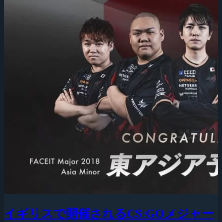
イギリスで開催されるCS:GOメジャー