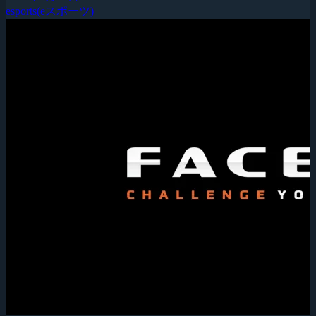
esports(eスポーツ)