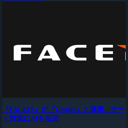
『FACEIT』が『Google』と連携、チー
ト対策にAIを活用