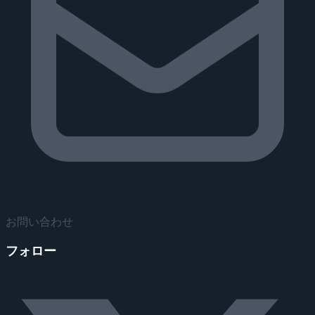
お問い合わせ
フォロー