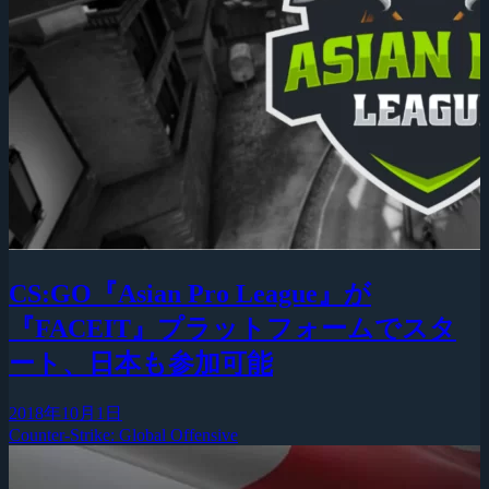
CS:GO『Asian Pro League』が
『FACEIT』プラットフォームでスタ
ート、日本も参加可能
2018年10月1日
Counter-Strike: Global Offensive