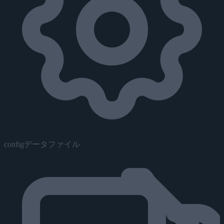
configデータファイル