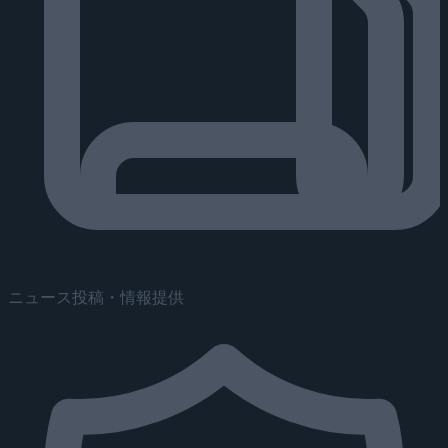
ニュース投稿・情報提供