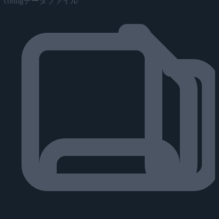
configデータファイル