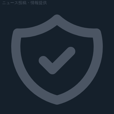
ニュース投稿・情報提供