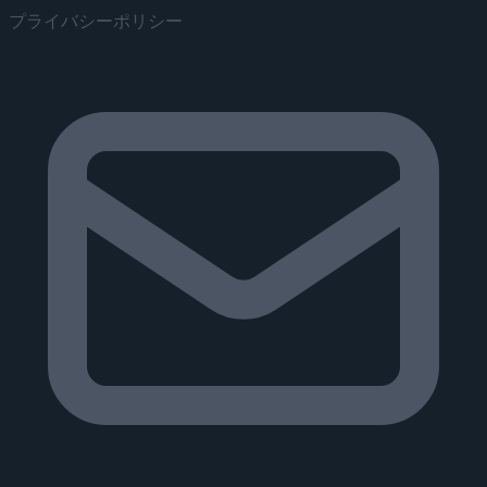
プライバシーポリシー