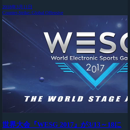
2018年3月11日
Counter-Strike: Global Offensive
世界大会『WESG 2017』が3/13～18に