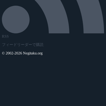
RSS
フィードリーダーで購読
© 2002-2026 Negitaku.org