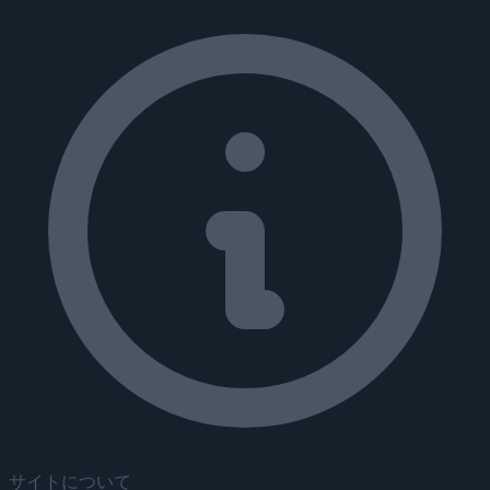
サイトについて