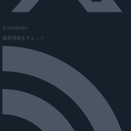
X @negitaku
最新情報をチェック