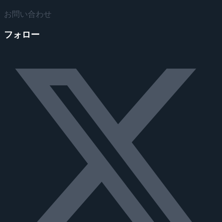
お問い合わせ
フォロー