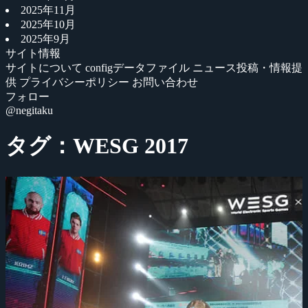
2025年11月
2025年10月
2025年9月
サイト情報
サイトについて
configデータファイル
ニュース投稿・情報提
供
プライバシーポリシー
お問い合わせ
フォロー
@negitaku
タグ：WESG 2017