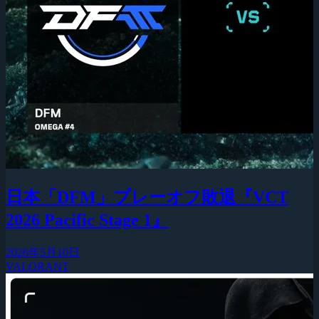
日本「DFM」プレーオフ敗退『VCT
2026 Pacific Stage 1』
2026年5月10日
VALORANT