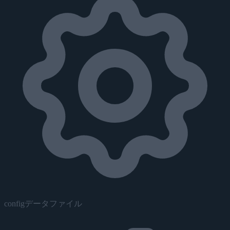
configデータファイル