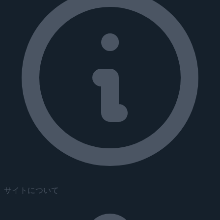
サイトについて