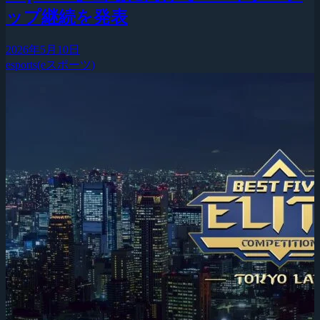
ップ継続を発表
2026年5月10日
esports(eスポーツ)