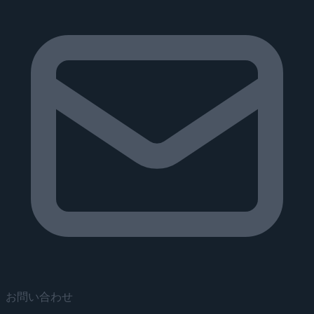
お問い合わせ