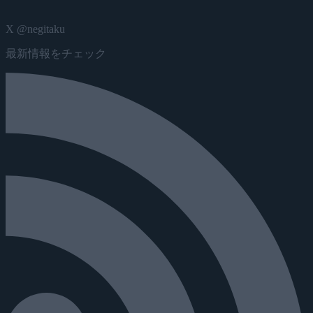
X @negitaku
最新情報をチェック