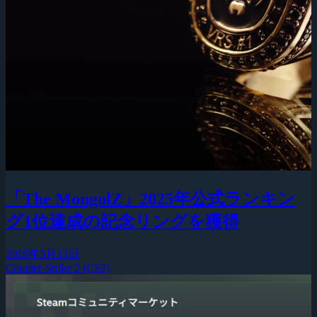
「The MongolZ」2025年公式ランキン
グ1位達成の記念リングを獲得
2026年5月13日
Counter-Strike 2 (CS2)