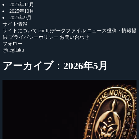
2025年11月
2025年10月
2025年9月
サイト情報
サイトについて
configデータファイル
ニュース投稿・情報提
供
プライバシーポリシー
お問い合わせ
フォロー
@negitaku
アーカイブ：2026年5月