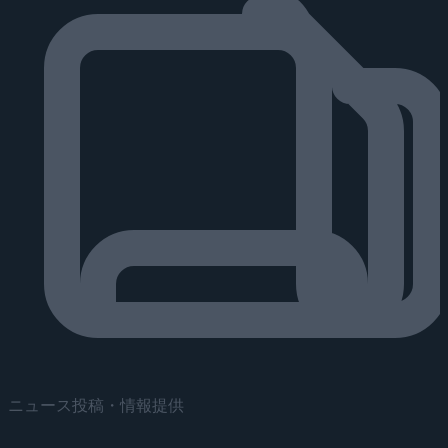
ニュース投稿・情報提供