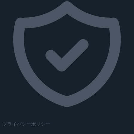
プライバシーポリシー