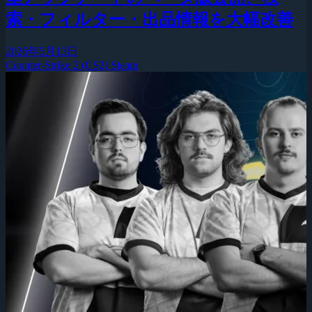
索・フィルター・出品情報を大幅改善
2026年5月13日
Counter-Strike 2 (CS2)
Steam