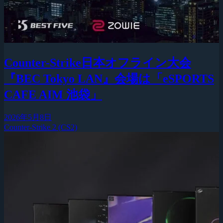
Counter-Strike日本オフライン大会
『BEC Tokyo LAN』会場は「eSPORTS
CAFE AIM 池袋」
2026年5月8日
Counter-Strike 2 (CS2)