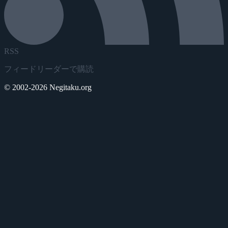
RSS
フィードリーダーで購読
© 2002-2026 Negitaku.org