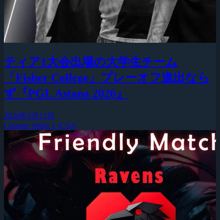
ティア1大会出場の大学生チーム
「Fisher College」プレーオフ進出なら
ず『PGL Astana 2026』
2026年5月12日
Counter-Strike 2 (CS2)