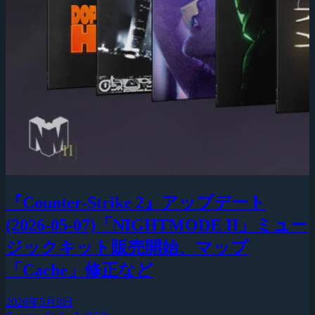
『Counter-Strike 2』アップデート
(2026-05-07)「NIGHTMODE II」ミュー
ジックキット販売開始、マップ
「Cache」修正など
2026年5月8日