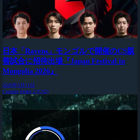
日本「Ravens」モンゴルで開催のCS親
善試合に招待出場『Japan Festival in
Mongolia 2026』
2026年5月11日
Counter-Strike 2 (CS2)