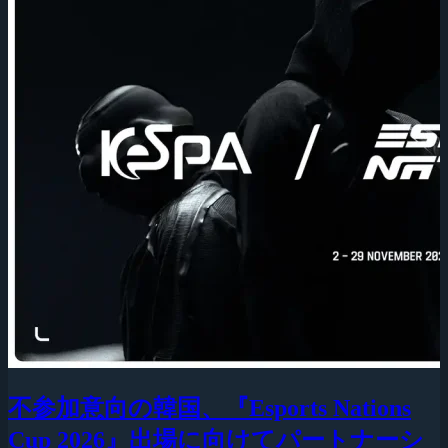
不参加意向の韓国、『Esports Nations
Cup 2026』出場に向けてパートナーシ