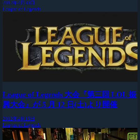
2012年4月30日
League of Legends
League of Legends 大会『第三回 LOL 振
興大会』が 5 月 12 日(土)より開催
2012年4月15日
League of Legends