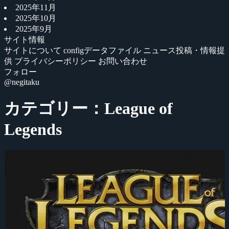
2025年11月
2025年10月
2025年9月
サイト情報
サイトについて
configデータファイル
ニュース投稿・情報提
供
プライバシーポリシー
お問い合わせ
フォロー
@negitaku
カテゴリー：League of
Legends