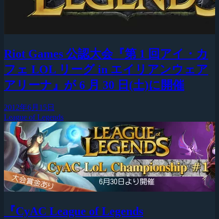
Riot Games 公認大会『第 1 回アイ・カ
フェ LOL リーグ in エイリアンウェア
アリーナ』が 6 月 30 日(土)に開催
2012年6月15日
League of Legends
『CyAC League of Legends