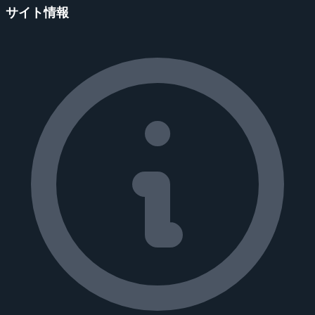
サイト情報