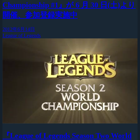
Championship #1』が 6 月 30 日(土)より
開催、参加登録実施中
2012年6月14日
League of Legends
『League of Legends Season Two World