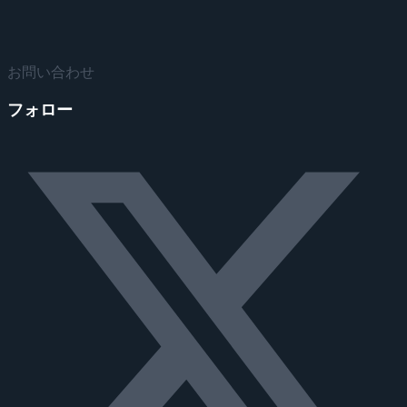
お問い合わせ
フォロー