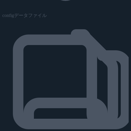
configデータファイル