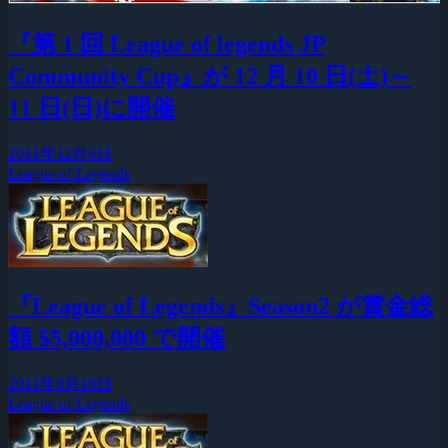
『第 1 回 League of legends JP
Community Cup』が 12 月 10 日(土)～
11 日(日)に開催
2011年12月6日
League of Legends
『League of Legends』Season2 が賞金総
額 $5,000,000 で開催
2011年8月16日
League of Legends