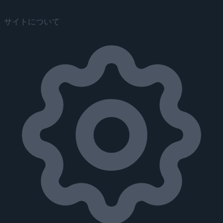
サイトについて