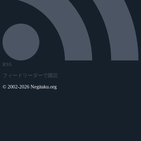
RSS
フィードリーダーで購読
© 2002-2026 Negitaku.org