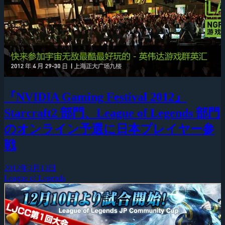
『NVIDIA Gaming Festival 2012』
Starcraft2 部門、League of Legends 部門
のオンライン予選に日本プレイヤー参
戦
2012年3月13日
League of Legends