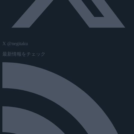
X @negitaku
最新情報をチェック