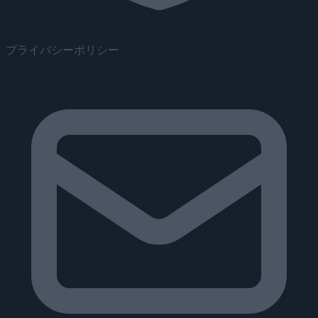
プライバシーポリシー