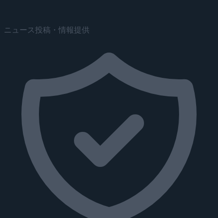
ニュース投稿・情報提供