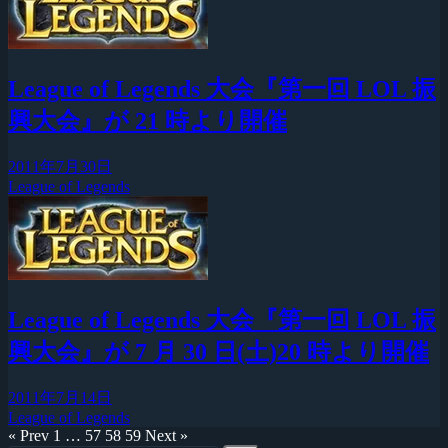
League of Legends 大会『第一回 LOL 振
興大会』が 21 時より開催
2011年7月30日
League of Legends
League of Legends 大会『第一回 LOL 振
興大会』が 7 月 30 日(土)20 時より開催
2011年7月14日
League of Legends
« Prev
1
…
57
58
59
Next »