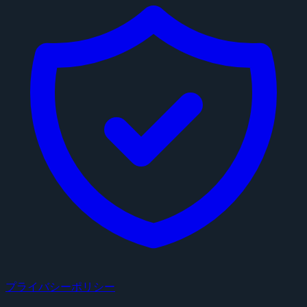
プライバシーポリシー