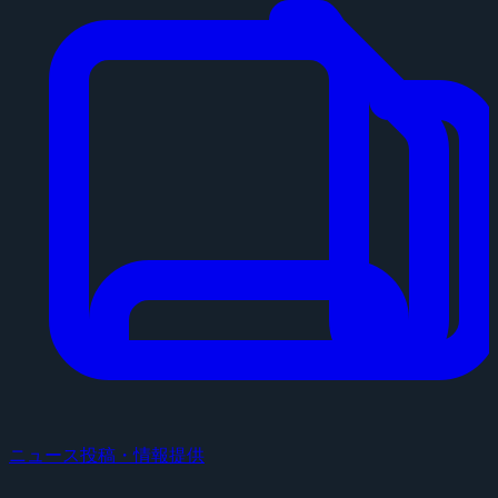
ニュース投稿・情報提供