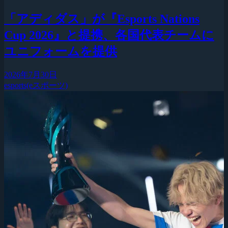
「アディダス」が『Esports Nations
Cup 2026』と提携、各国代表チームに
ユニフォームを提供
2026年7月30日
esports(eスポーツ)