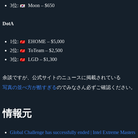
3位:
Moon – $650
DotA
1位:
EHOME – $5,000
2位:
ToTeam – $2,500
3位:
LGD – $1,300
余談ですが、公式サイトのニュースに掲載されている
写真の並べ方が酷すぎる
のでみなさん必ずご確認ください。
情報元
Global Challenge has successfully ended | Intel Extreme Masters