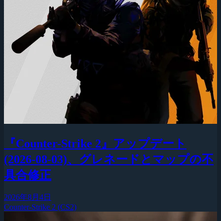
『Counter-Strike 2』アップデート
(2026-08-03)、グレネードとマップの不
具合修正
2026年8月4日
Counter-Strike 2 (CS2)