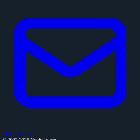
お問い合わせ
© 2002-2026 Negitaku.org