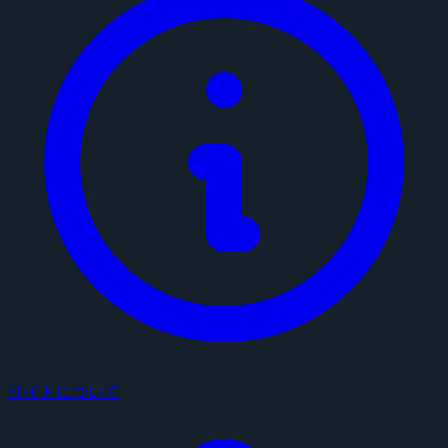
サイトについて