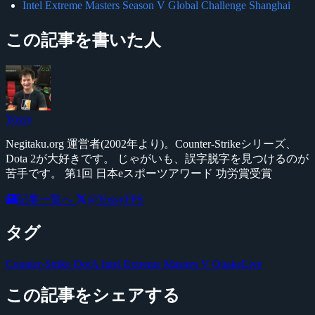
Intel Extreme Masters Season V Global Challenge Shanghai
この記事を書いた人
Yossy
Negitaku.org 運営者(2002年より)。Counter-Strikeシリーズ、
Dota 2が大好きです。 じゃがいも、誤字脱字を見つけるのが
苦手です。 第1回 日本eスポーツアワード 功労賞受賞
記事一覧へ
@YossyFPS
タグ
Counter-Strike
DotA
Intel Extreme Masters V
QuakeLive
この記事をシェアする