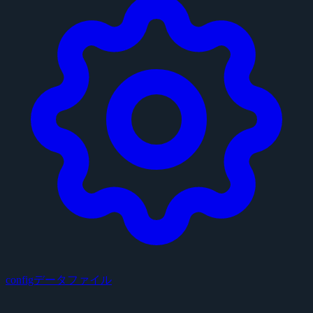
configデータファイル